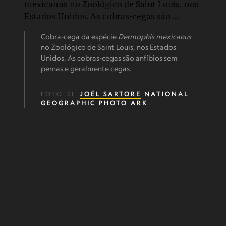
Cobra-cega da espécie
Dermophis mexicanus
no Zoológico de Saint Louis, nos Estados
Unidos. As cobras-cegas são anfíbios sem
pernas e geralmente cegas.
FOTO DE
JOËL SARTORE
NATIONAL
GEOGRAPHIC PHOTO ARK