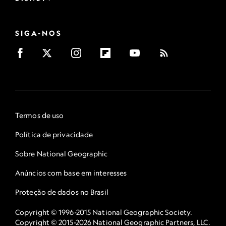
SIGA-NOS
Termos de uso
Política de privacidade
Sobre National Geographic
Anúncios com base em interesses
Proteção de dados no Brasil
Copyright © 1996-2015 National Geographic Society.
Copyright © 2015-2026 National Geographic Partners, LLC.