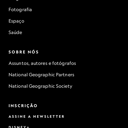
Fotografia
Espaço
Saúde
SOBRE NÓS
Assuntos, autores e fotógrafos
National Geographic Partners
National Geographic Society
INSCRIÇÃO
ASSINE A NEWSLETTER
DISNEY+