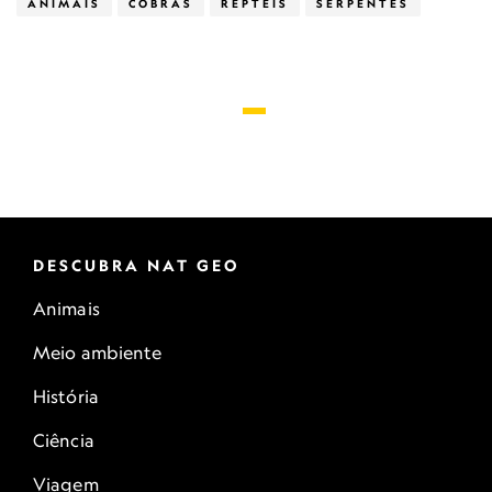
ANIMAIS
COBRAS
RÉPTEIS
SERPENTES
DESCUBRA NAT GEO
Animais
Meio ambiente
História
Ciência
Viagem