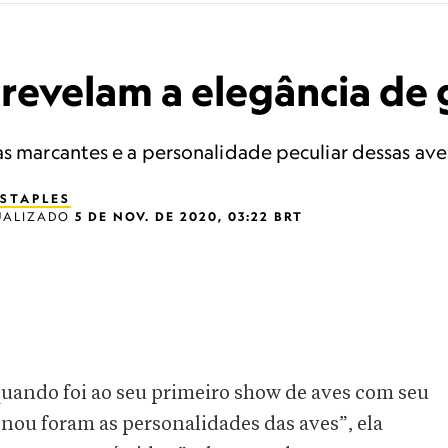
 revelam a elegância de 
as marcantes e a personalidade peculiar dessas ave
STAPLES
UALIZADO
5 DE NOV. DE 2020, 03:22 BRT
quando foi ao seu primeiro show de aves com seu
nou foram as personalidades das aves”, ela