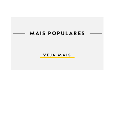
MAIS POPULARES
VEJA MAIS