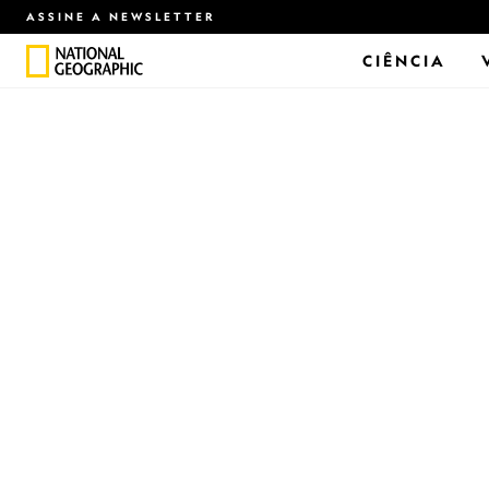
ASSINE A NEWSLETTER
CIÊNCIA