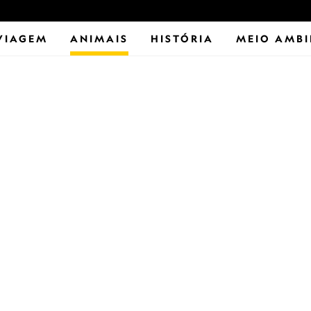
VIAGEM
ANIMAIS
HISTÓRIA
MEIO AMBI