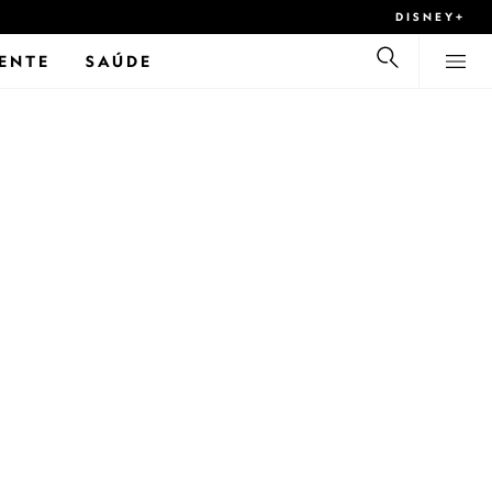
DISNEY+
ENTE
SAÚDE