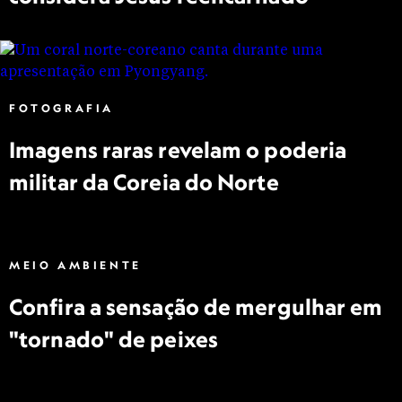
FOTOGRAFIA
Imagens raras revelam o poderia
militar da Coreia do Norte
MEIO AMBIENTE
Confira a sensação de mergulhar em
"tornado" de peixes