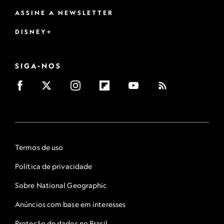
ASSINE A NEWSLETTER
DISNEY+
SIGA-NOS
Termos de uso
Política de privacidade
Sobre National Geographic
Anúncios com base em interesses
Proteção de dados no Brasil