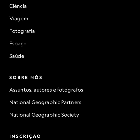
Ciência
Viagem
Fotografia
Espaço
Saúde
SOBRE NÓS
Assuntos, autores e fotógrafos
National Geographic Partners
National Geographic Society
INSCRIÇÃO