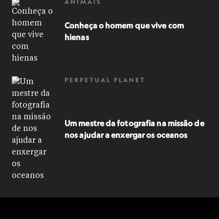
ANIMAIS
Conheça o homem que vive com
hienas
PERPETUAL PLANET
Um mestre da fotografia na missão de
nos ajudar a enxergar os oceanos