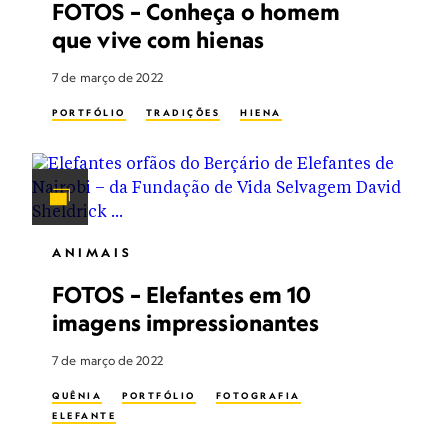
FOTOS – Conheça o homem
que vive com hienas
7 de março de 2022
PORTFÓLIO
TRADIÇÕES
HIENA
ANIMAIS
FOTOS – Elefantes em 10
imagens impressionantes
7 de março de 2022
QUÊNIA
PORTFÓLIO
FOTOGRAFIA
ELEFANTE