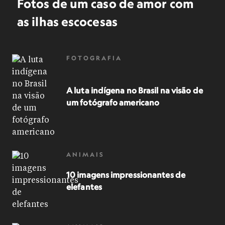
Fotos de um caso de amor com
as ilhas escocesas
FOTOGRAFIA
A luta indígena no Brasil na visão de
um fotógrafo americano
ANIMAIS
10 imagens impressionantes de
elefantes