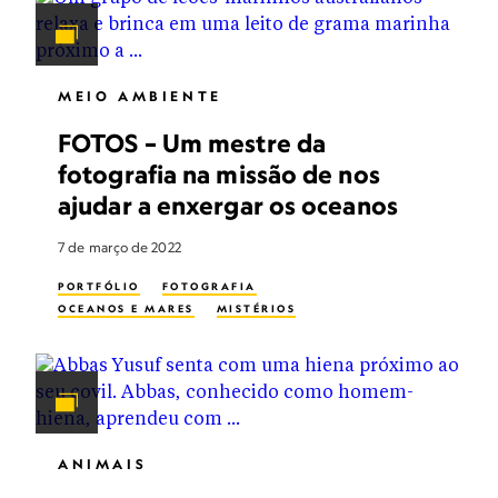
MEIO AMBIENTE
FOTOS – Um mestre da
fotografia na missão de nos
ajudar a enxergar os oceanos
7 de março de 2022
PORTFÓLIO
FOTOGRAFIA
OCEANOS E MARES
MISTÉRIOS
ANIMAIS