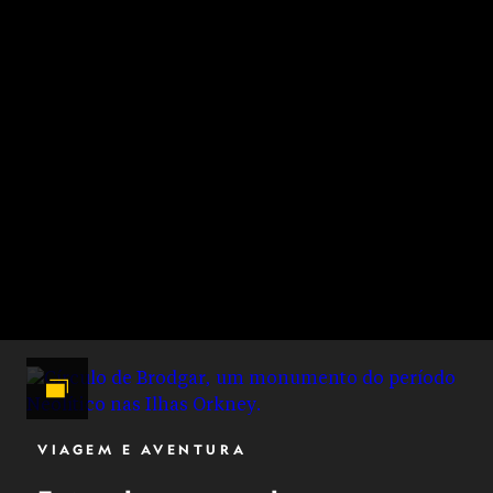
VIAGEM E AVENTURA