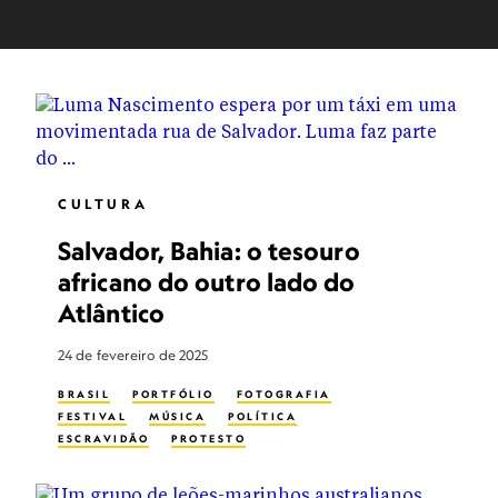
CULTURA
Salvador, Bahia: o tesouro
africano do outro lado do
Atlântico
24 de fevereiro de 2025
BRASIL
PORTFÓLIO
FOTOGRAFIA
FESTIVAL
MÚSICA
POLÍTICA
ESCRAVIDÃO
PROTESTO