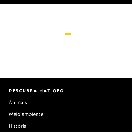
DESCUBRA NAT GEO
Animais
Meio ambiente
História