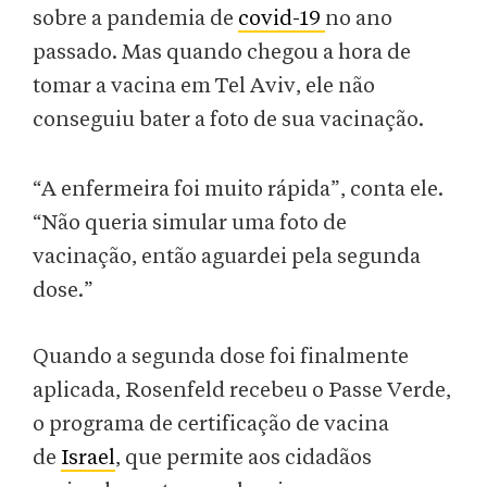
sobre a pandemia de
covid-19
no ano
passado. Mas quando chegou a hora de
tomar a vacina em Tel Aviv, ele não
conseguiu bater a foto de sua vacinação.
“A enfermeira foi muito rápida”, conta ele.
“Não queria simular uma foto de
vacinação, então aguardei pela segunda
dose.”
Quando a segunda dose foi finalmente
aplicada, Rosenfeld recebeu o Passe Verde,
o programa de certificação de vacina
de
Israel
, que permite aos cidadãos