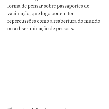
forma de pensar sobre passaportes de
vacinação, que logo podem ter
repercussões como a reabertura do mundo
ou a discriminação de pessoas.