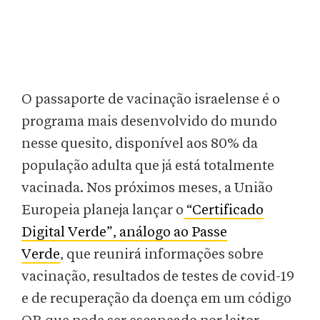
O passaporte de vacinação israelense é o
programa mais desenvolvido do mundo
nesse quesito, disponível aos 80% da
população adulta que já está totalmente
vacinada. Nos próximos meses, a União
Europeia planeja lançar o
“Certificado
Digital Verde”, análogo ao Passe
Verde
, que reunirá informações sobre
vacinação, resultados de testes de covid-19
e de recuperação da doença em um código