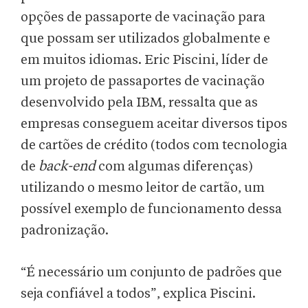
opções de passaporte de vacinação para
que possam ser utilizados globalmente e
em muitos idiomas. Eric Piscini, líder de
um projeto de passaportes de vacinação
desenvolvido pela IBM, ressalta que as
empresas conseguem aceitar diversos tipos
de cartões de crédito (todos com tecnologia
de
back-end
com algumas diferenças)
utilizando o mesmo leitor de cartão, um
possível exemplo de funcionamento dessa
padronização.
“É necessário um conjunto de padrões que
seja confiável a todos”, explica Piscini.