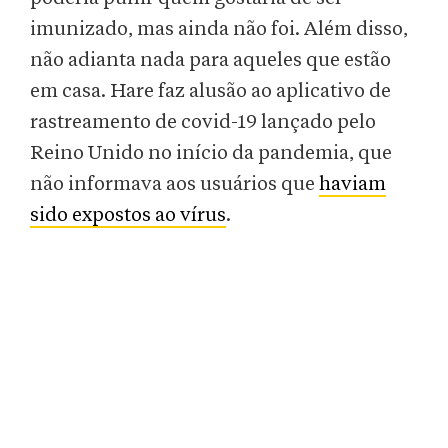
imunizado, mas ainda não foi. Além disso,
não adianta nada para aqueles que estão
em casa. Hare faz alusão ao aplicativo de
rastreamento de covid-19 lançado pelo
Reino Unido no início da pandemia, que
não informava aos usuários que
haviam
sido expostos ao vírus
.