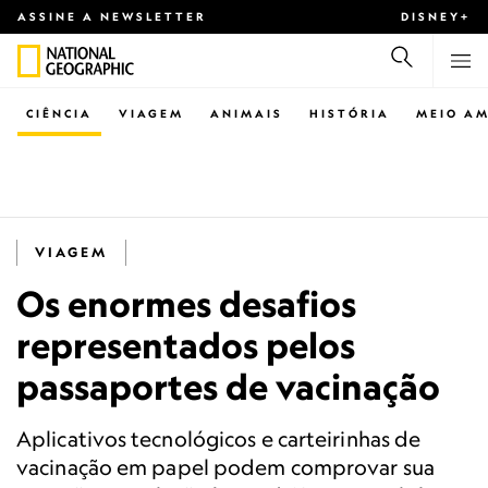
ASSINE A NEWSLETTER
DISNEY+
CIÊNCIA
VIAGEM
ANIMAIS
HISTÓRIA
MEIO AM
VIAGEM
Os enormes desafios
representados pelos
passaportes de vacinação
Aplicativos tecnológicos e carteirinhas de
vacinação em papel podem comprovar sua