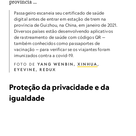
Passageiro escaneia seu certificado de saúde
digital antes de entrar em estação de trem na
província de Guizhou, na China, em janeiro de 2021.
Diversos países estão desenvolvendo aplicativos
de rastreamento de saúde com códigos QR —
também conhecidos como passaportes de
vacinação — para verificar se os viajantes foram
imunizados contra a covid-19.
FOTO DE
YANG WENBIN,
XINHUA
,
EYEVINE, REDUX
Proteção da privacidade e da
igualdade