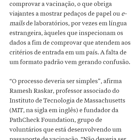
comprovar a vacinação, o que obriga
viajantes a mostrar pedaços de papel ou
e-
mails
de laboratórios, por vezes em língua
estrangeira, àqueles que inspecionam os
dados a fim de comprovar que atendem aos
critérios de entrada em um país. A falta de
um formato padrão vem gerando confusão.
“O processo deveria ser simples”, afirma
Ramesh Raskar, professor associado do
Instituto de Tecnologia de Massachusetts
(MIT, na sigla em inglês) e fundador da
PathCheck Foundation, grupo de
voluntários que está desenvolvendo um
passaporte de vacinação. “Não deveria ser