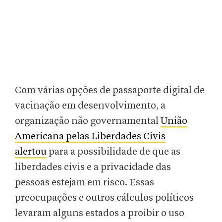
Com várias opções de passaporte digital de
vacinação em desenvolvimento, a
organização não governamental
União
Americana pelas Liberdades Civis
alertou
para a possibilidade de que as
liberdades civis e a privacidade das
pessoas estejam em risco. Essas
preocupações e outros cálculos políticos
levaram alguns estados a proibir o uso