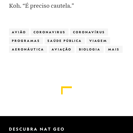
Koh. “É preciso cautela.”
AVIÃO
CORONAVIRUS
CORONAVÍRUS
PROGRAMAS
SAÚDE PÚBLICA
VIAGEM
AERONÁUTICA
AVIAÇÃO
BIOLOGIA
MAIS
DESCUBRA NAT GEO