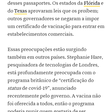
desses passaportes. Os estados da
Flórida
e
do
Texas
aprovaram leis que os proíbem;
outros governadores se negaram a impor
um certificado de vacinação para entrar em
estabelecimentos comerciais.
Essas preocupações estão surgindo
também em outros países. Stephanie Hare,
pesquisadora de tecnologias de Londres,
está profundamente preocupada com o
programa britânico de “certificação do
status
de covid-19”, anunciado
recentemente pelo governo. A vacina não
foi oferecida a todos, então o programa
poderia punir quem gostaria de ser