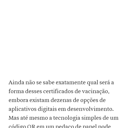
Ainda não se sabe exatamente qual será a
forma desses certificados de vacinação,
embora existam dezenas de opções de
aplicativos digitais em desenvolvimento.
Mas até mesmo a tecnologia simples de um
código QR em um pedaço de papel pode