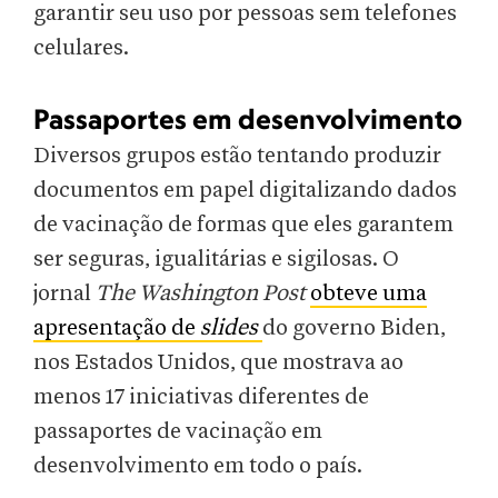
garantir seu uso por pessoas sem telefones
celulares.
Passaportes em desenvolvimento
Diversos grupos estão tentando produzir
documentos em papel digitalizando dados
de vacinação de formas que eles garantem
ser seguras, igualitárias e sigilosas. O
jornal
The Washington Post
obteve uma
apresentação de
slides
do governo Biden,
nos Estados Unidos, que mostrava ao
menos 17 iniciativas diferentes de
passaportes de vacinação em
desenvolvimento em todo o país.