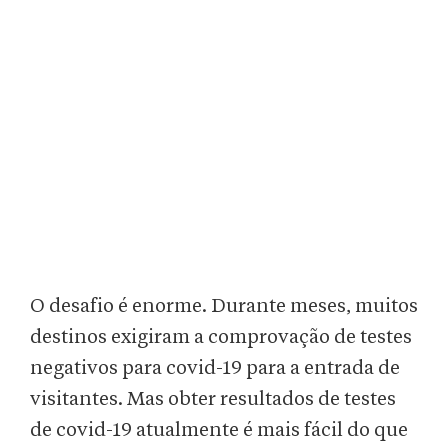
O desafio é enorme. Durante meses, muitos
destinos exigiram a comprovação de testes
negativos para covid-19 para a entrada de
visitantes. Mas obter resultados de testes
de covid-19 atualmente é mais fácil do que