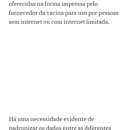
oferecidas na forma impressa pelo
fornecedor da vacina para uso por pessoas
sem internet ou com internet limitada.
Há uma necessidade evidente de
padronizar os dados entre as diferentes