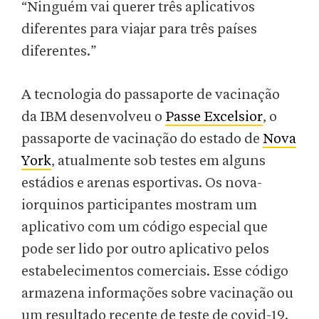
“Ninguém vai querer três aplicativos
diferentes para viajar para três países
diferentes.”
A tecnologia do passaporte de vacinação
da IBM desenvolveu o
Passe Excelsior
, o
passaporte de vacinação do estado de
Nova
York
, atualmente sob testes em alguns
estádios e arenas esportivas. Os nova-
iorquinos participantes mostram um
aplicativo com um código especial que
pode ser lido por outro aplicativo pelos
estabelecimentos comerciais. Esse código
armazena informações sobre vacinação ou
um resultado recente de teste de covid-19.