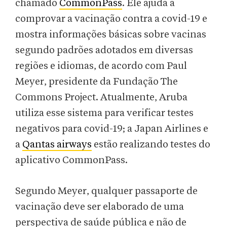
chamado
CommonPass
. Ele ajuda a
comprovar a vacinação contra a covid-19 e
mostra informações básicas sobre vacinas
segundo padrões adotados em diversas
regiões e idiomas, de acordo com Paul
Meyer, presidente da Fundação The
Commons Project. Atualmente, Aruba
utiliza esse sistema para verificar testes
negativos para covid-19; a Japan Airlines e
a
Qantas airways
estão realizando testes do
aplicativo CommonPass.
Segundo Meyer, qualquer passaporte de
vacinação deve ser elaborado de uma
perspectiva de saúde pública e não de