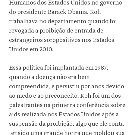
Humanos dos Estados Unidos no governo
do presidente Barack Obama. Koh
trabalhava no departamento quando foi
revogada a proibição de entrada de
estrangeiros soropositivos nos Estados
Unidos em 2010.
Essa política foi implantada em 1987,
quando a doença não era bem
compreendida, e persistiu por anos devido
ao medo e ao preconceito. Koh foi um dos
palestrantes na primeira conferência sobre
aids realizada nos Estados Unidos após a
suspensão da proibição, algo que ele conta
ter sido uma grande honra que moldou sua