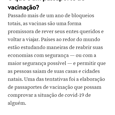
vacinação?
Passado mais de um ano de bloqueios
totais, as vacinas são uma forma
promissora de rever seus entes queridos e
voltar a viajar. Países ao redor do mundo
estão estudando maneiras de reabrir suas
economias com segurança — ou com a
maior segurança possível — e permitir que
as pessoas saiam de suas casas e cidades
natais. Uma das tentativas foi a elaboração
de passaportes de vacinação que possam
comprovar a situação de covid-19 de
alguém.