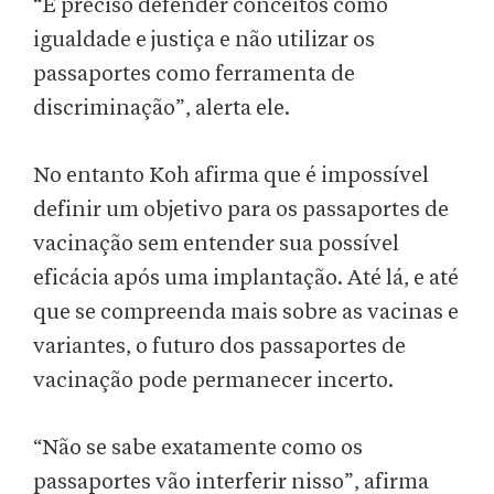
“É preciso defender conceitos como
igualdade e justiça e não utilizar os
passaportes como ferramenta de
discriminação”, alerta ele.
No entanto Koh afirma que é impossível
definir um objetivo para os passaportes de
vacinação sem entender sua possível
eficácia após uma implantação. Até lá, e até
que se compreenda mais sobre as vacinas e
variantes, o futuro dos passaportes de
vacinação pode permanecer incerto.
“Não se sabe exatamente como os
passaportes vão interferir nisso”, afirma