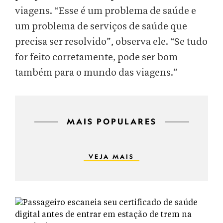
viagens. “Esse é um problema de saúde e
um problema de serviços de saúde que
precisa ser resolvido”, observa ele. “Se tudo
for feito corretamente, pode ser bom
também para o mundo das viagens.”
MAIS POPULARES
VEJA MAIS