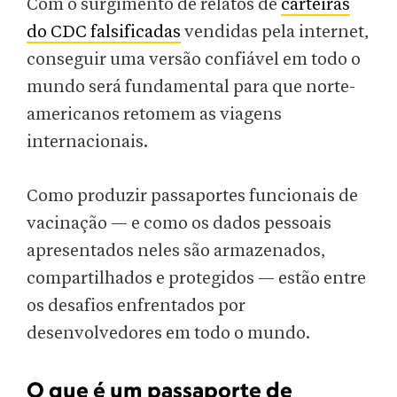
Com o surgimento de relatos de
carteiras
do CDC falsificadas
vendidas pela internet,
conseguir uma versão confiável em todo o
mundo será fundamental para que norte-
americanos retomem as viagens
internacionais.
Como produzir passaportes funcionais de
vacinação — e como os dados pessoais
apresentados neles são armazenados,
compartilhados e protegidos — estão entre
os desafios enfrentados por
desenvolvedores em todo o mundo.
O que é um passaporte de