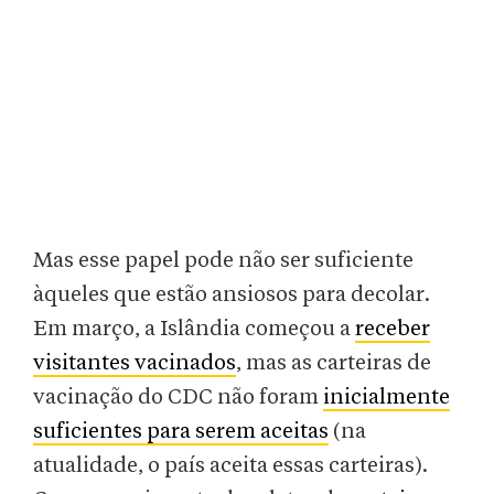
Mas esse papel pode não ser suficiente
àqueles que estão ansiosos para decolar.
Em março, a Islândia começou a
receber
visitantes vacinados
, mas as carteiras de
vacinação do CDC não foram
inicialmente
suficientes para serem aceitas
(na
atualidade, o país aceita essas carteiras).