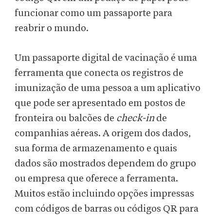
funcionar como um passaporte para
reabrir o mundo.
Um passaporte digital de vacinação é uma
ferramenta que conecta os registros de
imunização de uma pessoa a um aplicativo
que pode ser apresentado em postos de
fronteira ou balcões de
check-in
de
companhias aéreas. A origem dos dados,
sua forma de armazenamento e quais
dados são mostrados dependem do grupo
ou empresa que oferece a ferramenta.
Muitos estão incluindo opções impressas
com códigos de barras ou códigos QR para