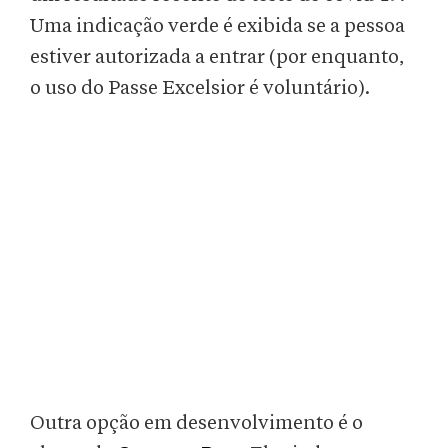
Uma indicação verde é exibida se a pessoa
estiver autorizada a entrar (por enquanto,
o uso do Passe Excelsior é voluntário).
Outra opção em desenvolvimento é o