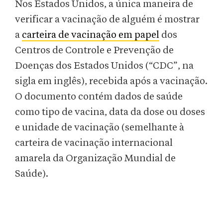
Nos Estados Unidos, a única maneira de
verificar a vacinação de alguém é mostrar
a
carteira de vacinação em papel
dos
Centros de Controle e Prevenção de
Doenças dos Estados Unidos (“CDC”, na
sigla em inglês), recebida após a vacinação.
O documento contém dados de saúde
como tipo de vacina, data da dose ou doses
e unidade de vacinação (semelhante à
carteira de vacinação internacional
amarela da Organização Mundial de
Saúde).