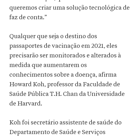
queremos criar uma solução tecnológica de
faz de conta.”
Qualquer que seja o destino dos
passaportes de vacinação em 2021, eles
precisarão ser monitorados e alterados à
medida que aumentarem os
conhecimentos sobre a doença, afirma
Howard Koh, professor da Faculdade de
Saúde Pública T.H. Chan da Universidade
de Harvard.
Koh foi secretário assistente de saúde do
Departamento de Saúde e Serviços