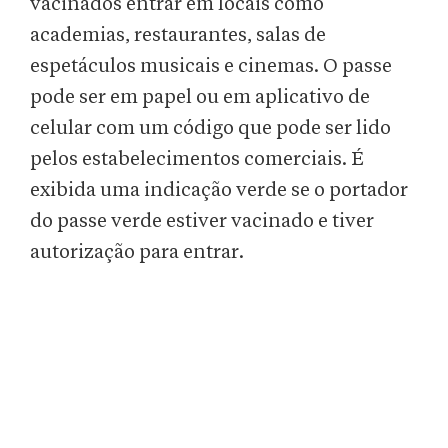
vacinados entrar em locais como
academias, restaurantes, salas de
espetáculos musicais e cinemas. O passe
pode ser em papel ou em aplicativo de
celular com um código que pode ser lido
pelos estabelecimentos comerciais. É
exibida uma indicação verde se o portador
do passe verde estiver vacinado e tiver
autorização para entrar.