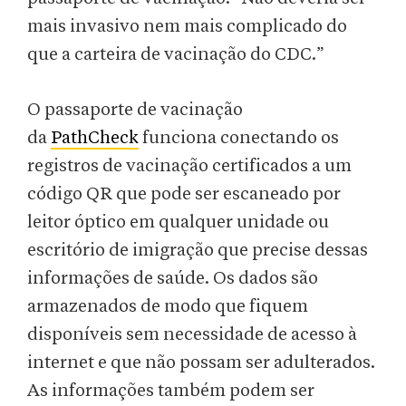
mais invasivo nem mais complicado do
que a carteira de vacinação do CDC.”
O passaporte de vacinação
da
PathCheck
funciona conectando os
registros de vacinação certificados a um
código QR que pode ser escaneado por
leitor óptico em qualquer unidade ou
escritório de imigração que precise dessas
informações de saúde. Os dados são
armazenados de modo que fiquem
disponíveis sem necessidade de acesso à
internet e que não possam ser adulterados.
As informações também podem ser