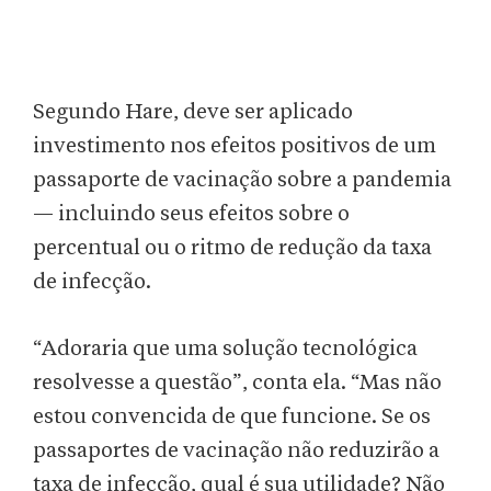
Segundo Hare, deve ser aplicado
investimento nos efeitos positivos de um
passaporte de vacinação sobre a pandemia
— incluindo seus efeitos sobre o
percentual ou o ritmo de redução da taxa
de infecção.
“Adoraria que uma solução tecnológica
resolvesse a questão”, conta ela. “Mas não
estou convencida de que funcione. Se os
passaportes de vacinação não reduzirão a
taxa de infecção, qual é sua utilidade? Não