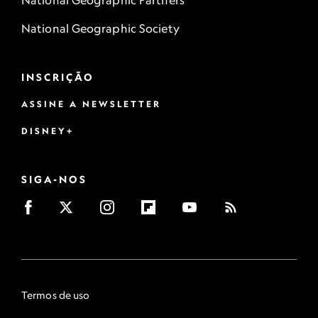
National Geographic Partners
National Geographic Society
INSCRIÇÃO
ASSINE A NEWSLETTER
DISNEY+
SIGA-NOS
Termos de uso