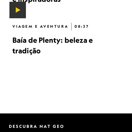
VIAGEM E AVENTURA
08:37
Baía de Plenty: beleza e
tradição
DESCUBRA NAT GEO