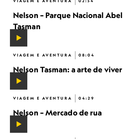
VIAGEM E AVENTURA
02:54
Nelson – Parque Nacional Abel
Tasman
VIAGEM E AVENTURA
08:04
Nelson Tasman: a arte de viver
VIAGEM E AVENTURA
04:29
Nelson – Mercado de rua