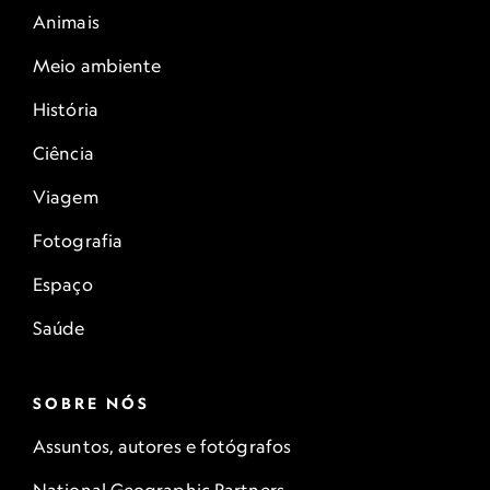
Animais
Meio ambiente
História
Ciência
Viagem
Fotografia
Espaço
Saúde
SOBRE NÓS
Assuntos, autores e fotógrafos