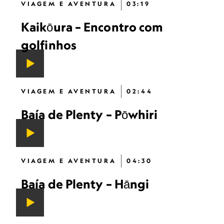
VIAGEM E AVENTURA
03:19
Kaikōura – Encontro com
golfinhos
VIAGEM E AVENTURA
02:44
Baía de Plenty – Pōwhiri
VIAGEM E AVENTURA
04:30
Baía de Plenty – Hāngi