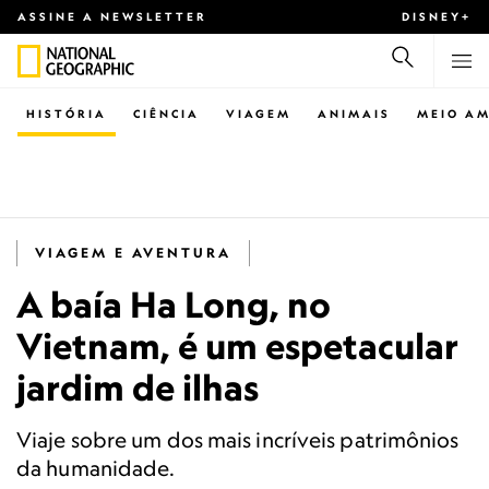
ASSINE A NEWSLETTER
DISNEY+
HISTÓRIA
CIÊNCIA
VIAGEM
ANIMAIS
MEIO AM
VIAGEM E AVENTURA
A baía Ha Long, no
Vietnam, é um espetacular
jardim de ilhas
Viaje sobre um dos mais incríveis patrimônios
da humanidade.