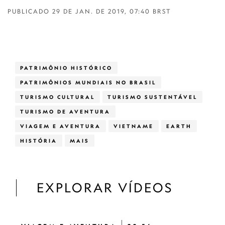
PUBLICADO
29 DE JAN. DE 2019, 07:40 BRST
PATRIMÔNIO HISTÓRICO
PATRIMÔNIOS MUNDIAIS NO BRASIL
TURISMO CULTURAL
TURISMO SUSTENTÁVEL
TURISMO DE AVENTURA
VIAGEM E AVENTURA
VIETNAME
EARTH
HISTÓRIA
MAIS
EXPLORAR VÍDEOS