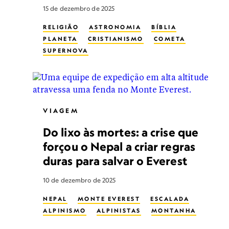
15 de dezembro de 2025
RELIGIÃO
ASTRONOMIA
BÍBLIA
PLANETA
CRISTIANISMO
COMETA
SUPERNOVA
VIAGEM
Do lixo às mortes: a crise que
forçou o Nepal a criar regras
duras para salvar o Everest
10 de dezembro de 2025
NEPAL
MONTE EVEREST
ESCALADA
ALPINISMO
ALPINISTAS
MONTANHA