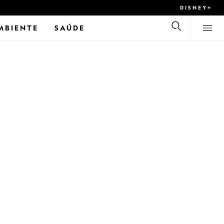
DISNEY+
MBIENTE
SAÚDE