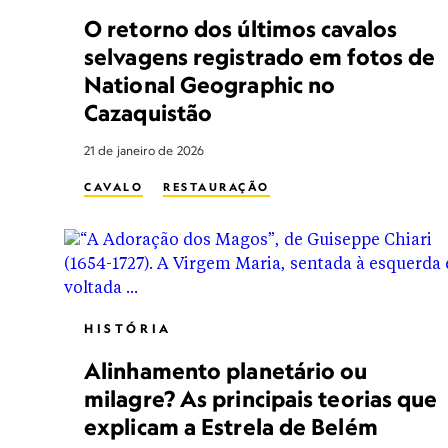
O retorno dos últimos cavalos
selvagens registrado em fotos de
National Geographic no
Cazaquistão
21 de janeiro de 2026
CAVALO
RESTAURAÇÃO
HISTÓRIA
Alinhamento planetário ou
milagre? As principais teorias que
explicam a Estrela de Belém