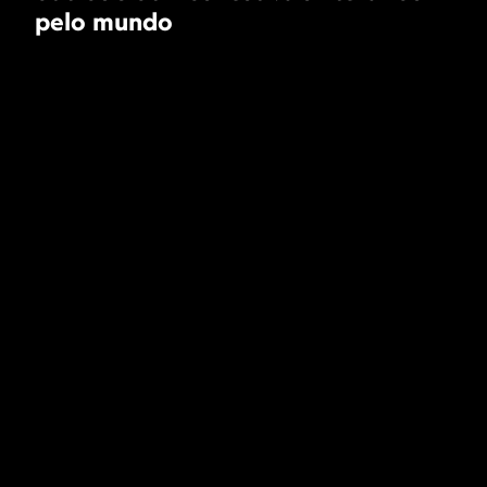
pelo mundo