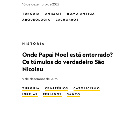
10 de dezembro de 2025
TURQUIA
ANIMAIS
ROMA ANTIGA
ARQUEOLOGIA
CACHORROS
HISTÓRIA
Onde Papai Noel está enterrado?
Os túmulos do verdadeiro São
Nicolau
9 de dezembro de 2025
TURQUIA
CEMITÉRIOS
CATOLICISMO
IGREJAS
FERIADOS
SANTO