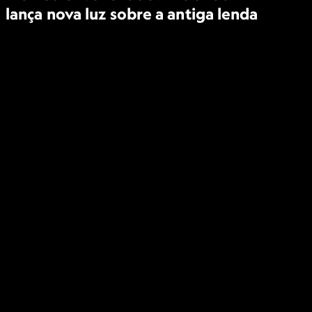
lança nova luz sobre a antiga lenda