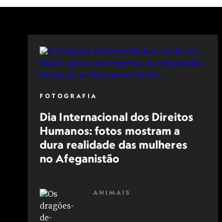
FOTOGRAFIA
Dia Internacional dos Direitos
Humanos: fotos mostram a
dura realidade das mulheres
no Afeganistão
ANIMAIS