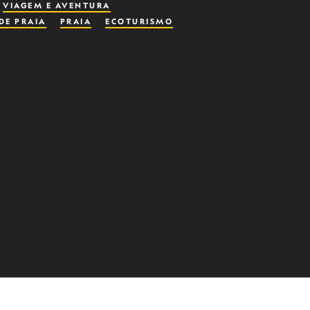
VIAGEM E AVENTURA
DE PRAIA
PRAIA
ECOTURISMO