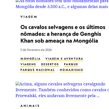
VIAGEM
Os cavalos selvagens e os últimos
nômades: a herança de Genghis
Khan sob ameaça na Mongólia
5 de fevereiro de 2026
MONGÓLIA
VIAGEM E AVENTURA
VIAGENS
DESERTOS
PARQUE
PARQUE NACIONAL
NOMADISMO
ANIMAIS