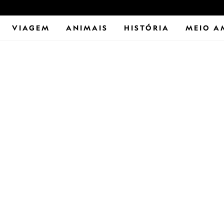
VIAGEM
ANIMAIS
HISTÓRIA
MEIO A