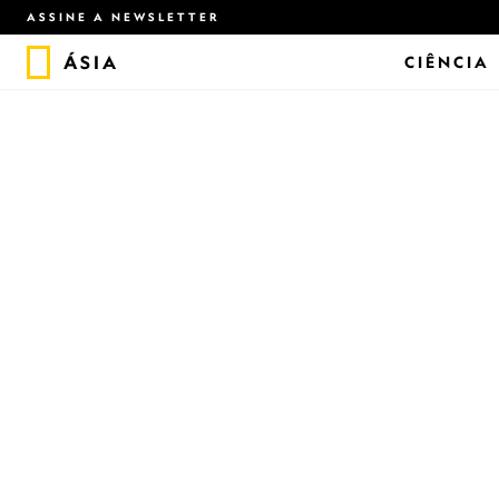
ASSINE A NEWSLETTER
ÁSIA
CIÊNCIA