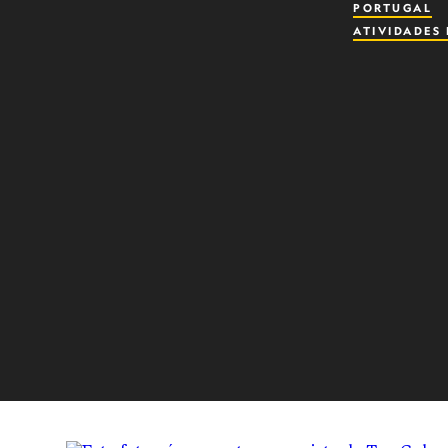
PORTUGAL
ATIVIDADES 