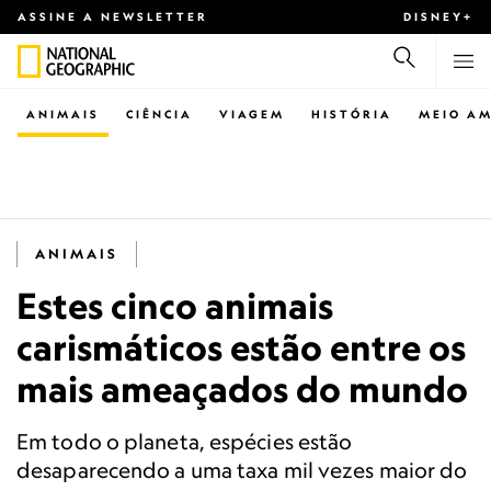
ASSINE A NEWSLETTER
DISNEY+
ANIMAIS
CIÊNCIA
VIAGEM
HISTÓRIA
MEIO AM
ANIMAIS
Estes cinco animais
carismáticos estão entre os
mais ameaçados do mundo
Em todo o planeta, espécies estão
desaparecendo a uma taxa mil vezes maior do