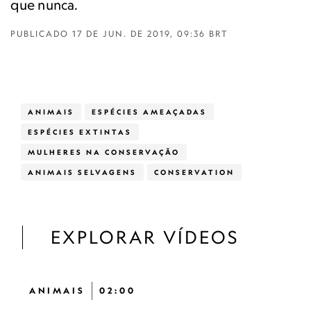
que nunca.
PUBLICADO
17 DE JUN. DE 2019, 09:36 BRT
ANIMAIS
ESPÉCIES AMEAÇADAS
ESPÉCIES EXTINTAS
MULHERES NA CONSERVAÇÃO
ANIMAIS SELVAGENS
CONSERVATION
EXPLORAR VÍDEOS
ANIMAIS
02:00