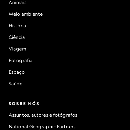
Animais
Meio ambiente
História
Ciência
Viagem
Fotografia
Espaço
Saúde
SOBRE NÓS
Assuntos, autores e fotógrafos
National Geographic Partners