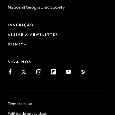
National Geographic Society
INSCRIÇÃO
ASSINE A NEWSLETTER
DISNEY+
SIGA-NOS
Termos de uso
Política de privacidade