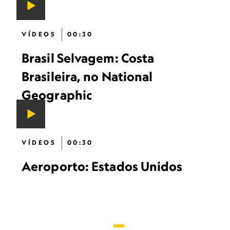
VÍDEOS
00:30
Brasil Selvagem: Costa
Brasileira, no National
Geographic
VÍDEOS
00:30
Aeroporto: Estados Unidos