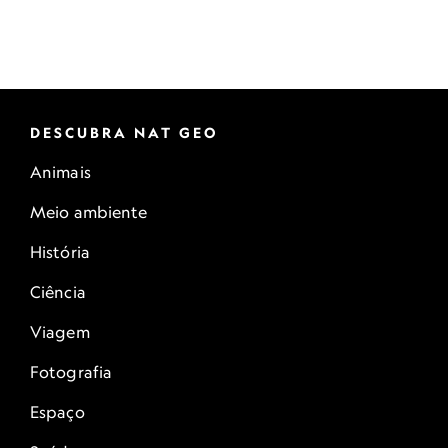
DESCUBRA NAT GEO
Animais
Meio ambiente
História
Ciência
Viagem
Fotografia
Espaço