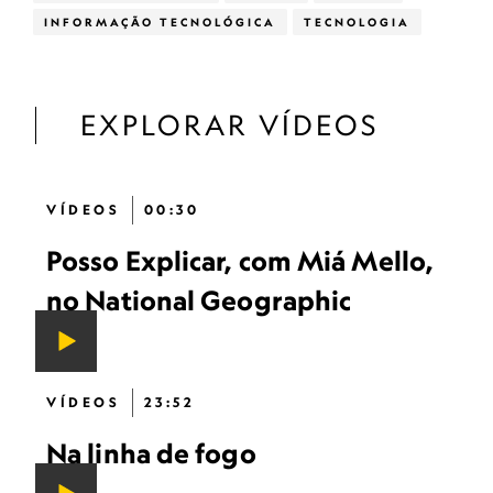
INFORMAÇÃO TECNOLÓGICA
TECNOLOGIA
EXPLORAR VÍDEOS
VÍDEOS
00:30
Posso Explicar, com Miá Mello,
no National Geographic
VÍDEOS
23:52
Na linha de fogo