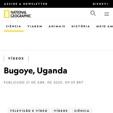
ASSINE A NEWSLETTER
DISNEY+
CIÊNCIA
VIAGEM
ANIMAIS
HISTÓRIA
MEIO AM
VÍDEOS
Bugoye, Uganda
PUBLICADO
21 DE ABR. DE 2020, 09:59 BRT
TELEVISÃO E VÍDEO
VÍDEOS
CIÊNCIA