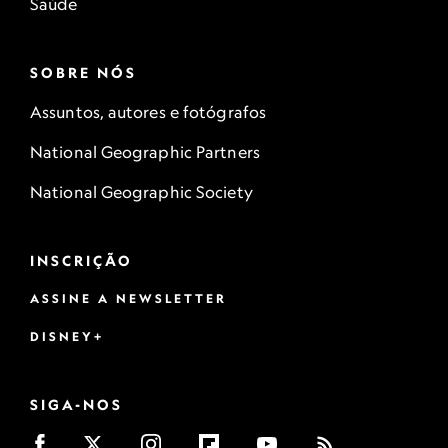
Saúde
SOBRE NÓS
Assuntos, autores e fotógrafos
National Geographic Partners
National Geographic Society
INSCRIÇÃO
ASSINE A NEWSLETTER
DISNEY+
SIGA-NOS