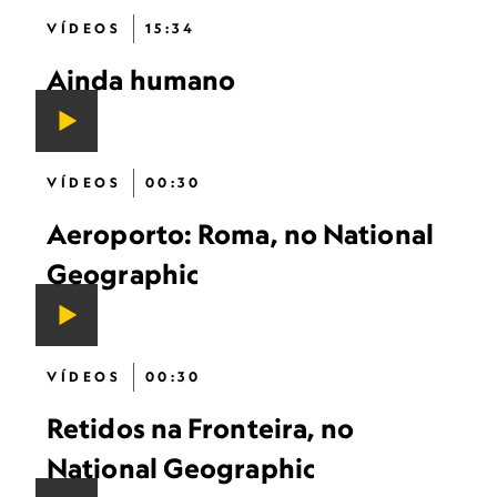
VÍDEOS
15:34
Ainda humano
VÍDEOS
00:30
Aeroporto: Roma, no National
Geographic
VÍDEOS
00:30
Retidos na Fronteira, no
National Geographic