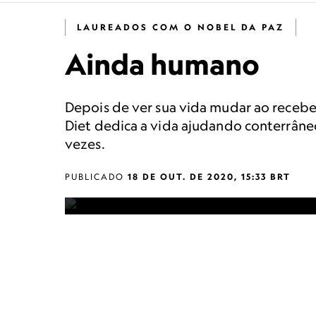
LAUREADOS COM O NOBEL DA PAZ
Ainda humano
Depois de ver sua vida mudar ao recebe
Diet dedica a vida ajudando conterrâne
vezes.
PUBLICADO
18 DE OUT. DE 2020, 15:33 BRT