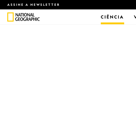
ASSINE A NEWSLETTER
CIÊNCIA