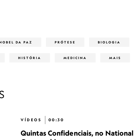
NOBEL DA PAZ
PRÓTESE
BIOLOGIA
HISTÓRIA
MEDICINA
MAIS
S
VÍDEOS
00:30
Quintas Confidenciais, no National