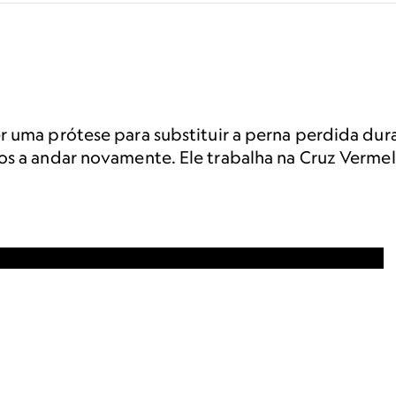
r uma prótese para substituir a perna perdida dur
os a andar novamente. Ele trabalha na Cruz Verme