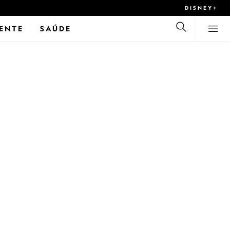
DISNEY+
ENTE
SAÚDE