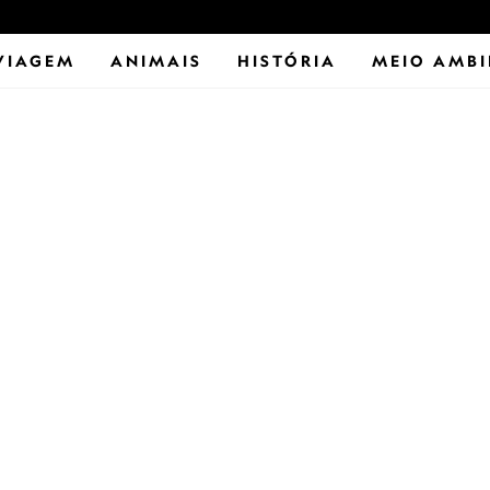
VIAGEM
ANIMAIS
HISTÓRIA
MEIO AMBI