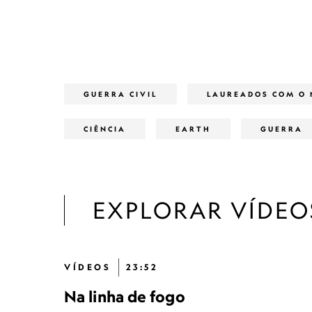
GUERRA CIVIL
LAUREADOS COM O 
CIÊNCIA
EARTH
GUERRA
EXPLORAR VÍDEO
VÍDEOS
23:52
Na linha de fogo