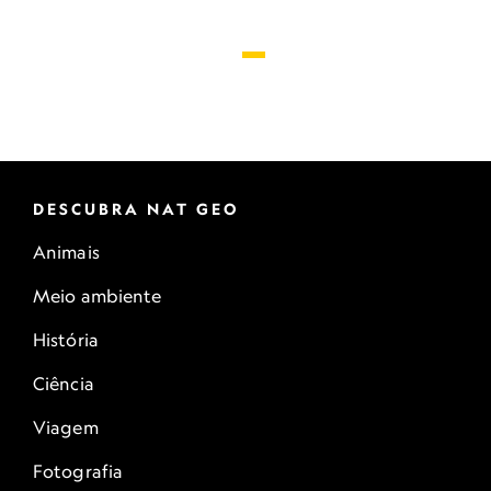
DESCUBRA NAT GEO
Animais
Meio ambiente
História
Ciência
Viagem
Fotografia