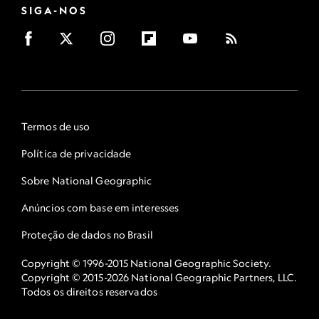
SIGA-NOS
Termos de uso
Política de privacidade
Sobre National Geographic
Anúncios com base em interesses
Proteção de dados no Brasil
Copyright © 1996-2015 National Geographic Society.
Copyright © 2015-2026 National Geographic Partners, LLC.
Todos os direitos reservados