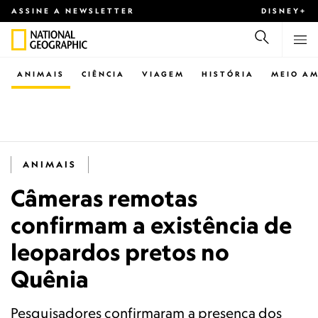
ASSINE A NEWSLETTER
DISNEY+
ANIMAIS
CIÊNCIA
VIAGEM
HISTÓRIA
MEIO AM
ANIMAIS
Câmeras remotas
confirmam a existência de
leopardos pretos no
Quênia
Pesquisadores confirmaram a presença dos