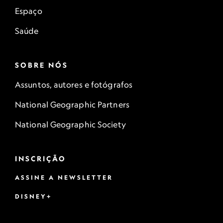
Espaço
Saúde
SOBRE NÓS
Assuntos, autores e fotógrafos
National Geographic Partners
National Geographic Society
INSCRIÇÃO
ASSINE A NEWSLETTER
DISNEY+