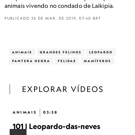
animais vivendo no condado de Laikipia.
PUBLICADO
26 DE MAR. DE 2019, 07:40 BRT
ANIMAIS
GRANDES FELINOS
LEOPARDO
PANTERA NEGRA
FELIDAE
MAMÍFEROS
EXPLORAR VÍDEOS
ANIMAIS
03:58
101 | Leopardo-das-neves