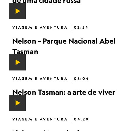
de uma cidade russa
VIAGEM E AVENTURA
02:54
Nelson – Parque Nacional Abel
Tasman
VIAGEM E AVENTURA
08:04
Nelson Tasman: a arte de viver
VIAGEM E AVENTURA
04:29