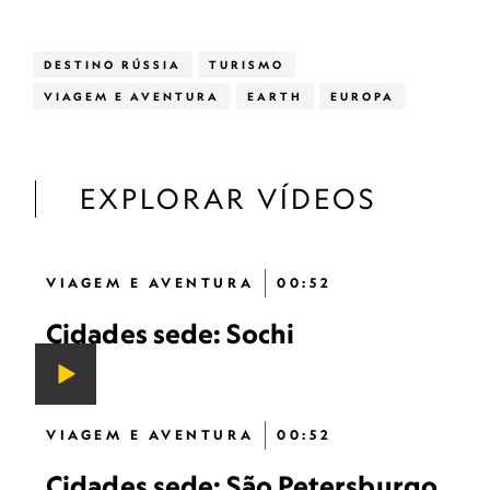
DESTINO RÚSSIA
TURISMO
VIAGEM E AVENTURA
EARTH
EUROPA
EXPLORAR VÍDEOS
VIAGEM E AVENTURA
00:52
Cidades sede: Sochi
VIAGEM E AVENTURA
00:52
Cidades sede: São Petersburgo