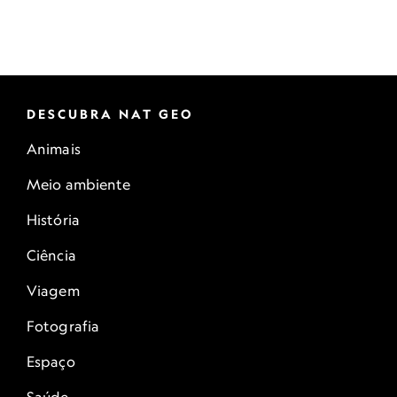
DESCUBRA NAT GEO
Animais
Meio ambiente
História
Ciência
Viagem
Fotografia
Espaço