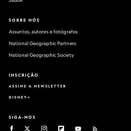
Saúde
SOBRE NÓS
Assuntos, autores e fotógrafos
National Geographic Partners
National Geographic Society
INSCRIÇÃO
ASSINE A NEWSLETTER
DISNEY+
SIGA-NOS