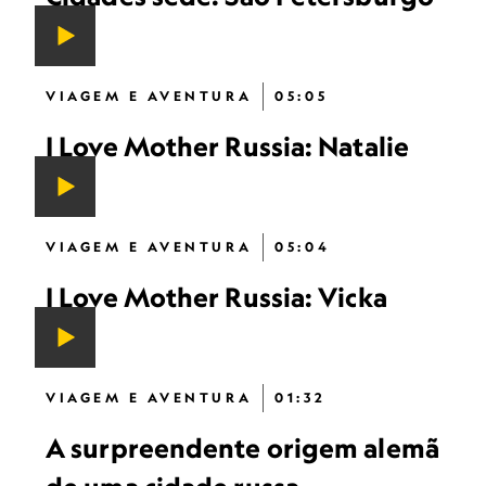
VIAGEM E AVENTURA
05:05
I Love Mother Russia: Natalie
VIAGEM E AVENTURA
05:04
I Love Mother Russia: Vicka
VIAGEM E AVENTURA
01:32
A surpreendente origem alemã