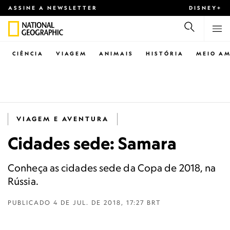
ASSINE A NEWSLETTER
DISNEY+
CIÊNCIA
VIAGEM
ANIMAIS
HISTÓRIA
MEIO AM
VIAGEM E AVENTURA
Cidades sede: Samara
Conheça as cidades sede da Copa de 2018, na
Rússia.
PUBLICADO
4 DE JUL. DE 2018, 17:27 BRT