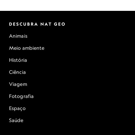
DESCUBRA NAT GEO
Animais
Meio ambiente
História
Ciência
Viagem
Fotografia
Espaço
Saúde