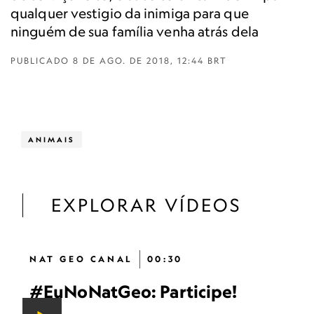
qualquer vestigio da inimiga para que
ninguém de sua família venha atrás dela
PUBLICADO
8 DE AGO. DE 2018, 12:44 BRT
ANIMAIS
EXPLORAR VÍDEOS
NAT GEO CANAL
00:30
#EuNoNatGeo: Participe!