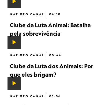
NAT GEO CANAL
04:10
Clube da Luta Animal: Batalha
pela sobrevivência
NAT GEO CANAL
00:44
Clube da Luta dos Animais: Por
que eles brigam?
NAT GEO CANAL
03:06