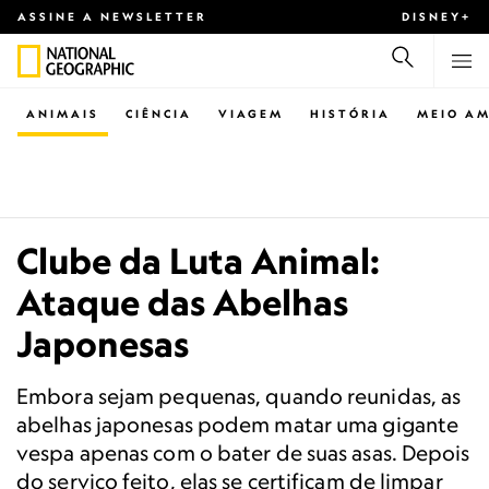
ASSINE A NEWSLETTER
DISNEY+
ANIMAIS
CIÊNCIA
VIAGEM
HISTÓRIA
MEIO AM
Clube da Luta Animal:
Ataque das Abelhas
Japonesas
Embora sejam pequenas, quando reunidas, as
abelhas japonesas podem matar uma gigante
vespa apenas com o bater de suas asas. Depois
do serviço feito, elas se certificam de limpar