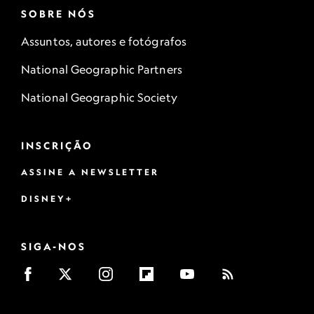
SOBRE NÓS
Assuntos, autores e fotógrafos
National Geographic Partners
National Geographic Society
INSCRIÇÃO
ASSINE A NEWSLETTER
DISNEY+
SIGA-NOS