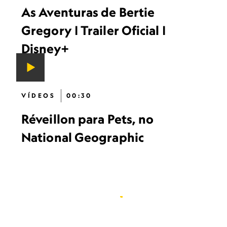
As Aventuras de Bertie
Gregory | Trailer Oficial |
Disney+
VÍDEOS
00:30
Réveillon para Pets, no
National Geographic