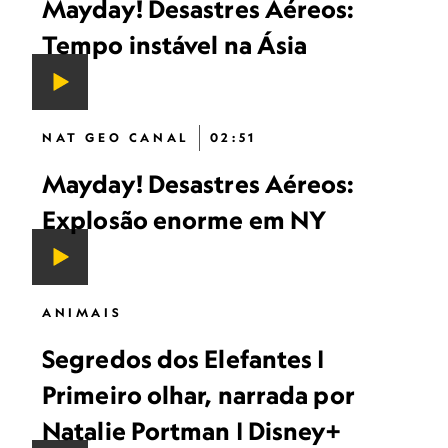
Mayday! Desastres Aéreos:
Tempo instável na Ásia
NAT GEO CANAL
02:51
Mayday! Desastres Aéreos:
Explosão enorme em NY
ANIMAIS
Segredos dos Elefantes |
Primeiro olhar, narrada por
Natalie Portman | Disney+