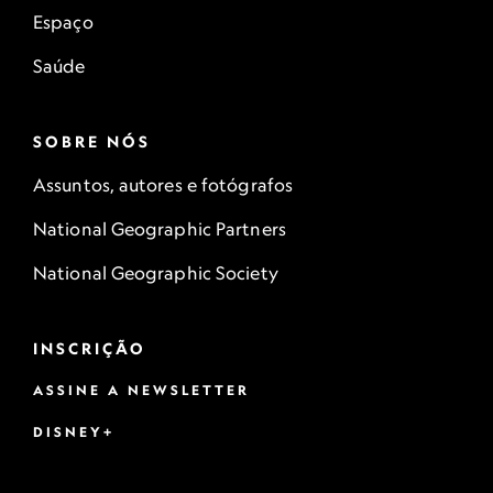
Espaço
Saúde
SOBRE NÓS
Assuntos, autores e fotógrafos
National Geographic Partners
National Geographic Society
INSCRIÇÃO
ASSINE A NEWSLETTER
DISNEY+