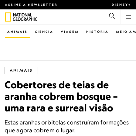
ASSINE A NEWSLETTER
DISNEY+
ANIMAIS
CIÊNCIA
VIAGEM
HISTÓRIA
MEIO AM
ANIMAIS
Cobertores de teias de
aranha cobrem bosque –
uma rara e surreal visão
Estas aranhas orbitelas construíram formações
que agora cobrem o lugar.