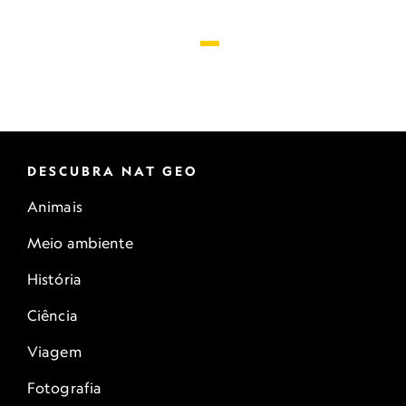
DESCUBRA NAT GEO
Animais
Meio ambiente
História
Ciência
Viagem
Fotografia