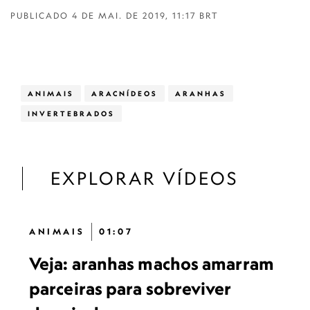
PUBLICADO
4 DE MAI. DE 2019, 11:17 BRT
ANIMAIS
ARACNÍDEOS
ARANHAS
INVERTEBRADOS
EXPLORAR VÍDEOS
ANIMAIS
01:07
Veja: aranhas machos amarram
parceiras para sobreviver