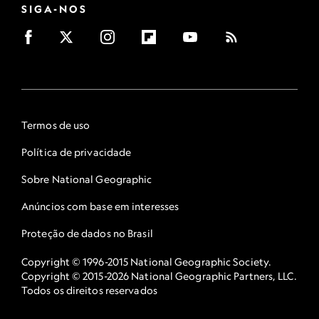
SIGA-NOS
Termos de uso
Política de privacidade
Sobre National Geographic
Anúncios com base em interesses
Proteção de dados no Brasil
Copyright © 1996-2015 National Geographic Society.
Copyright © 2015-2026 National Geographic Partners, LLC.
Todos os direitos reservados