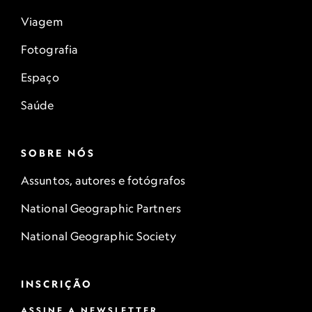
Viagem
Fotografia
Espaço
Saúde
SOBRE NÓS
Assuntos, autores e fotógrafos
National Geographic Partners
National Geographic Society
INSCRIÇÃO
ASSINE A NEWSLETTER