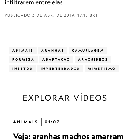
infiltrarem entre elas.
PUBLICADO
3 DE ABR. DE 2019, 17:13 BRT
ANIMAIS
ARANHAS
CAMUFLAGEM
FORMIGA
ADAPTAÇÃO
ARACNÍDEOS
INSETOS
INVERTEBRADOS
MIMETISMO
EXPLORAR VÍDEOS
ANIMAIS
01:07
Veja: aranhas machos amarram