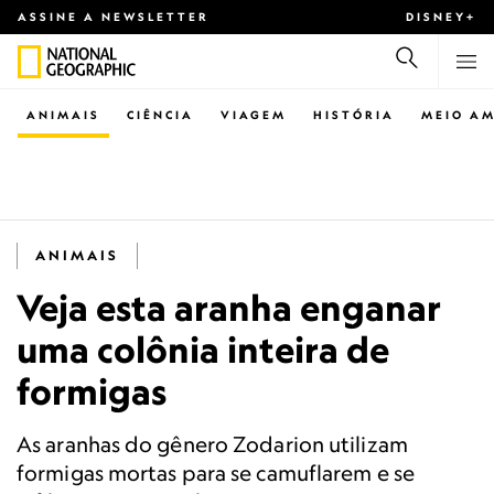
ASSINE A NEWSLETTER
DISNEY+
ANIMAIS
CIÊNCIA
VIAGEM
HISTÓRIA
MEIO AM
ANIMAIS
Veja esta aranha enganar
uma colônia inteira de
formigas
As aranhas do gênero Zodarion utilizam
formigas mortas para se camuflarem e se