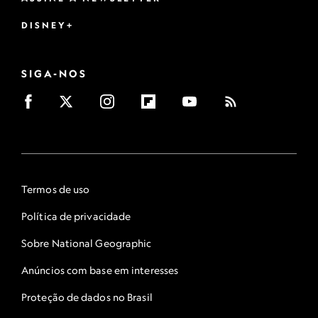
DISNEY+
SIGA-NOS
Termos de uso
Política de privacidade
Sobre National Geographic
Anúncios com base em interesses
Proteção de dados no Brasil