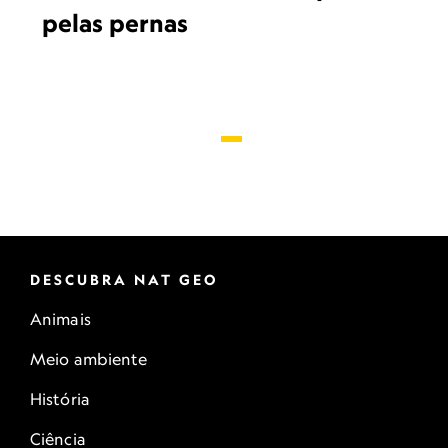
pelas pernas
DESCUBRA NAT GEO
Animais
Meio ambiente
História
Ciência