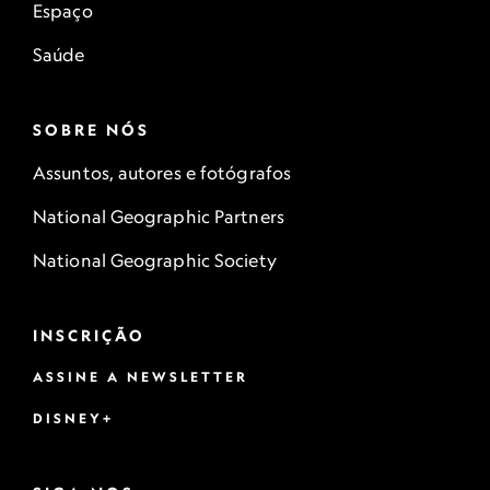
Espaço
Saúde
SOBRE NÓS
Assuntos, autores e fotógrafos
National Geographic Partners
National Geographic Society
INSCRIÇÃO
ASSINE A NEWSLETTER
DISNEY+