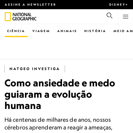
ASSINE A NEWSLETTER
DISNEY+
CIÊNCIA
VIAGEM
ANIMAIS
HISTÓRIA
MEIO AM
NATGEO INVESTIGA
Como ansiedade e medo
guiaram a evolução
humana
Há centenas de milhares de anos, nossos
cérebros aprenderam a reagir a ameaças,