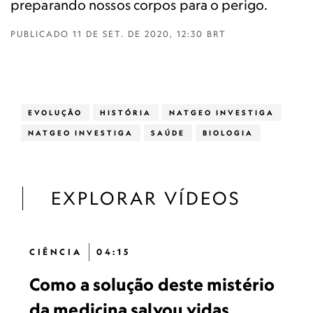
preparando nossos corpos para o perigo.
PUBLICADO
11 DE SET. DE 2020, 12:30 BRT
EVOLUÇÃO
HISTÓRIA
NATGEO INVESTIGA
NATGEO INVESTIGA
SAÚDE
BIOLOGIA
EXPLORAR VÍDEOS
CIÊNCIA
04:15
Como a solução deste mistério
da medicina salvou vidas