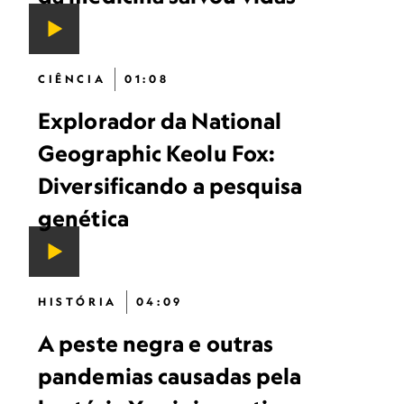
CIÊNCIA
01:08
Explorador da National
Geographic Keolu Fox:
Diversificando a pesquisa
genética
HISTÓRIA
04:09
A peste negra e outras
pandemias causadas pela