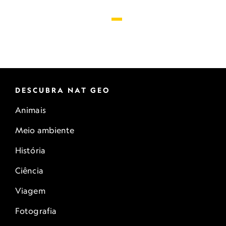
DESCUBRA NAT GEO
Animais
Meio ambiente
História
Ciência
Viagem
Fotografia