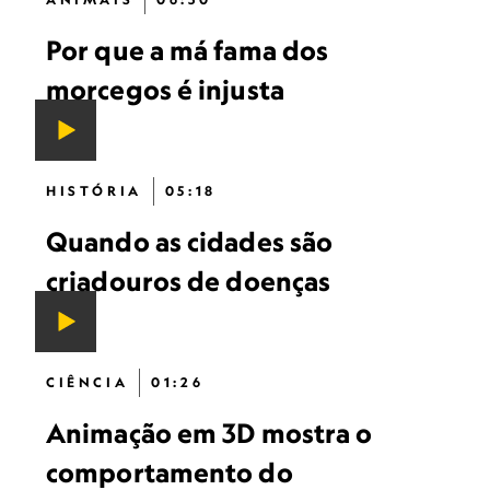
Por que a má fama dos
morcegos é injusta
HISTÓRIA
05:18
Quando as cidades são
criadouros de doenças
CIÊNCIA
01:26
Animação em 3D mostra o
comportamento do