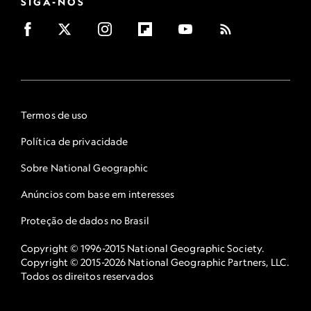
SIGA-NOS
Termos de uso
Política de privacidade
Sobre National Geographic
Anúncios com base em interesses
Proteção de dados no Brasil
Copyright © 1996-2015 National Geographic Society.
Copyright © 2015-2026 National Geographic Partners, LLC.
Todos os direitos reservados