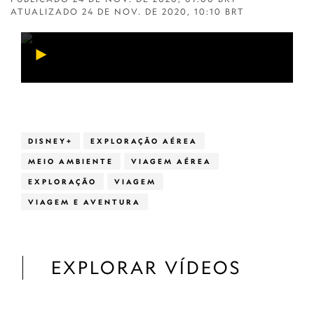
ATUALIZADO
24 DE NOV. DE 2020, 10:10 BRT
DISNEY+
EXPLORAÇÃO AÉREA
MEIO AMBIENTE
VIAGEM AÉREA
EXPLORAÇÃO
VIAGEM
VIAGEM E AVENTURA
EXPLORAR VÍDEOS