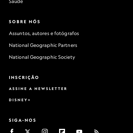
Saúde
SOBRE NÓS
Assuntos, autores e fotógrafos
National Geographic Partners
National Geographic Society
INSCRIÇÃO
ASSINE A NEWSLETTER
DISNEY+
SIGA-NOS