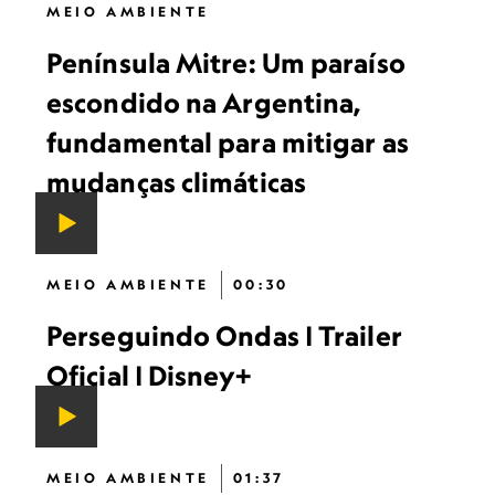
MEIO AMBIENTE
Península Mitre: Um paraíso
escondido na Argentina,
fundamental para mitigar as
mudanças climáticas
MEIO AMBIENTE
00:30
Perseguindo Ondas | Trailer
Oficial | Disney+
MEIO AMBIENTE
01:37