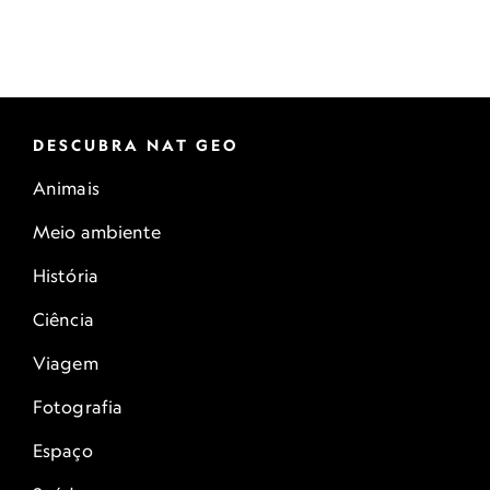
DESCUBRA NAT GEO
Animais
Meio ambiente
História
Ciência
Viagem
Fotografia
Espaço