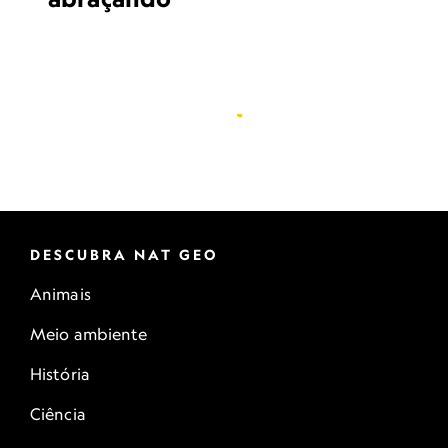
DESCUBRA NAT GEO
Animais
Meio ambiente
História
Ciência