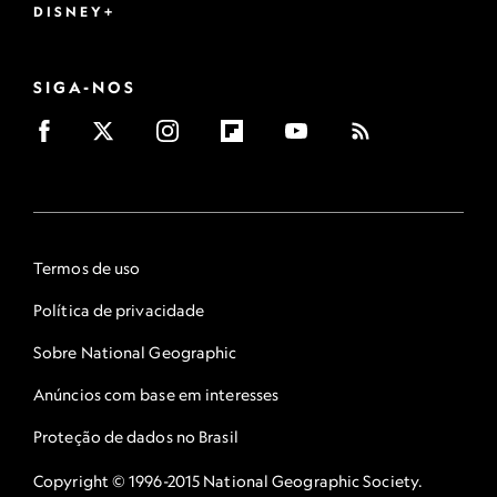
DISNEY+
SIGA-NOS
Termos de uso
Política de privacidade
Sobre National Geographic
Anúncios com base em interesses
Proteção de dados no Brasil
Copyright © 1996-2015 National Geographic Society.