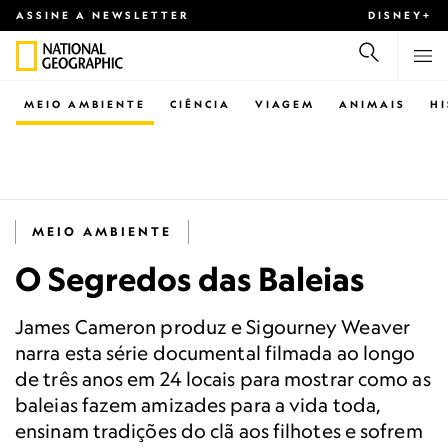
ASSINE A NEWSLETTER
DISNEY+
MEIO AMBIENTE
CIÊNCIA
VIAGEM
ANIMAIS
H
MEIO AMBIENTE
O Segredos das Baleias
James Cameron produz e Sigourney Weaver
narra esta série documental filmada ao longo
de três anos em 24 locais para mostrar como as
baleias fazem amizades para a vida toda,
ensinam tradições do clã aos filhotes e sofrem