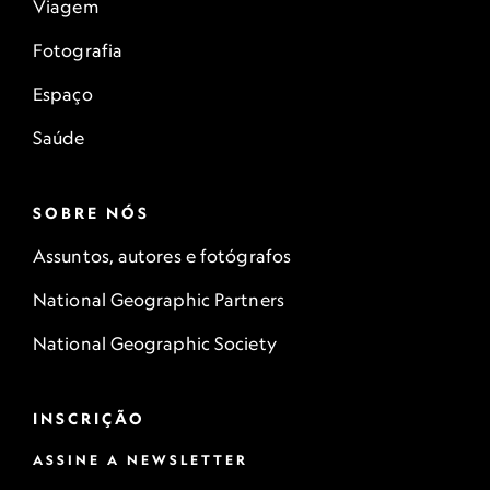
Viagem
Fotografia
Espaço
Saúde
SOBRE NÓS
Assuntos, autores e fotógrafos
National Geographic Partners
National Geographic Society
INSCRIÇÃO
ASSINE A NEWSLETTER