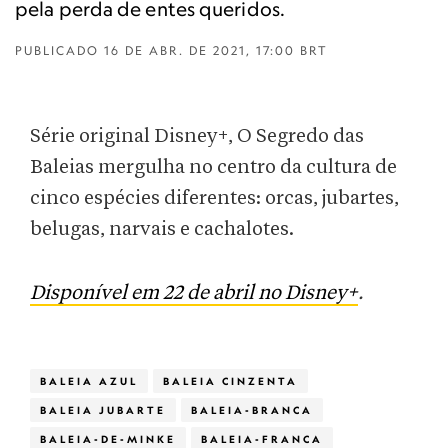
pela perda de entes queridos.
PUBLICADO
16 DE ABR. DE 2021, 17:00 BRT
Série original Disney+, O Segredo das
Baleias mergulha no centro da cultura de
cinco espécies diferentes: orcas, jubartes,
belugas, narvais e cachalotes.
Disponível em 22 de abril no Disney+
.
BALEIA AZUL
BALEIA CINZENTA
BALEIA JUBARTE
BALEIA-BRANCA
BALEIA-DE-MINKE
BALEIA-FRANCA