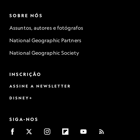
SOBRE NÓS
Assuntos, autores e fotógrafos
National Geographic Partners
National Geographic Society
INSCRIÇÃO
ASSINE A NEWSLETTER
DISNEY+
SIGA-NOS