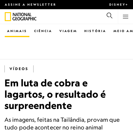
ASSINE A NEWSLETTER
DISNEY+
ANIMAIS
CIÊNCIA
VIAGEM
HISTÓRIA
MEIO AM
VÍDEOS
Em luta de cobra e
lagartos, o resultado é
surpreendente
As imagens, feitas na Tailândia, provam que
tudo pode acontecer no reino animal