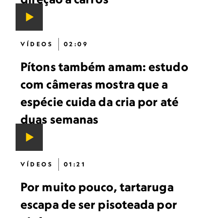
VÍDEOS
02:09
Pítons também amam: estudo
com câmeras mostra que a
espécie cuida da cria por até
duas semanas
VÍDEOS
01:21
Por muito pouco, tartaruga
escapa de ser pisoteada por