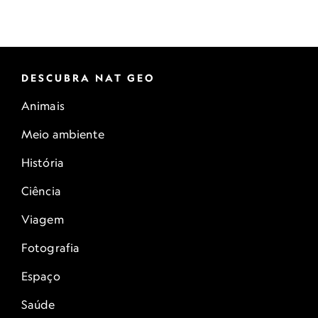
DESCUBRA NAT GEO
Animais
Meio ambiente
História
Ciência
Viagem
Fotografia
Espaço
Saúde