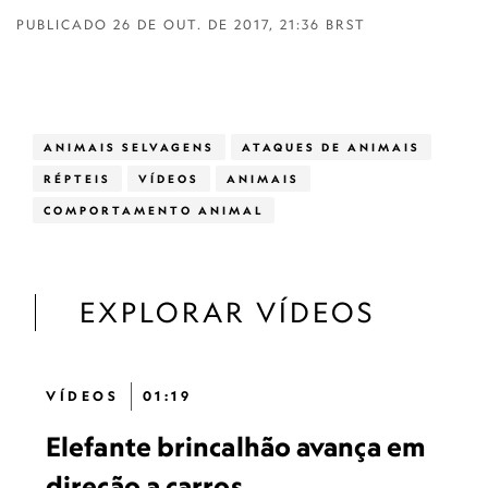
PUBLICADO
26 DE OUT. DE 2017, 21:36 BRST
ANIMAIS SELVAGENS
ATAQUES DE ANIMAIS
RÉPTEIS
VÍDEOS
ANIMAIS
COMPORTAMENTO ANIMAL
EXPLORAR VÍDEOS
VÍDEOS
01:19
Elefante brincalhão avança em
direção a carros