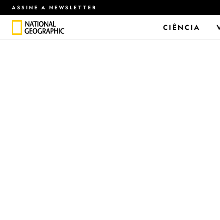
ASSINE A NEWSLETTER
CIÊNCIA