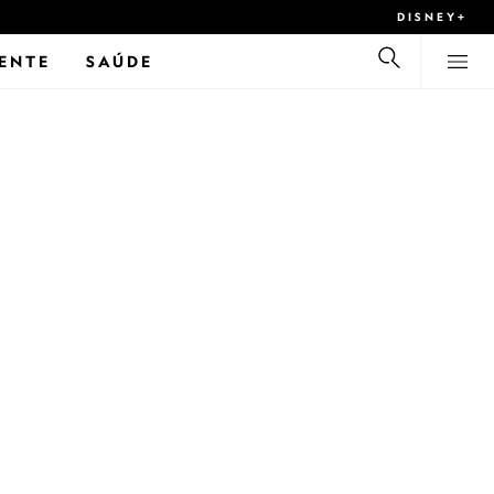
DISNEY+
ENTE
SAÚDE