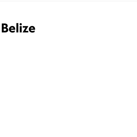
 Belize