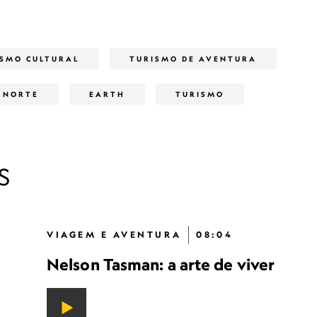
ISMO CULTURAL
TURISMO DE AVENTURA
 NORTE
EARTH
TURISMO
S
VIAGEM E AVENTURA
08:04
Nelson Tasman: a arte de viver