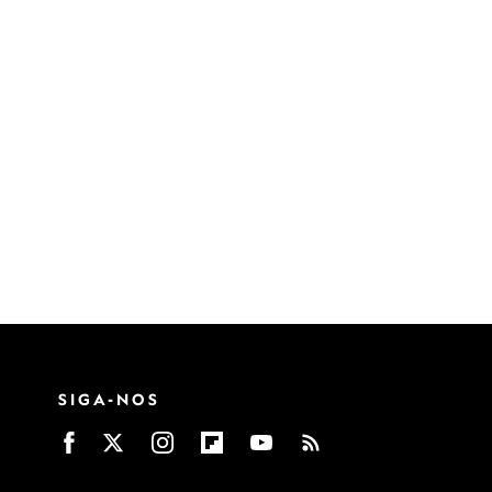
SIGA-NOS