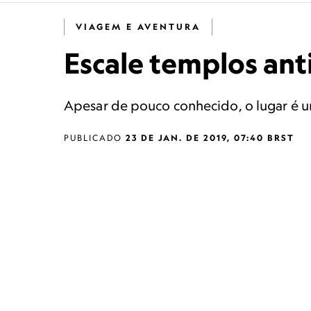
VIAGEM E AVENTURA
Escale templos ant
Apesar de pouco conhecido, o lugar é um
PUBLICADO
23 DE JAN. DE 2019, 07:40 BRST