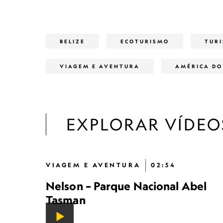
BELIZE
ECOTURISMO
TUR
VIAGEM E AVENTURA
AMÉRICA DO
EXPLORAR VÍDEO
VIAGEM E AVENTURA
02:54
Nelson – Parque Nacional Abel
Tasman