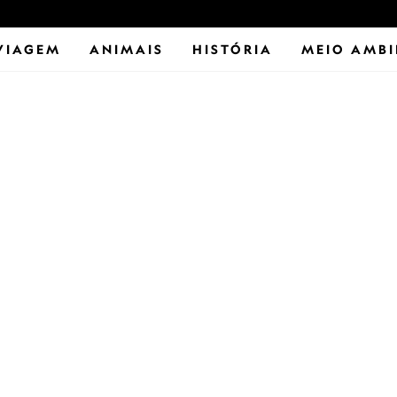
VIAGEM
ANIMAIS
HISTÓRIA
MEIO AMBI