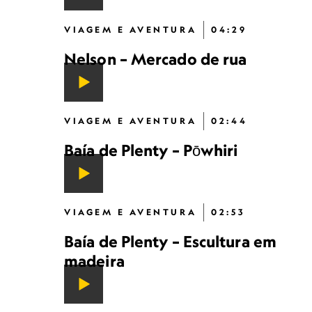
VIAGEM E AVENTURA
04:29
Nelson – Mercado de rua
VIAGEM E AVENTURA
02:44
Baía de Plenty – Pōwhiri
VIAGEM E AVENTURA
02:53
Baía de Plenty – Escultura em
madeira