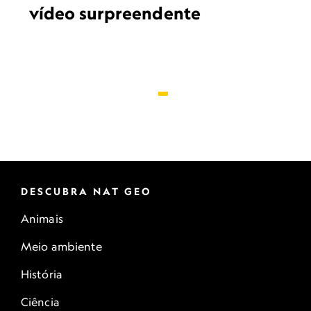
vídeo surpreendente
DESCUBRA NAT GEO
Animais
Meio ambiente
História
Ciência