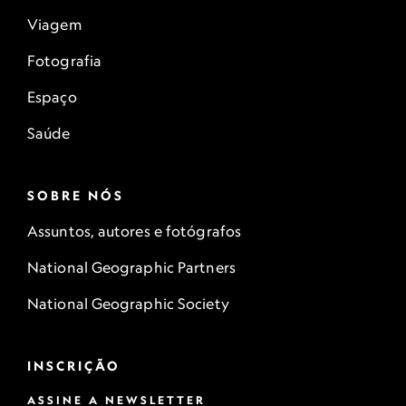
Viagem
Fotografia
Espaço
Saúde
SOBRE NÓS
Assuntos, autores e fotógrafos
National Geographic Partners
National Geographic Society
INSCRIÇÃO
ASSINE A NEWSLETTER