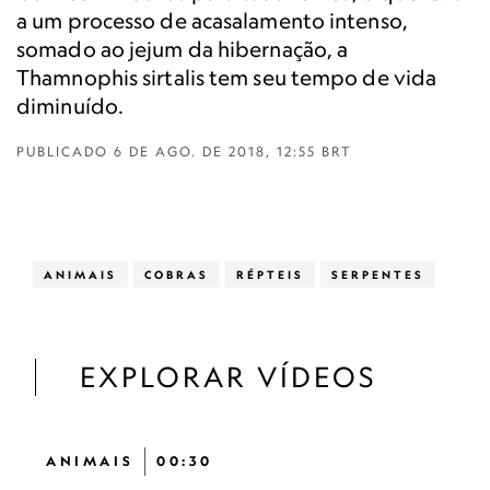
a um processo de acasalamento intenso,
somado ao jejum da hibernação, a
Thamnophis sirtalis tem seu tempo de vida
diminuído.
PUBLICADO
6 DE AGO. DE 2018, 12:55 BRT
ANIMAIS
COBRAS
RÉPTEIS
SERPENTES
EXPLORAR VÍDEOS
ANIMAIS
00:30