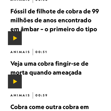
Fóssil de filhote de cobra de 99
milhões de anos encontrado
em âmbar – o primeiro do tipo
ANIMAIS
00:51
Veja uma cobra fingir-se de
morta quando ameaçada
ANIMAIS
00:59
Cobra come outra cobra em