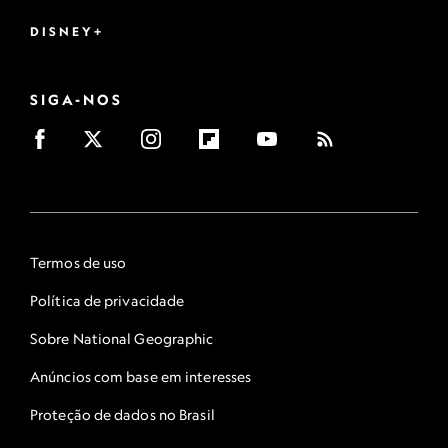
DISNEY+
SIGA-NOS
Termos de uso
Política de privacidade
Sobre National Geographic
Anúncios com base em interesses
Proteção de dados no Brasil