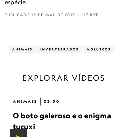
espécie.
PUBLICADO
12 DE MAI. DE 2019, 11:17 BRT
ANIMAIS
INVERTEBRADOS
MOLUSCOS
EXPLORAR VÍDEOS
ANIMAIS
02:00
O boto galeroso e o enigma
tucuxi