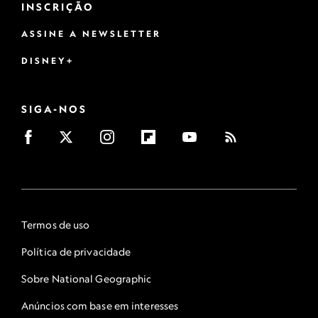
INSCRIÇÃO
ASSINE A NEWSLETTER
DISNEY+
SIGA-NOS
Termos de uso
Política de privacidade
Sobre National Geographic
Anúncios com base em interesses