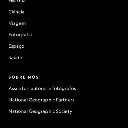
História
Ciência
Viagem
Fotografia
Espaço
Saúde
SOBRE NÓS
Assuntos, autores e fotógrafos
National Geographic Partners
National Geographic Society