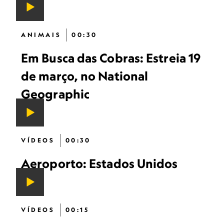
ANIMAIS
00:30
Em Busca das Cobras: Estreia 19
de março, no National
Geographic
VÍDEOS
00:30
Aeroporto: Estados Unidos
VÍDEOS
00:15