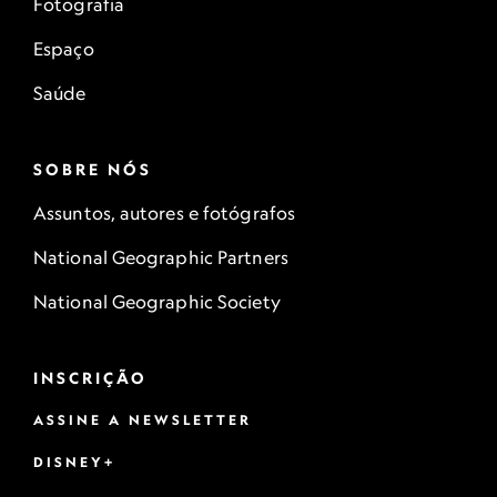
Fotografia
Espaço
Saúde
SOBRE NÓS
Assuntos, autores e fotógrafos
National Geographic Partners
National Geographic Society
INSCRIÇÃO
ASSINE A NEWSLETTER
DISNEY+