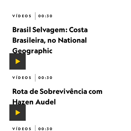
VÍDEOS
00:30
Brasil Selvagem: Costa
Brasileira, no National
Geographic
VÍDEOS
00:30
Rota de Sobrevivência com
Hazen Audel
VÍDEOS
00:30