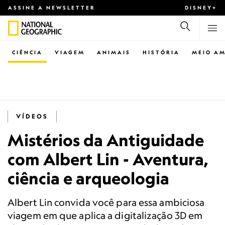
ASSINE A NEWSLETTER
DISNEY+
CIÊNCIA
VIAGEM
ANIMAIS
HISTÓRIA
MEIO AM
VÍDEOS
Mistérios da Antiguidade
com Albert Lin - Aventura,
ciência e arqueologia
Albert Lin convida você para essa ambiciosa
viagem em que aplica a digitalização 3D em