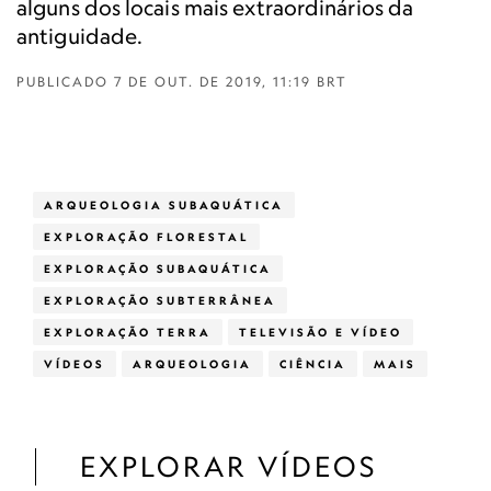
alguns dos locais mais extraordinários da
antiguidade.
PUBLICADO
7 DE OUT. DE 2019, 11:19 BRT
ARQUEOLOGIA SUBAQUÁTICA
EXPLORAÇÃO FLORESTAL
EXPLORAÇÃO SUBAQUÁTICA
EXPLORAÇÃO SUBTERRÂNEA
EXPLORAÇÃO TERRA
TELEVISÃO E VÍDEO
VÍDEOS
ARQUEOLOGIA
CIÊNCIA
MAIS
EXPLORAR VÍDEOS