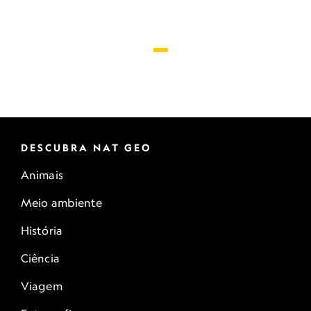
DESCUBRA NAT GEO
Animais
Meio ambiente
História
Ciência
Viagem