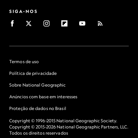
SIGA-NOS
Termos de uso
Política de privacidade
Sobre National Geographic
Anúncios com base em interesses
Proteção de dados no Brasil
Copyright © 1996-2015 National Geographic Society.
Copyright © 2015-2026 National Geographic Partners, LLC.
Todos os direitos reservados