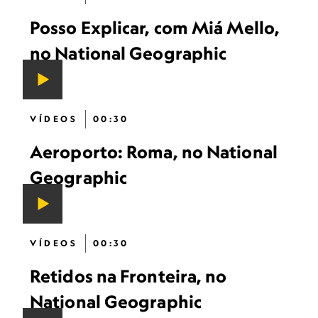
Posso Explicar, com Miá Mello,
no National Geographic
VÍDEOS
00:30
Aeroporto: Roma, no National
Geographic
VÍDEOS
00:30
Retidos na Fronteira, no
National Geographic