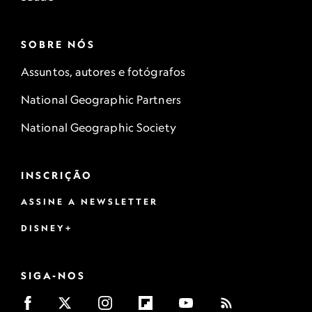
SOBRE NÓS
Assuntos, autores e fotógrafos
National Geographic Partners
National Geographic Society
INSCRIÇÃO
ASSINE A NEWSLETTER
DISNEY+
SIGA-NOS