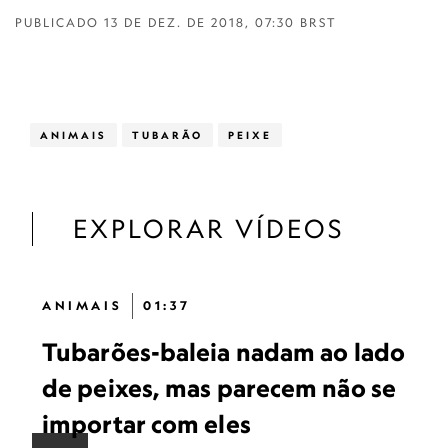
PUBLICADO
13 DE DEZ. DE 2018, 07:30 BRST
ANIMAIS
TUBARÃO
PEIXE
EXPLORAR VÍDEOS
ANIMAIS
01:37
Tubarões-baleia nadam ao lado
de peixes, mas parecem não se
importar com eles