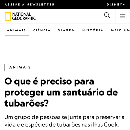
ASSINE A NEWSLETTER
DISNEY+
ANIMAIS
CIÊNCIA
VIAGEM
HISTÓRIA
MEIO AM
ANIMAIS
O que é preciso para
proteger um santuário de
tubarões?
Um grupo de pessoas se junta para preservar a
vida de espécies de tubarões nas ilhas Cook.