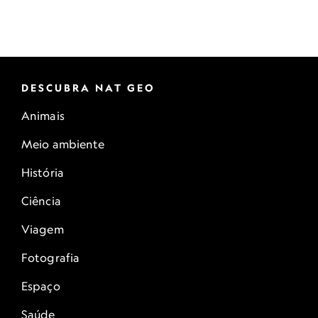
DESCUBRA NAT GEO
Animais
Meio ambiente
História
Ciência
Viagem
Fotografia
Espaço
Saúde