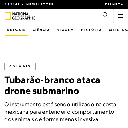
ASSINE A NEWSLETTER
DISNEY+
ANIMAIS
CIÊNCIA
VIAGEM
HISTÓRIA
MEIO AM
ANIMAIS
Tubarão-branco ataca
drone submarino
O instrumento está sendo utilizado na costa
mexicana para entender o comportamento
dos animais de forma menos invasiva.