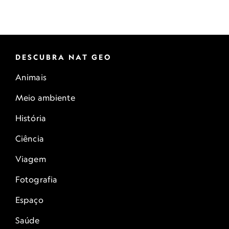
DESCUBRA NAT GEO
Animais
Meio ambiente
História
Ciência
Viagem
Fotografia
Espaço
Saúde