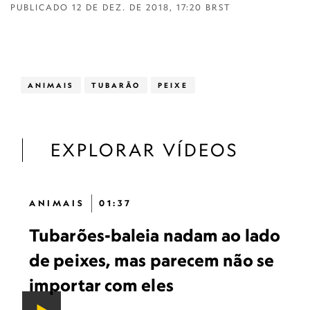
PUBLICADO
12 DE DEZ. DE 2018, 17:20 BRST
ANIMAIS
TUBARÃO
PEIXE
EXPLORAR VÍDEOS
ANIMAIS
01:37
Tubarões-baleia nadam ao lado
de peixes, mas parecem não se
importar com eles