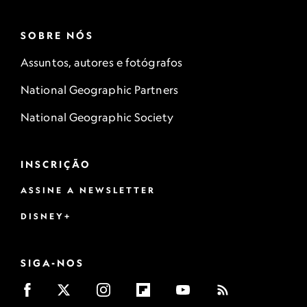
SOBRE NÓS
Assuntos, autores e fotógrafos
National Geographic Partners
National Geographic Society
INSCRIÇÃO
ASSINE A NEWSLETTER
DISNEY+
SIGA-NOS