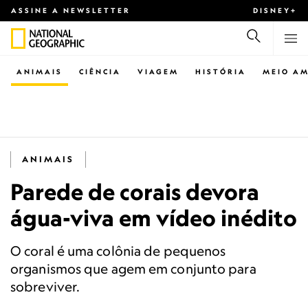
ASSINE A NEWSLETTER
DISNEY+
ANIMAIS
CIÊNCIA
VIAGEM
HISTÓRIA
MEIO AM
ANIMAIS
Parede de corais devora
água-viva em vídeo inédito
O coral é uma colônia de pequenos
organismos que agem em conjunto para
sobreviver.