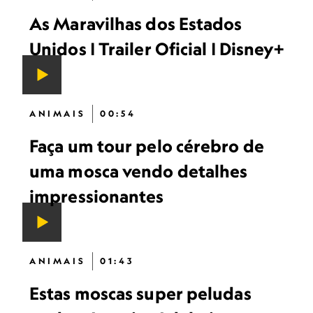
As Maravilhas dos Estados
Unidos | Trailer Oficial | Disney+
ANIMAIS
00:54
Faça um tour pelo cérebro de
uma mosca vendo detalhes
impressionantes
ANIMAIS
01:43
Estas moscas super peludas