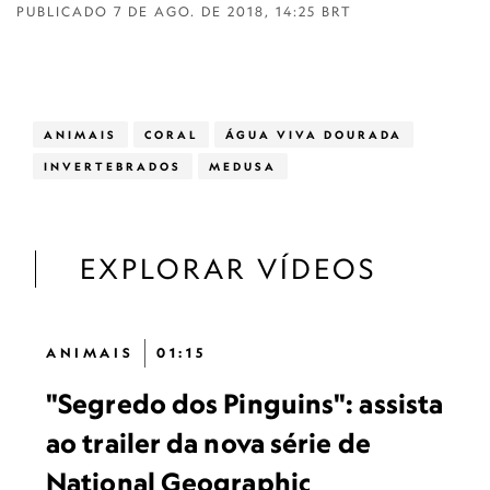
PUBLICADO
7 DE AGO. DE 2018, 14:25 BRT
ANIMAIS
CORAL
ÁGUA VIVA DOURADA
INVERTEBRADOS
MEDUSA
EXPLORAR VÍDEOS
ANIMAIS
01:15
"Segredo dos Pinguins": assista
ao trailer da nova série de
National Geographic