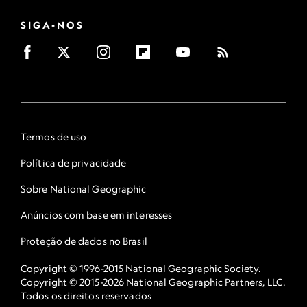
SIGA-NOS
Termos de uso
Política de privacidade
Sobre National Geographic
Anúncios com base em interesses
Proteção de dados no Brasil
Copyright © 1996-2015 National Geographic Society.
Copyright © 2015-2026 National Geographic Partners, LLC.
Todos os direitos reservados