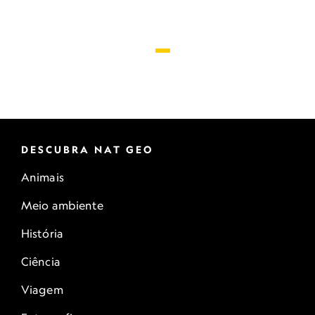
DESCUBRA NAT GEO
Animais
Meio ambiente
História
Ciência
Viagem