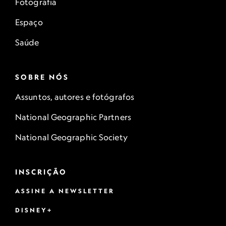
Fotografia
Espaço
Saúde
SOBRE NÓS
Assuntos, autores e fotógrafos
National Geographic Partners
National Geographic Society
INSCRIÇÃO
ASSINE A NEWSLETTER
DISNEY+