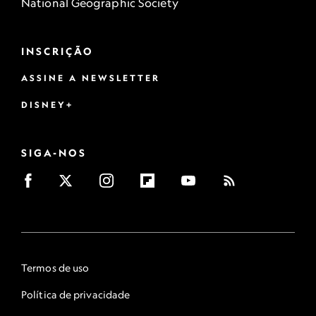
National Geographic Society
INSCRIÇÃO
ASSINE A NEWSLETTER
DISNEY+
SIGA-NOS
Termos de uso
Política de privacidade