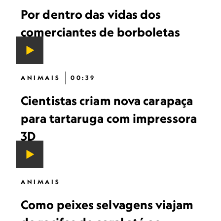
Por dentro das vidas dos
comerciantes de borboletas
ANIMAIS
00:39
Cientistas criam nova carapaça
para tartaruga com impressora
3D
ANIMAIS
Como peixes selvagens viajam