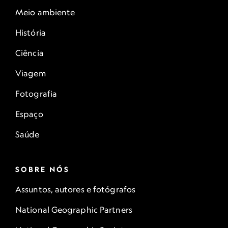
Meio ambiente
História
Ciência
Viagem
Fotografia
Espaço
Saúde
SOBRE NÓS
Assuntos, autores e fotógrafos
National Geographic Partners