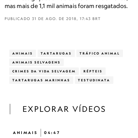
mas mais de 1,1 mil animais foram resgatados.
PUBLICADO
31 DE AGO. DE 2018, 17:43 BRT
ANIMAIS
TARTARUGAS
TRÁFICO ANIMAL
ANIMAIS SELVAGENS
CRIMES DA VIDA SELVAGEM
RÉPTEIS
TARTARUGAS MARINHAS
TESTUDINATA
EXPLORAR VÍDEOS
ANIMAIS
04:47