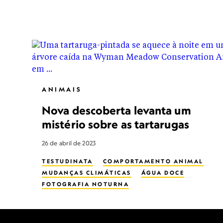
ANIMAIS
Nova descoberta levanta um
mistério sobre as tartarugas
26 de abril de 2023
TESTUDINATA
COMPORTAMENTO ANIMAL
MUDANÇAS CLIMÁTICAS
ÁGUA DOCE
FOTOGRAFIA NOTURNA