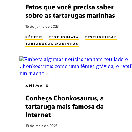
Fatos que você precisa saber
sobre as tartarugas marinhas
16 de junho de 2023
RÉPTEIS
TESTUDINATA
TESTUDINIDAE
TARTARUGAS MARINHAS
ANIMAIS
Conheça Chonkosaurus, a
tartaruga mais famosa da
Internet
18 de maio de 2023