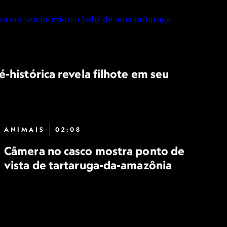
é-histórica revela filhote em seu
ANIMAIS
02:08
Câmera no casco mostra ponto de
vista de tartaruga-da-amazônia