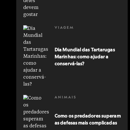
VIAGEM
Dia Mundial das Tartarugas
Marinhas: como ajudar a
conservá-las?
ANIMAIS
Como os predadores superam
as defesas mais complicadas