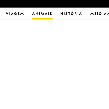
VIAGEM
ANIMAIS
HISTÓRIA
MEIO A