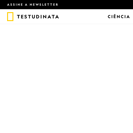
ASSINE A NEWSLETTER
TESTUDINATA
CIÊNCIA