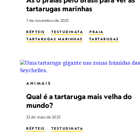
tartarugas marinhas
7 de novembro de 2023
RÉPTEIS
TESTUDINATA
PRAIA
TARTARUGAS MARINHAS
TARTARUGAS
ANIMAIS
Qual é a tartaruga mais velha do
mundo?
23 de maio de 2023
RÉPTEIS
TESTUDINATA