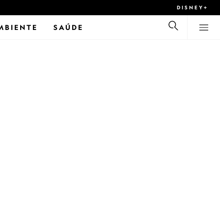
DISNEY+
MBIENTE
SAÚDE