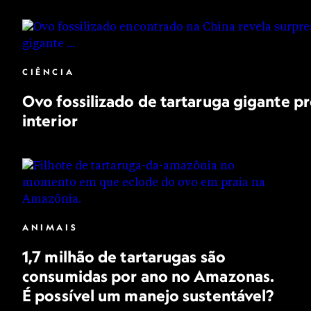
CIÊNCIA
Ovo fossilizado de tartaruga gigante pr
interior
ANIMAIS
1,7 milhão de tartarugas são
consumidas por ano no Amazonas.
É possível um manejo sustentável?