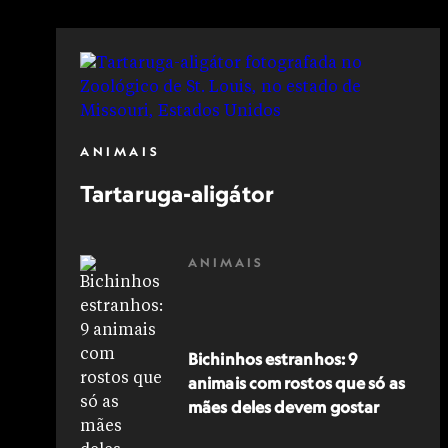
ANIMAIS
Tartaruga-aligátor
ANIMAIS
Bichinhos estranhos: 9
animais com rostos que só as
mães deles devem gostar