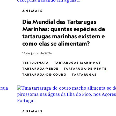
ANIMAIS
Dia Mundial das Tartarugas
Marinhas: quantas espécies de
tartarugas marinhas existem e
como elas se alimentam?
14 de junho de 2024
TESTUDINATA
TARTARUGAS MARINHAS
TARTARUGA-VERDE
TARTARUGA-DE-PENTE
TARTARUGA-DE-COURO
TARTARUGAS
ANIMAIS