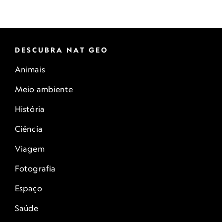
DESCUBRA NAT GEO
Animais
Meio ambiente
História
Ciência
Viagem
Fotografia
Espaço
Saúde