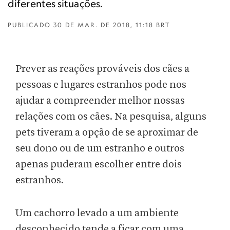
diferentes situações.
PUBLICADO
30 DE MAR. DE 2018, 11:18 BRT
Prever as reações prováveis dos cães a
pessoas e lugares estranhos pode nos
ajudar a compreender melhor nossas
relações com os cães. Na pesquisa, alguns
pets tiveram a opção de se aproximar de
seu dono ou de um estranho e outros
apenas puderam escolher entre dois
estranhos.
Um cachorro levado a um ambiente
desconhecido tende a ficar com uma