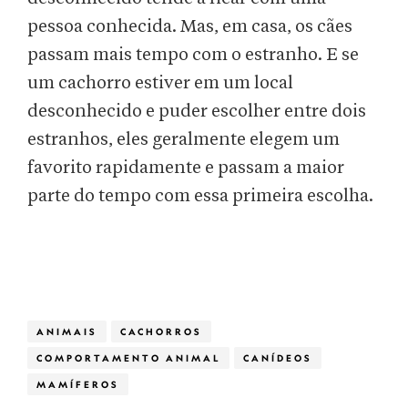
pessoa conhecida. Mas, em casa, os cães
passam mais tempo com o estranho. E se
um cachorro estiver em um local
desconhecido e puder escolher entre dois
estranhos, eles geralmente elegem um
favorito rapidamente e passam a maior
parte do tempo com essa primeira escolha.
ANIMAIS
CACHORROS
COMPORTAMENTO ANIMAL
CANÍDEOS
MAMÍFEROS