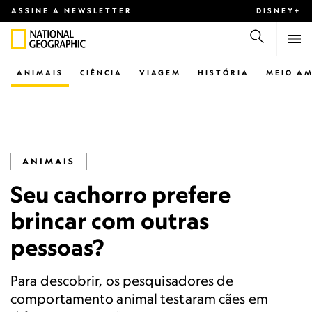
ASSINE A NEWSLETTER
DISNEY+
ANIMAIS
CIÊNCIA
VIAGEM
HISTÓRIA
MEIO AM
ANIMAIS
Seu cachorro prefere
brincar com outras
pessoas?
Para descobrir, os pesquisadores de
comportamento animal testaram cães em