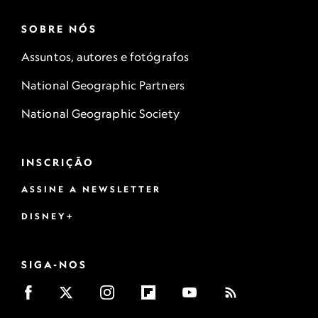
SOBRE NÓS
Assuntos, autores e fotógrafos
National Geographic Partners
National Geographic Society
INSCRIÇÃO
ASSINE A NEWSLETTER
DISNEY+
SIGA-NOS