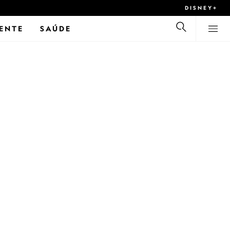
DISNEY+
ENTE
SAÚDE