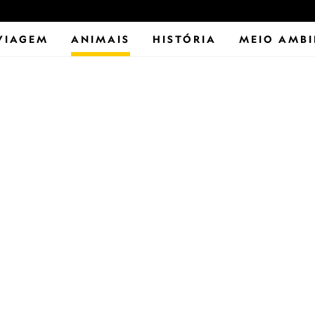
VIAGEM
ANIMAIS
HISTÓRIA
MEIO AMBI