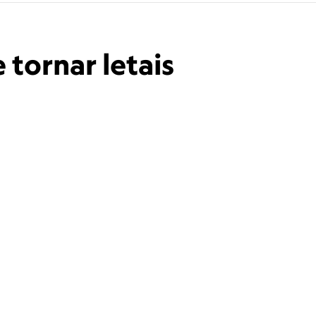
tornar letais