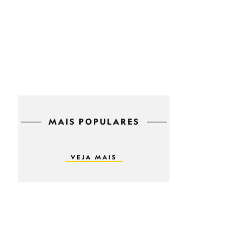
MAIS POPULARES
VEJA MAIS