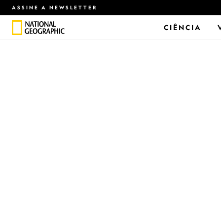
ASSINE A NEWSLETTER
CIÊNCIA