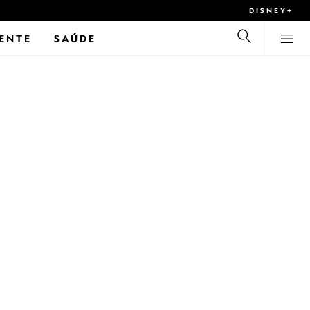
DISNEY+
ENTE
SAÚDE