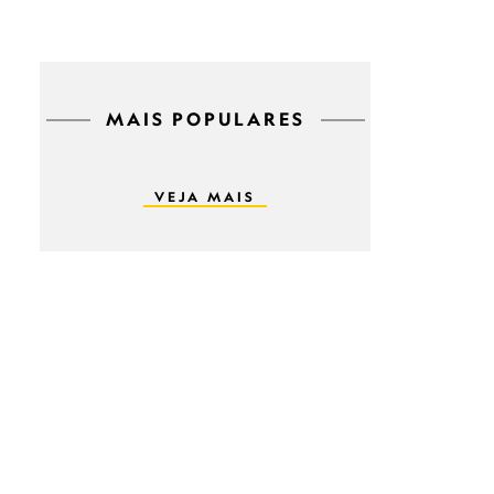
MAIS POPULARES
VEJA MAIS