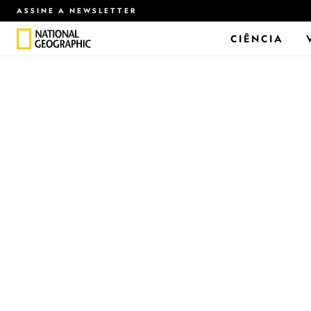
ASSINE A NEWSLETTER
CIÊNCIA