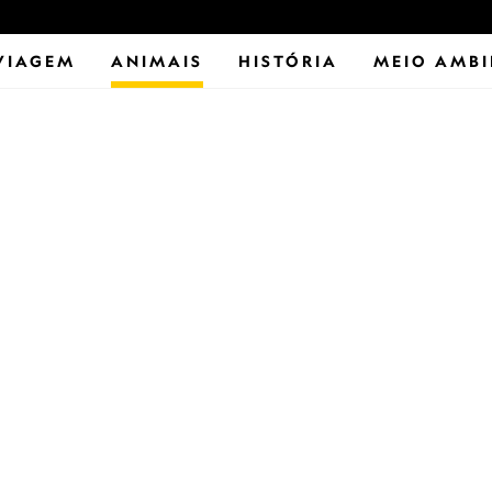
VIAGEM
ANIMAIS
HISTÓRIA
MEIO AMBI