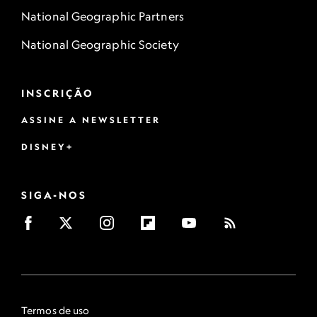
National Geographic Partners
National Geographic Society
INSCRIÇÃO
ASSINE A NEWSLETTER
DISNEY+
SIGA-NOS
Termos de uso