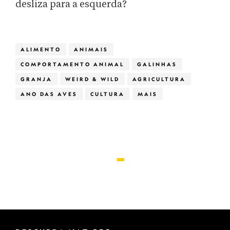
desliza para a esquerda?
ALIMENTO
ANIMAIS
COMPORTAMENTO ANIMAL
GALINHAS
GRANJA
WEIRD & WILD
AGRICULTURA
ANO DAS AVES
CULTURA
MAIS