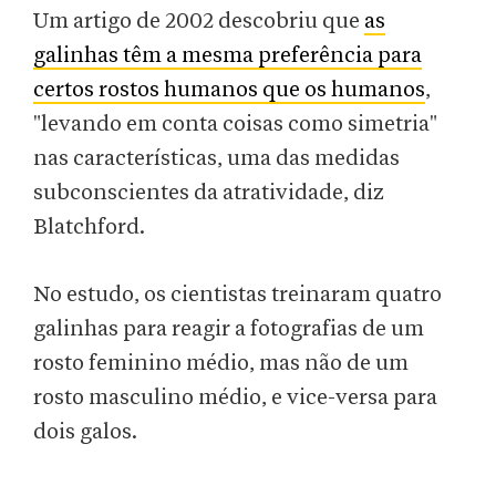
Um artigo de 2002 descobriu que
as
galinhas têm a mesma preferência para
certos rostos humanos que os humanos
,
"levando em conta coisas como simetria"
nas características, uma das medidas
subconscientes da atratividade, diz
Blatchford.
No estudo, os cientistas treinaram quatro
galinhas para reagir a fotografias de um
rosto feminino médio, mas não de um
rosto masculino médio, e vice-versa para
dois galos.