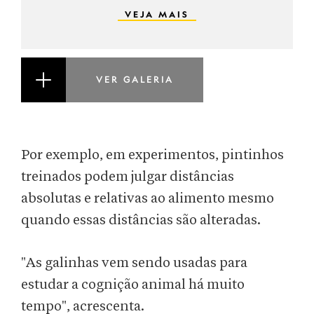
VEJA MAIS
VER GALERIA
Por exemplo, em experimentos, pintinhos
treinados podem julgar distâncias
absolutas e relativas ao alimento mesmo
quando essas distâncias são alteradas.
"As galinhas vem sendo usadas para
estudar a cognição animal há muito
tempo", acrescenta.