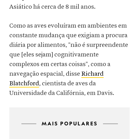
Asiático há cerca de 8 mil anos.
Como as aves evoluíram em ambientes em
constante mudança que exigiam a procura
diária por alimentos, "não é surpreendente
que [eles sejam] cognitivamente
complexos em certas coisas", como a
navegação espacial, disse
Richard
Blatchford
, cientista de aves da
Universidade da Califórnia, em Davis.
MAIS POPULARES