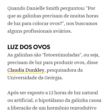
Quando Danielle Smith perguntou: "Por
que as galinhas precisam de muitas horas
de luz para colocar ovos?", nos buscamos
alguns profissionais aviários.
LUZ DOS OVOS
As galinhas são "fotoestimuladas", ou seja,
precisam de luz para produzir ovos, disse
Claudia Dunkley
, pesquisadora da
Universidade da Geórgia.
Após ser exposto a 12 horas de luz natural
ou artificial, o hipotálamo da galinha causa
a liberação de um hormônio reprodutivo