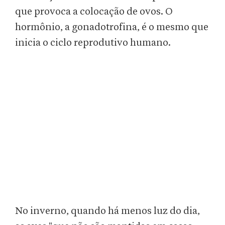
que provoca a colocação de ovos. O
hormônio, a gonadotrofina, é o mesmo que
inicia o ciclo reprodutivo humano.
No inverno, quando há menos luz do dia,