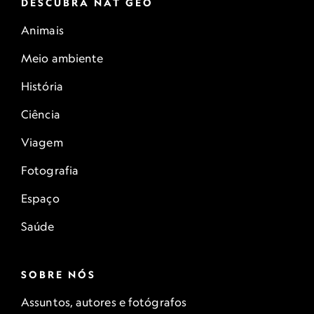
DESCUBRA NAT GEO
Animais
Meio ambiente
História
Ciência
Viagem
Fotografia
Espaço
Saúde
SOBRE NÓS
Assuntos, autores e fotógrafos