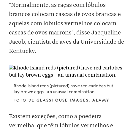
"Normalmente, as raças com lóbulos
brancos colocam cascas de ovos brancas e
aquelas com lóbulos vermelhos colocam
cascas de ovos marrons", disse Jacqueline
Jacob, cientista de aves da Universidade de
Kentucky.
Rhode Island reds (pictured) have red earlobes but
lay brown eggs—an unusual combination.
FOTO DE
GLASSHOUSE IMAGES, ALAMY
Existem exceções, como a poedeira
vermelha, que têm lóbulos vermelhos e