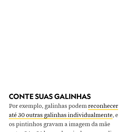
CONTE SUAS GALINHAS
Por exemplo, galinhas podem
reconhecer
até 30 outras galinhas individualmente
, e
os pintinhos gravam a imagem da mãe