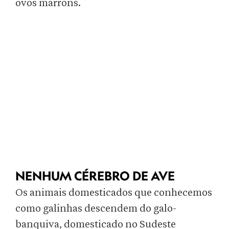
ovos marrons.
NENHUM CÉREBRO DE AVE
Os animais domesticados que conhecemos
como galinhas descendem do galo-
banquiva, domesticado no Sudeste