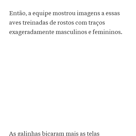
Então, a equipe mostrou imagens a essas
aves treinadas de rostos com traços
exageradamente masculinos e femininos.
As galinhas bicaram mais as telas