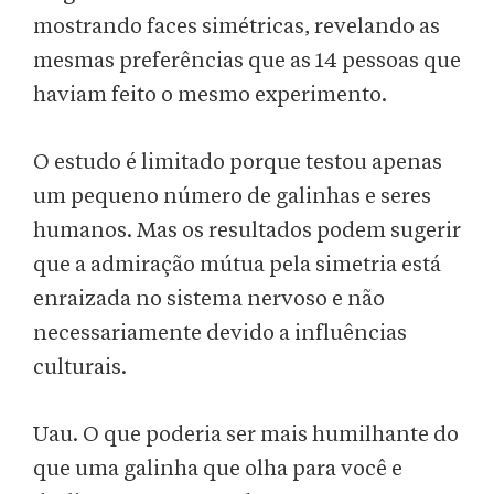
mostrando faces simétricas, revelando as
mesmas preferências que as 14 pessoas que
haviam feito o mesmo experimento.
O estudo é limitado porque testou apenas
um pequeno número de galinhas e seres
humanos. Mas os resultados podem sugerir
que a admiração mútua pela simetria está
enraizada no sistema nervoso e não
necessariamente devido a influências
culturais.
Uau. O que poderia ser mais humilhante do
que uma galinha que olha para você e