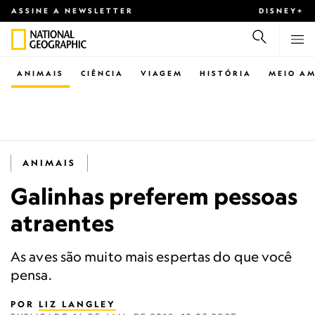
ASSINE A NEWSLETTER
DISNEY+
ANIMAIS
CIÊNCIA
VIAGEM
HISTÓRIA
MEIO AM
ANIMAIS
Galinhas preferem pessoas
atraentes
As aves são muito mais espertas do que você
pensa.
POR
LIZ LANGLEY