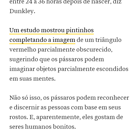
entre 24 a 36 horas depois de nascer, diz
Dunkley.
Um estudo mostrou pintinhos
completando a imagem
de um triângulo
vermelho parcialmente obscurecido,
sugerindo que os pássaros podem
imaginar objetos parcialmente escondidos
em suas mentes.
Não só isso, os pássaros podem reconhecer
e discernir as pessoas com base em seus
rostos. E, aparentemente, eles gostam de
seres humanos bonitos.