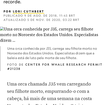
recorde.
POR
LORI CUTHBERT
PUBLICADO
9 DE AGO. DE 2018, 11:45 BRT
ATUALIZADO
5 DE NOV. DE 2020, 03:22 BRT
Uma orca conhecida por J35, carrega seu filhote morto no
Noroeste dos Estados Unidos. Especialistas dizem que a
baleia está de luto pela morte de seu filhote.
FOTO DE
CENTER FOR WHALE RESEARCH PERMIT
#21238
Uma orca chamada J35 vem carregando
seu filhote morto, empurrando-o com a
cabeça, há mais de uma semana na costa