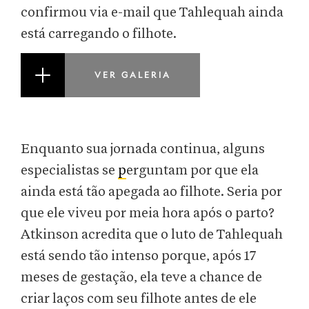
confirmou via e-mail que Tahlequah ainda
está carregando o filhote.
VER GALERIA
Enquanto sua jornada continua, alguns
especialistas se
p
erguntam por que ela
ainda está tão apegada ao filhote. Seria por
que ele viveu por meia hora após o parto?
Atkinson acredita que o luto de Tahlequah
está sendo tão intenso porque, após 17
meses de gestação, ela teve a chance de
criar laços com seu filhote antes de ele