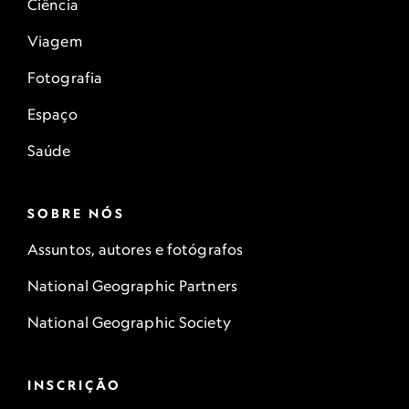
Ciência
Viagem
Fotografia
Espaço
Saúde
SOBRE NÓS
Assuntos, autores e fotógrafos
National Geographic Partners
National Geographic Society
INSCRIÇÃO