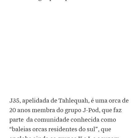
J35, apelidada de Tahlequah, é uma orca de
20 anos membra do grupo J-Pod, que faz
parte da comunidade conhecida como
“baleias orcas residentes do sul”, que