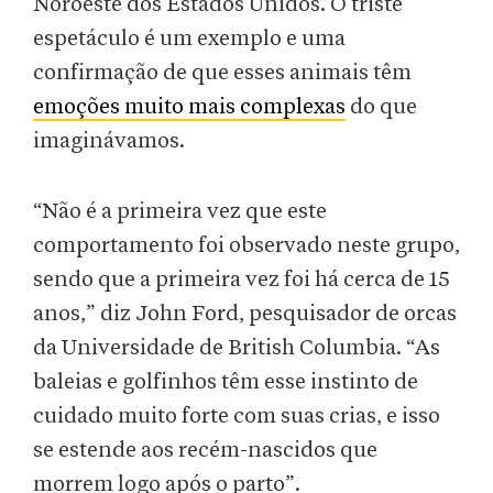
Noroeste dos Estados Unidos. O triste
espetáculo é um exemplo e uma
confirmação de que esses animais têm
emoções muito mais complexas
do que
imaginávamos.
“Não é a primeira vez que este
comportamento foi observado neste grupo,
sendo que a primeira vez foi há cerca de 15
anos,” diz John Ford, pesquisador de orcas
da Universidade de British Columbia. “As
baleias e golfinhos têm esse instinto de
cuidado muito forte com suas crias, e isso
se estende aos recém-nascidos que
morrem logo após o parto”.