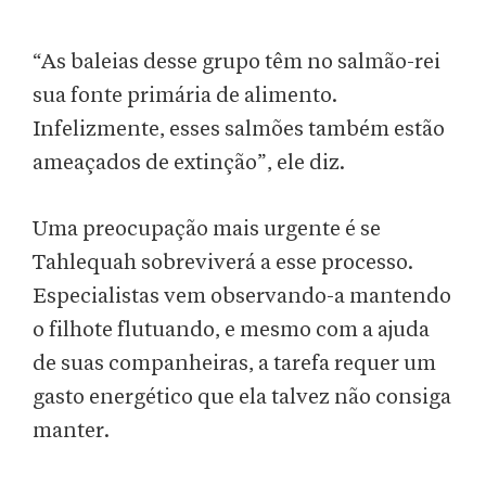
“As baleias desse grupo têm no salmão-rei
sua fonte primária de alimento.
Infelizmente, esses salmões também estão
ameaçados de extinção”, ele diz.
Uma preocupação mais urgente é se
Tahlequah sobreviverá a esse processo.
Especialistas vem observando-a mantendo
o filhote flutuando, e mesmo com a ajuda
de suas companheiras, a tarefa requer um
gasto energético que ela talvez não consiga
manter.