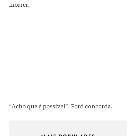
morrer.
“Acho que é possível”, Ford concorda.