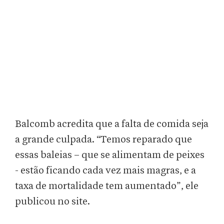
Balcomb acredita que a falta de comida seja
a grande culpada. “Temos reparado que
essas baleias – que se alimentam de peixes
- estão ficando cada vez mais magras, e a
taxa de mortalidade tem aumentado”, ele
publicou no site.