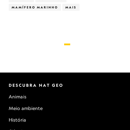
MAMÍFERO MARINHO
MAIS
DESCUBRA NAT GEO
Animais
Meio ambiente
História