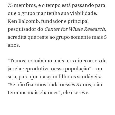
75 membros, e o tempo está passando para
que o grupo mantenha sua viabilidade.
Ken Balcomb, fundador e principal
pesquisador do
Center for Whale Research
,
acredita que reste ao grupo somente mais 5
anos.
“Temos no máximo mais uns cinco anos de
janela reprodutiva nessa população” – ou
seja, para que nasçam filhotes saudáveis.
“Se não fizermos nada nesses 5 anos, não
teremos mais chances”, ele escreve.