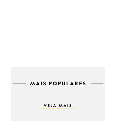
MAIS POPULARES
VEJA MAIS