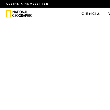
ASSINE A NEWSLETTER
CIÊNCIA