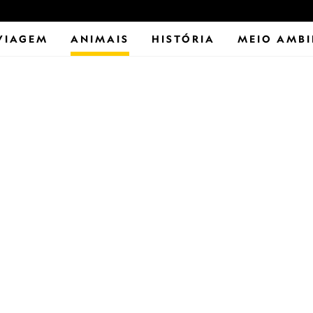
VIAGEM
ANIMAIS
HISTÓRIA
MEIO AMBI