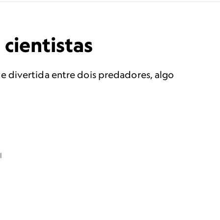
cientistas
e divertida entre dois predadores, algo
l