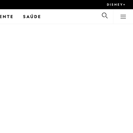
DISNEY+
ENTE
SAÚDE