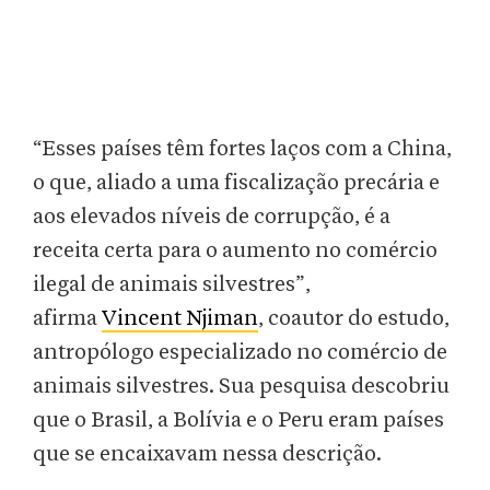
“Esses países têm fortes laços com a China,
o que, aliado a uma fiscalização precária e
aos elevados níveis de corrupção, é a
receita certa para o aumento no comércio
ilegal de animais silvestres”,
afirma
Vincent Njiman
, coautor do estudo,
antropólogo especializado no comércio de
animais silvestres. Sua pesquisa descobriu
que o Brasil, a Bolívia e o Peru eram países
que se encaixavam nessa descrição.