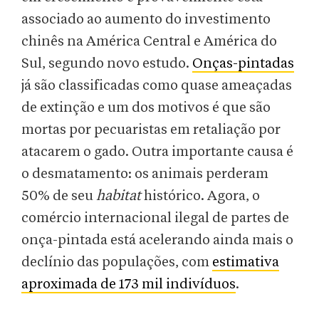
associado ao aumento do investimento
chinês na América Central e América do
Sul, segundo novo estudo.
Onças-pintadas
já são classificadas como quase ameaçadas
de extinção e um dos motivos é que são
mortas por pecuaristas em retaliação por
atacarem o gado. Outra importante causa é
o desmatamento: os animais perderam
50% de seu
habitat
histórico. Agora, o
comércio internacional ilegal de partes de
onça-pintada está acelerando ainda mais o
declínio das populações, com
estimativa
aproximada de 173 mil indivíduos
.