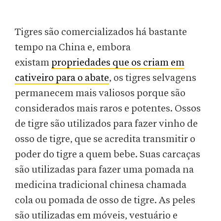
Tigres são comercializados há bastante
tempo na China e, embora
existam
propriedades que os criam em
cativeiro para o abate
, os tigres selvagens
permanecem mais valiosos porque são
considerados mais raros e potentes. Ossos
de tigre são utilizados para fazer vinho de
osso de tigre, que se acredita transmitir o
poder do tigre a quem bebe. Suas carcaças
são utilizadas para fazer uma pomada na
medicina tradicional chinesa chamada
cola ou pomada de osso de tigre. As peles
são utilizadas em móveis, vestuário e