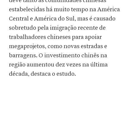
deve tanto às comunidades chinesas
estabelecidas há muito tempo na América
Central e América do Sul, mas é causado
sobretudo pela imigração recente de
trabalhadores chineses para apoiar
megaprojetos, como novas estradas e
barragens. O investimento chinês na
região aumentou dez vezes na última
década, destaca o estudo.