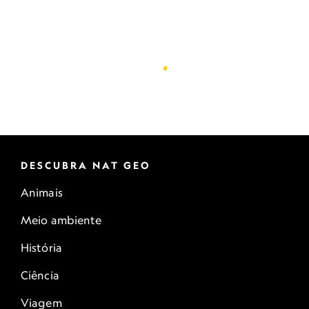
DESCUBRA NAT GEO
Animais
Meio ambiente
História
Ciência
Viagem