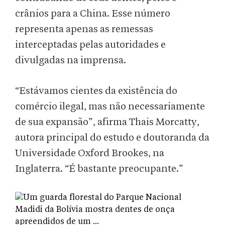
crânios para a China. Esse número
representa apenas as remessas
interceptadas pelas autoridades e
divulgadas na imprensa.
“Estávamos cientes da existência do
comércio ilegal, mas não necessariamente
de sua expansão”, afirma Thais Morcatty,
autora principal do estudo e doutoranda da
Universidade Oxford Brookes, na
Inglaterra. “É bastante preocupante.”