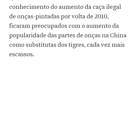
conhecimento do aumento da caça ilegal
de onças-pintadas por volta de 2010,
ficaram preocupados com o aumento da
popularidade das partes de onças na China
como substitutas dos tigres, cada vez mais
escassos.