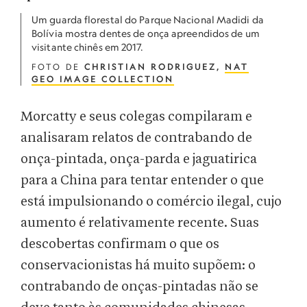
Um guarda florestal do Parque Nacional Madidi da
Bolívia mostra dentes de onça apreendidos de um
visitante chinês em 2017.
FOTO DE
CHRISTIAN RODRIGUEZ,
NAT
GEO IMAGE COLLECTION
Morcatty e seus colegas compilaram e
analisaram relatos de contrabando de
onça-pintada, onça-parda e jaguatirica
para a China para tentar entender o que
está impulsionando o comércio ilegal, cujo
aumento é relativamente recente. Suas
descobertas confirmam o que os
conservacionistas há muito supõem: o
contrabando de onças-pintadas não se