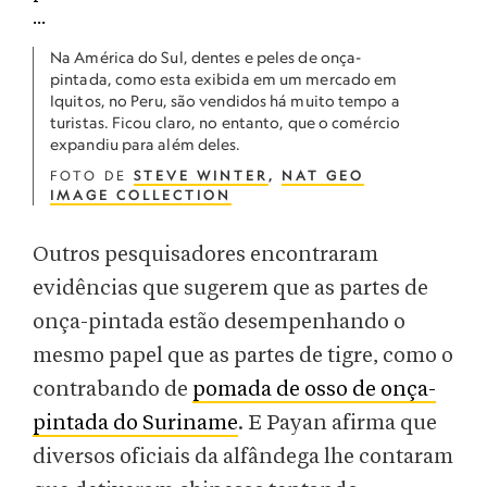
Na América do Sul, dentes e peles de onça-
pintada, como esta exibida em um mercado em
Iquitos, no Peru, são vendidos há muito tempo a
turistas. Ficou claro, no entanto, que o comércio
expandiu para além deles.
FOTO DE
STEVE WINTER
,
NAT GEO
IMAGE COLLECTION
Outros pesquisadores encontraram
evidências que sugerem que as partes de
onça-pintada estão desempenhando o
mesmo papel que as partes de tigre, como o
contrabando de
pomada de osso de onça-
pintada do Suriname
. E Payan afirma que
diversos oficiais da alfândega lhe contaram