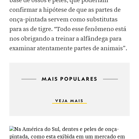
base de ossos e peles, que poderiam
confirmar a hipótese de que as partes de
onça-pintada servem como substitutas
para as de tigre. “Todo esse fenômeno está
nos obrigando a treinar a alfândega para
examinar atentamente partes de animais”.
MAIS POPULARES
VEJA MAIS