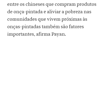
entre os chineses que compram produtos
de onça-pintada e aliviar a pobreza nas
comunidades que vivem próximas às
onças-pintadas também são fatores
importantes, afirma Payan.