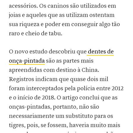
acessórios. Os caninos são utilizados em
joias e aqueles que as utilizam ostentam
sua riqueza e poder em conseguir algo tão
raro e cheio de tabu.
O novo estudo descobriu que
dentes de
onça-pintada
são as partes mais
apreendidas com destino à China.
Registros indicam que quase dois mil
foram interceptados pela polícia entre 2012
e o início de 2018. O artigo conclui que as
onças-pintadas, portanto, não são
necessariamente um substituto para os
tigres, pois, se fossem, haveria muito mais