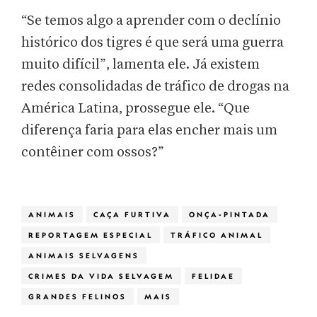
“Se temos algo a aprender com o declínio
histórico dos tigres é que será uma guerra
muito difícil”, lamenta ele. Já existem
redes consolidadas de tráfico de drogas na
América Latina, prossegue ele. “Que
diferença faria para elas encher mais um
contêiner com ossos?”
ANIMAIS
CAÇA FURTIVA
ONÇA-PINTADA
REPORTAGEM ESPECIAL
TRÁFICO ANIMAL
ANIMAIS SELVAGENS
CRIMES DA VIDA SELVAGEM
FELIDAE
GRANDES FELINOS
MAIS