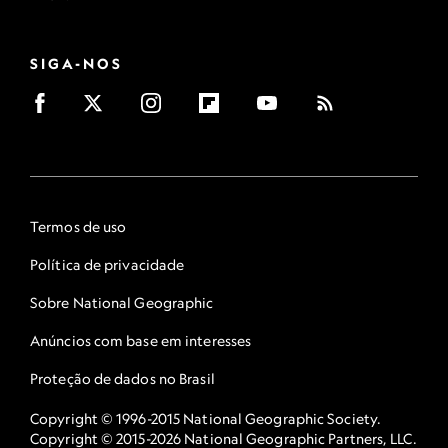
SIGA-NOS
Termos de uso
Política de privacidade
Sobre National Geographic
Anúncios com base em interesses
Proteção de dados no Brasil
Copyright © 1996-2015 National Geographic Society.
Copyright © 2015-2026 National Geographic Partners, LLC.