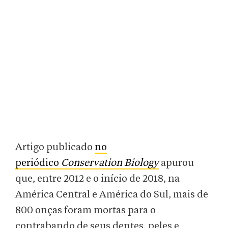
Artigo publicado
no
periódico
Conservation Biology
apurou
que, entre 2012 e o início de 2018, na
América Central e América do Sul, mais de
800 onças foram mortas para o
contrabando de seus dentes, peles e