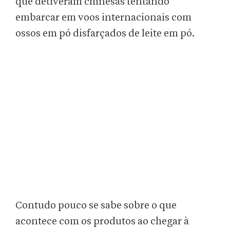
que detiveram chinesas tentando
embarcar em voos internacionais com
ossos em pó disfarçados de leite em pó.
Contudo pouco se sabe sobre o que
acontece com os produtos ao chegar à