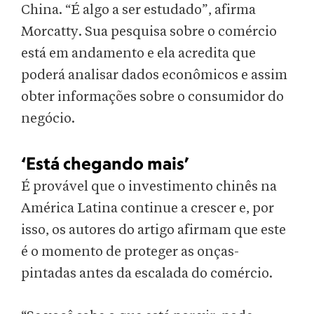
China. “É algo a ser estudado”, afirma
Morcatty. Sua pesquisa sobre o comércio
está em andamento e ela acredita que
poderá analisar dados econômicos e assim
obter informações sobre o consumidor do
negócio.
‘Está chegando mais’
É provável que o investimento chinês na
América Latina continue a crescer e, por
isso, os autores do artigo afirmam que este
é o momento de proteger as onças-
pintadas antes da escalada do comércio.