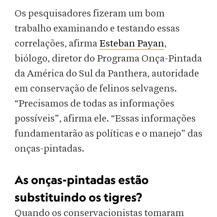
Os pesquisadores fizeram um bom
trabalho examinando e testando essas
correlações, afirma
Esteban Payan
,
biólogo, diretor do Programa Onça-Pintada
da América do Sul da Panthera, autoridade
em conservação de felinos selvagens.
“Precisamos de todas as informações
possíveis”, afirma ele. “Essas informações
fundamentarão as políticas e o manejo” das
onças-pintadas.
As onças-pintadas estão
substituindo os tigres?
Quando os conservacionistas tomaram