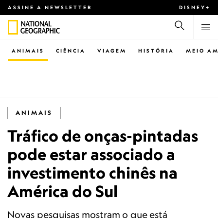
ASSINE A NEWSLETTER
DISNEY+
ANIMAIS
CIÊNCIA
VIAGEM
HISTÓRIA
MEIO AM
ANIMAIS
Tráfico de onças-pintadas
pode estar associado a
investimento chinês na
América do Sul
Novas pesquisas mostram o que está