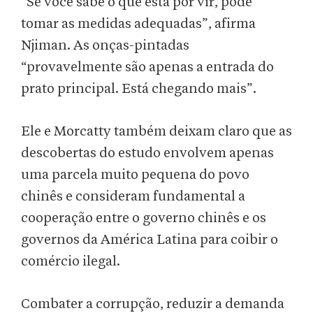
“Se você sabe o que está por vir, pode
tomar as medidas adequadas”, afirma
Njiman. As onças-pintadas
“provavelmente são apenas a entrada do
prato principal. Está chegando mais”.
Ele e Morcatty também deixam claro que as
descobertas do estudo envolvem apenas
uma parcela muito pequena do povo
chinês e consideram fundamental a
cooperação entre o governo chinês e os
governos da América Latina para coibir o
comércio ilegal.
Combater a corrupção, reduzir a demanda