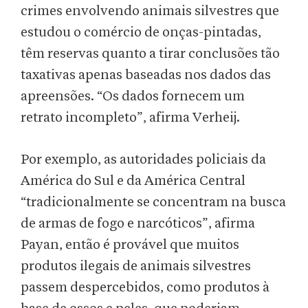
crimes envolvendo animais silvestres que
estudou o comércio de onças-pintadas,
têm reservas quanto a tirar conclusões tão
taxativas apenas baseadas nos dados das
apreensões. “Os dados fornecem um
retrato incompleto”, afirma Verheij.
Por exemplo, as autoridades policiais da
América do Sul e da América Central
“tradicionalmente se concentram na busca
de armas de fogo e narcóticos”, afirma
Payan, então é provável que muitos
produtos ilegais de animais silvestres
passem despercebidos, como produtos à