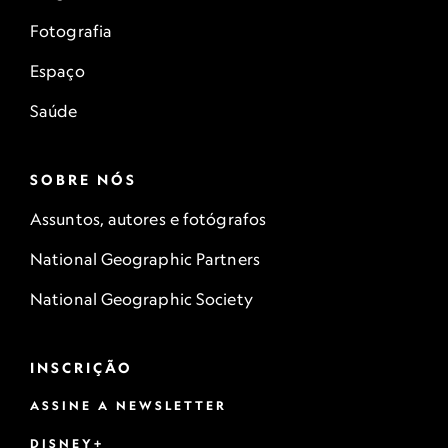
Fotografia
Espaço
Saúde
SOBRE NÓS
Assuntos, autores e fotógrafos
National Geographic Partners
National Geographic Society
INSCRIÇÃO
ASSINE A NEWSLETTER
DISNEY+