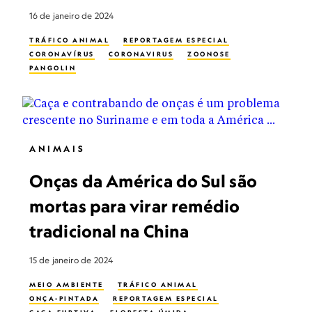
16 de janeiro de 2024
TRÁFICO ANIMAL
REPORTAGEM ESPECIAL
CORONAVÍRUS
CORONAVIRUS
ZOONOSE
PANGOLIN
ANIMAIS
Onças da América do Sul são
mortas para virar remédio
tradicional na China
15 de janeiro de 2024
MEIO AMBIENTE
TRÁFICO ANIMAL
ONÇA-PINTADA
REPORTAGEM ESPECIAL