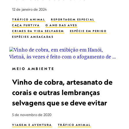
12 de janeiro de 2024
TRÁFICO ANIMAL
REPORTAGEM ESPECIAL
CAÇA FURTIVA
O ANO DAS AVES
CRIMES DA VIDA SELVAGEM
ESPÉCIE EM PERIGO
ESPÉCIES AMEAÇADAS
MEIO AMBIENTE
Vinho de cobra, artesanato de
corais e outras lembranças
selvagens que se deve evitar
5 de novembro de 2020
VIAGEM E AVENTURA
TRÁFICO ANIMAL