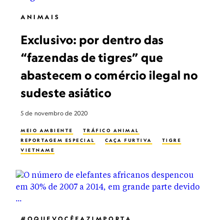
ANIMAIS
Exclusivo: por dentro das
“fazendas de tigres” que
abastecem o comércio ilegal no
sudeste asiático
5 de novembro de 2020
MEIO AMBIENTE
TRÁFICO ANIMAL
REPORTAGEM ESPECIAL
CAÇA FURTIVA
TIGRE
VIETNAME
#OQUEVOCÊFAZIMPORTA