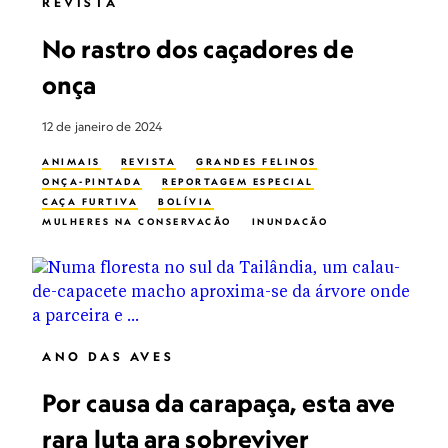
REVISTA
No rastro dos caçadores de
onça
12 de janeiro de 2024
ANIMAIS
REVISTA
GRANDES FELINOS
ONÇA-PINTADA
REPORTAGEM ESPECIAL
CAÇA FURTIVA
BOLÍVIA
MULHERES NA CONSERVAÇÃO
INUNDAÇÃO
TRILHA
ANO DAS AVES
Por causa da carapaça, esta ave
rara luta ara sobreviver