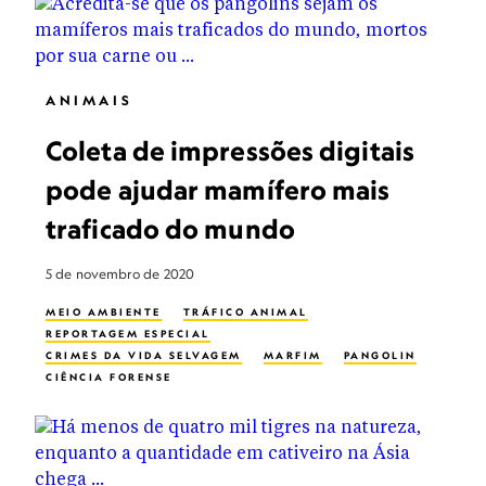
ANIMAIS
Coleta de impressões digitais
pode ajudar mamífero mais
traficado do mundo
5 de novembro de 2020
MEIO AMBIENTE
TRÁFICO ANIMAL
REPORTAGEM ESPECIAL
CRIMES DA VIDA SELVAGEM
MARFIM
PANGOLIN
CIÊNCIA FORENSE