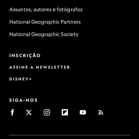
Assuntos, autores e fotógrafos
National Geographic Partners
National Geographic Society
INSCRIÇÃO
ASSINE A NEWSLETTER
DISNEY+
SIGA-NOS