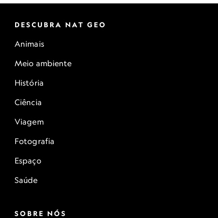
DESCUBRA NAT GEO
Animais
Meio ambiente
História
Ciência
Viagem
Fotografia
Espaço
Saúde
SOBRE NÓS