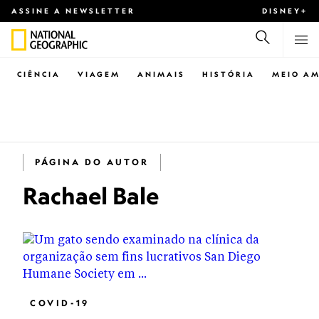
ASSINE A NEWSLETTER
DISNEY+
CIÊNCIA
VIAGEM
ANIMAIS
HISTÓRIA
MEIO AM
PÁGINA DO AUTOR
Rachael Bale
COVID-19