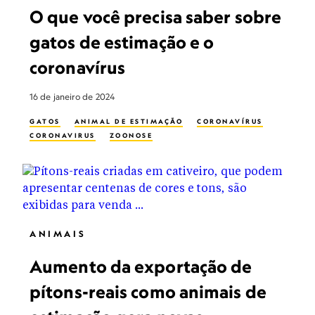
O que você precisa saber sobre
gatos de estimação e o
coronavírus
16 de janeiro de 2024
GATOS
ANIMAL DE ESTIMAÇÃO
CORONAVÍRUS
CORONAVIRUS
ZOONOSE
ANIMAIS
Aumento da exportação de
pítons-reais como animais de