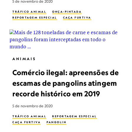
5 de novembro de 2020
TRÁFICO ANIMAL
ONÇA-PINTADA
REPORTAGEM ESPECIAL
CAÇA FURTIVA
ANIMAIS
Comércio ilegal: apreensões de
escamas de pangolins atingem
recorde histórico em 2019
5 de novembro de 2020
TRÁFICO ANIMAL
REPORTAGEM ESPECIAL
CAÇA FURTIVA
PANGOLIN