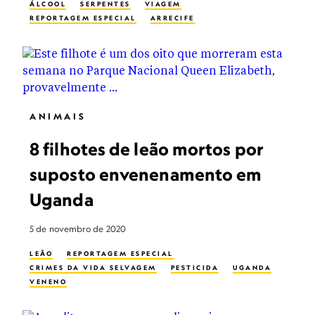
ÁLCOOL
SERPENTES
VIAGEM
REPORTAGEM ESPECIAL
ARRECIFE
ANIMAIS
8 filhotes de leão mortos por
suposto envenenamento em
Uganda
5 de novembro de 2020
LEÃO
REPORTAGEM ESPECIAL
CRIMES DA VIDA SELVAGEM
PESTICIDA
UGANDA
VENENO