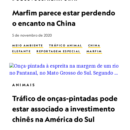
Marfim parece estar perdendo
o encanto na China
5 de novembro de 2020
MEIO AMBIENTE
TRÁFICO ANIMAL
CHINA
ELEFANTE
REPORTAGEM ESPECIAL
MARFIM
ANIMAIS
Tráfico de onças-pintadas pode
estar associado a investimento
chinês na América do Sul