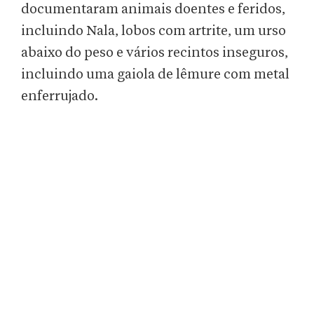
documentaram animais doentes e feridos,
incluindo Nala, lobos com artrite, um urso
abaixo do peso e vários recintos inseguros,
incluindo uma gaiola de lêmure com metal
enferrujado.