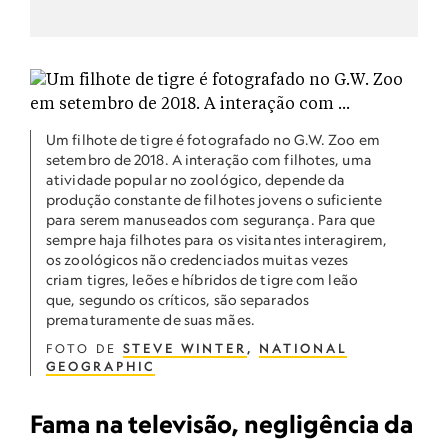
Um filhote de tigre é fotografado no G.W. Zoo em
setembro de 2018. A interação com filhotes, uma
atividade popular no zoológico, depende da
produção constante de filhotes jovens o suficiente
para serem manuseados com segurança. Para que
sempre haja filhotes para os visitantes interagirem,
os zoológicos não credenciados muitas vezes
criam tigres, leões e híbridos de tigre com leão
que, segundo os críticos, são separados
prematuramente de suas mães.
FOTO DE
STEVE WINTER
,
NATIONAL
GEOGRAPHIC
Fama na televisão, negligência da