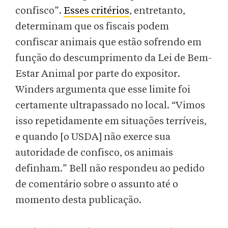
confisco”.
Esses critérios
, entretanto,
determinam que os fiscais podem
confiscar animais que estão sofrendo em
função do descumprimento da Lei de Bem-
Estar Animal por parte do expositor.
Winders argumenta que esse limite foi
certamente ultrapassado no local. “Vimos
isso repetidamente em situações terríveis,
e quando [o USDA] não exerce sua
autoridade de confisco, os animais
definham.” Bell não respondeu ao pedido
de comentário sobre o assunto até o
momento desta publicação.