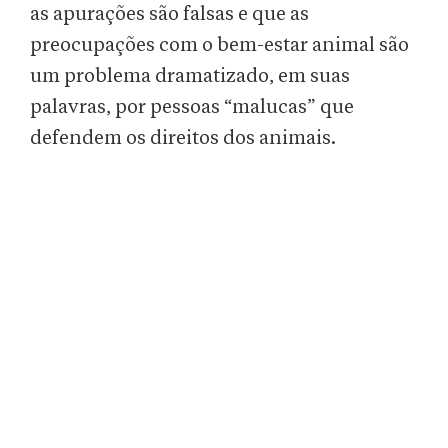
as apurações são falsas e que as
preocupações com o bem-estar animal são
um problema dramatizado, em suas
palavras, por pessoas “malucas” que
defendem os direitos dos animais.