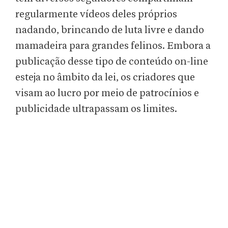
regularmente vídeos deles próprios
nadando, brincando de luta livre e dando
mamadeira para grandes felinos. Embora a
publicação desse tipo de conteúdo on-line
esteja no âmbito da lei, os criadores que
visam ao lucro por meio de patrocínios e
publicidade ultrapassam os limites.