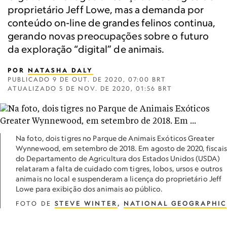
proprietário Jeff Lowe, mas a demanda por
conteúdo on-line de grandes felinos continua,
gerando novas preocupações sobre o futuro
da exploração “digital” de animais.
POR
NATASHA DALY
PUBLICADO
9 DE OUT. DE 2020, 07:00 BRT
ATUALIZADO
5 DE NOV. DE 2020, 01:56 BRT
Na foto, dois tigres no Parque de Animais Exóticos Greater
Wynnewood, em setembro de 2018. Em agosto de 2020, fiscais
do Departamento de Agricultura dos Estados Unidos (USDA)
relataram a falta de cuidado com tigres, lobos, ursos e outros
animais no local e suspenderam a licença do proprietário Jeff
Lowe para exibição dos animais ao público.
FOTO DE
STEVE WINTER
,
NATIONAL GEOGRAPHIC