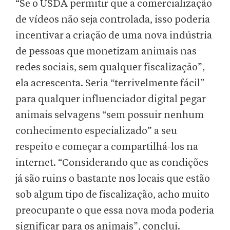
“Se o USDA permitir que a comercialização
de vídeos não seja controlada, isso poderia
incentivar a criação de uma nova indústria
de pessoas que monetizam animais nas
redes sociais, sem qualquer fiscalização”,
ela acrescenta. Seria “terrivelmente fácil”
para qualquer influenciador digital pegar
animais selvagens “sem possuir nenhum
conhecimento especializado” a seu
respeito e começar a compartilhá-los na
internet. “Considerando que as condições
já são ruins o bastante nos locais que estão
sob algum tipo de fiscalização, acho muito
preocupante o que essa nova moda poderia
significar para os animais”, conclui.