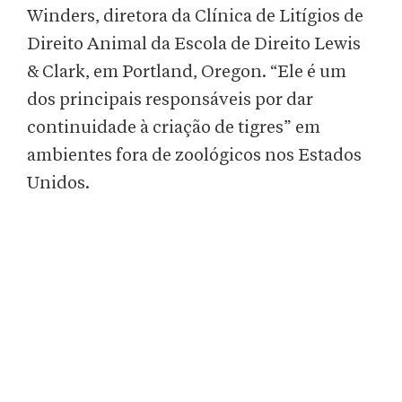
Winders, diretora da Clínica de Litígios de
Direito Animal da Escola de Direito Lewis
& Clark, em Portland, Oregon. “Ele é um
dos principais responsáveis por dar
continuidade à criação de tigres” em
ambientes fora de zoológicos nos Estados
Unidos.