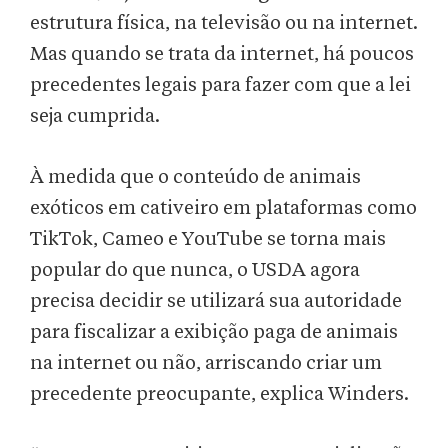
estrutura física, na televisão ou na internet.
Mas quando se trata da internet, há poucos
precedentes legais para fazer com que a lei
seja cumprida.
À medida que o conteúdo de animais
exóticos em cativeiro em plataformas como
TikTok, Cameo e YouTube se torna mais
popular do que nunca, o USDA agora
precisa decidir se utilizará sua autoridade
para fiscalizar a exibição paga de animais
na internet ou não, arriscando criar um
precedente preocupante, explica Winders.