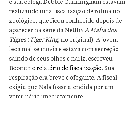
e sua colega Debbie Cunningham estavam
realizando uma fiscalização de rotina no
zoológico, que ficou conhecido depois de
aparecer na série da Netflix
A Máfia dos
Tigres
(
Tiger King
, no original). A jovem
leoa mal se movia e estava com secreção
saindo de seus olhos e nariz, escreveu
Boone no
relatório de fiscalização
. Sua
respiração era breve e ofegante. A fiscal
exigiu que Nala fosse atendida por um
veterinário imediatamente.