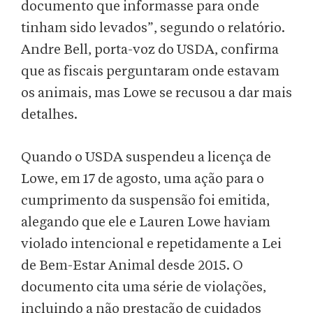
documento que informasse para onde
tinham sido levados”, segundo o relatório.
Andre Bell, porta-voz do USDA, confirma
que as fiscais perguntaram onde estavam
os animais, mas Lowe se recusou a dar mais
detalhes.
Quando o USDA suspendeu a licença de
Lowe, em 17 de agosto, uma ação para o
cumprimento da suspensão foi emitida,
alegando que ele e Lauren Lowe haviam
violado intencional e repetidamente a Lei
de Bem-Estar Animal desde 2015. O
documento cita uma série de violações,
incluindo a não prestação de cuidados