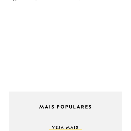
MAIS POPULARES
VEJA MAIS