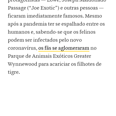
protagonistas — Lowe, Joseph Maldonado
Passage (“Joe Exotic”) e outras pessoas —
ficaram imediatamente famosos. Mesmo
após a pandemia ter se espalhado entre os
humanos e, sabendo-se que os felinos
podem ser infectados pelo novo
coronavírus,
os fãs se aglomeraram
no
Parque de Animais Exóticos Greater
Wynnewood para acariciar os filhotes de
tigre.