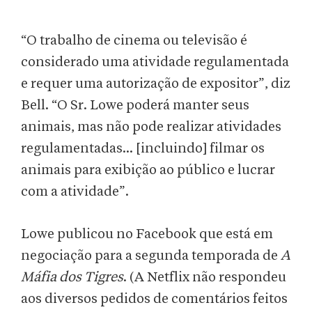
“O trabalho de cinema ou televisão é
considerado uma atividade regulamentada
e requer uma autorização de expositor”, diz
Bell. “O Sr. Lowe poderá manter seus
animais, mas não pode realizar atividades
regulamentadas... [incluindo] filmar os
animais para exibição ao público e lucrar
com a atividade”.
Lowe publicou no Facebook que está em
negociação para a segunda temporada de
A
Máfia dos Tigres
. (A Netflix não respondeu
aos diversos pedidos de comentários feitos