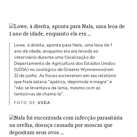
Lowe, à direita, aponta para Nala, uma leoa de 1
ano de idade, enquanto ela era levada ao
veterinário durante uma fiscalização do
Departamento de Agricultura dos Estados Unidos
(USDA) no zoológico de Greater Wynnewood em
22 de junho. As fiscais escreveram em seu relatório
que Nala estava “apática, deprimida e magra” e
“não se levantava da lama, mesmo com as
tentativas de chamá-la”.
FOTO DE
USDA