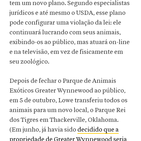
tem um novo plano. Segundo especialistas
jurídicos e até mesmo o USDA, esse plano
pode configurar uma violação da lei: ele
continuará lucrando com seus animais,
exibindo-os ao público, mas atuará on-line
e na televisão, em vez de fisicamente em
seu zoológico.
Depois de fechar o Parque de Animais
Exóticos Greater Wynnewood ao público,
em 5 de outubro, Lowe transferiu todos os
animais para um novo local, o Parque Rei
dos Tigres em Thackerville, Oklahoma.
(Em junho, já havia sido
decidido que a
propriedade de Greater Wynnewood seria