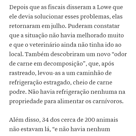
Depois que as fiscais disseram a Lowe que
ele devia solucionar esses problemas, elas
retornaram em julho. Puderam constatar
que a situação não havia melhorado muito
e que o veterinário ainda não tinha ido ao
local. Também descobriram um novo “odor
de carne em decomposição”, que, após
rastreado, levou-as a um caminhão de
refrigeração estragado, cheio de carne
podre. Não havia refrigeração nenhuma na
propriedade para alimentar os carnívoros.
Além disso, 34 dos cerca de 200 animais
não estavam lá, “e não havia nenhum