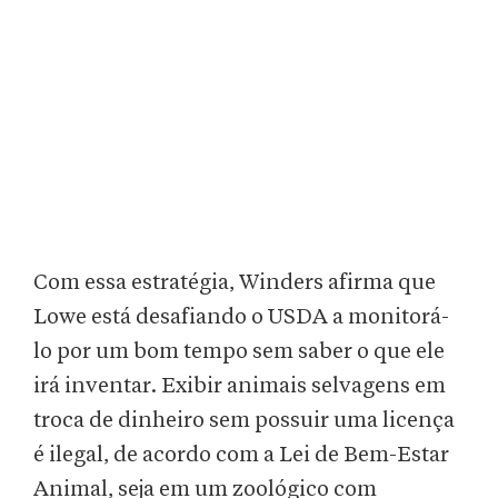
Com essa estratégia, Winders afirma que
Lowe está desafiando o USDA a monitorá-
lo por um bom tempo sem saber o que ele
irá inventar. Exibir animais selvagens em
troca de dinheiro sem possuir uma licença
é ilegal, de acordo com a Lei de Bem-Estar
Animal, seja em um zoológico com