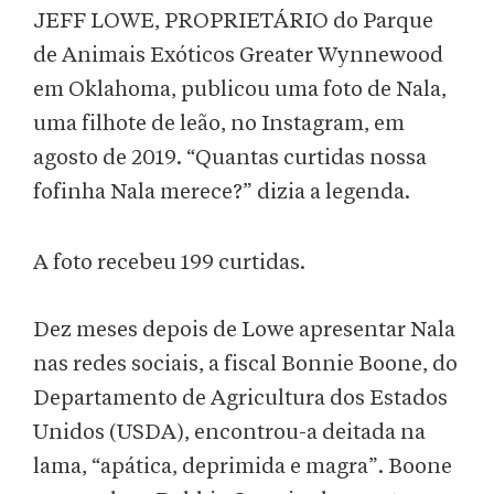
JEFF LOWE, PROPRIETÁRIO do Parque
de Animais Exóticos Greater Wynnewood
em Oklahoma, publicou uma foto de Nala,
uma filhote de leão, no Instagram, em
agosto de 2019. “Quantas curtidas nossa
fofinha Nala merece?” dizia a legenda.
A foto recebeu 199 curtidas.
Dez meses depois de Lowe apresentar Nala
nas redes sociais, a fiscal Bonnie Boone, do
Departamento de Agricultura dos Estados
Unidos (USDA), encontrou-a deitada na
lama, “apática, deprimida e magra”. Boone