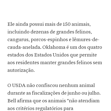
Ele ainda possui mais de 150 animais,
incluindo dezenas de grandes felinos,
cangurus, porcos-espinhos e lêmures-de-
cauda-anelada. Oklahoma é um dos quatro
estados dos Estados Unidos que permite
aos residentes manter grandes felinos sem
autorização.
O USDA não confiscou nenhum animal
durante as fiscalizações de junho ou julho.
Bell afirma que os animais “não atendiam
aos critérios regulatórios para