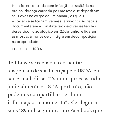
Nala foi encontrada com infecção parasitária na
orelha, doença causada por moscas que depositam
seus ovos no corpo de um animal, os quais
eclodem e se tornam vermes carnívoros. As fiscais
documentaram a constatação de diversas feridas
desse tipo no zoológico em 22 de junho, e ligaram
as moscas à morte de um tigre em decomposição
na propriedade.
FOTO DE
USDA
Jeff Lowe se recusou a comentar a
suspensão de sua licença pelo USDA, em
seu e-mail, disse: “Estamos processando
judicialmente o USDA, portanto, não
podemos compartilhar nenhuma
informação no momento”. Ele alegou a
seus 189 mil seguidores no Facebook que