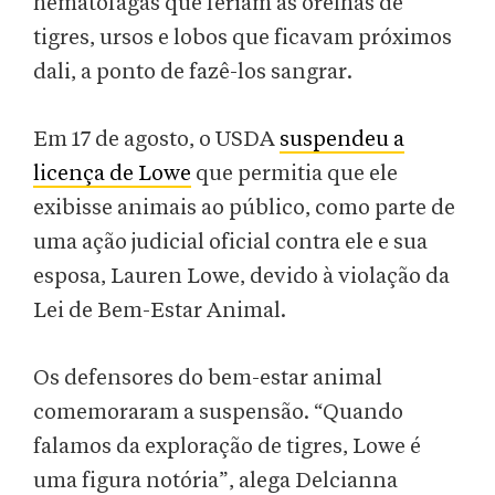
hematófagas que feriam as orelhas de
tigres, ursos e lobos que ficavam próximos
dali, a ponto de fazê-los sangrar.
Em 17 de agosto, o USDA
suspendeu a
licença de Lowe
que permitia que ele
exibisse animais ao público, como parte de
uma ação judicial oficial contra ele e sua
esposa, Lauren Lowe, devido à violação da
Lei de Bem-Estar Animal.
Os defensores do bem-estar animal
comemoraram a suspensão. “Quando
falamos da exploração de tigres, Lowe é
uma figura notória”, alega Delcianna