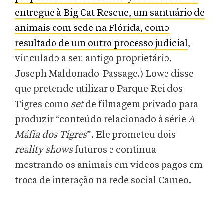
entregue à Big Cat Rescue, um santuário de
animais com sede na Flórida, como
resultado de um outro processo judicial
,
vinculado a seu antigo proprietário,
Joseph Maldonado-Passage.) Lowe disse
que pretende utilizar o Parque Rei dos
Tigres como
set
de filmagem privado para
produzir “conteúdo relacionado à série
A
Máfia dos Tigres
”. Ele prometeu dois
reality shows
futuros e continua
mostrando os animais em vídeos pagos em
troca de interação na rede social Cameo.