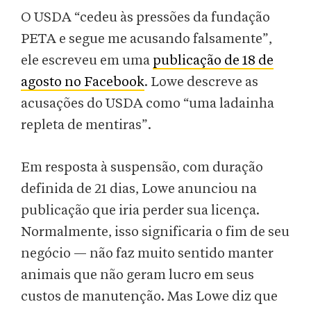
O USDA “cedeu às pressões da fundação
PETA e segue me acusando falsamente”,
ele escreveu em uma
publicação de 18 de
agosto no Facebook
. Lowe descreve as
acusações do USDA como “uma ladainha
repleta de mentiras”.
Em resposta à suspensão, com duração
definida de 21 dias, Lowe anunciou na
publicação que iria perder sua licença.
Normalmente, isso significaria o fim de seu
negócio — não faz muito sentido manter
animais que não geram lucro em seus
custos de manutenção. Mas Lowe diz que