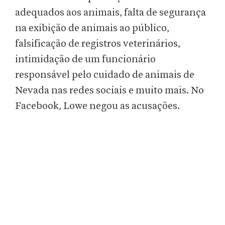
adequados aos animais, falta de segurança
na exibição de animais ao público,
falsificação de registros veterinários,
intimidação de um funcionário
responsável pelo cuidado de animais de
Nevada nas redes sociais e muito mais. No
Facebook, Lowe negou as acusações.