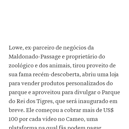
Lowe, ex-parceiro de negócios da
Maldonado-Passage e proprietário do
zoológico e dos animais, tirou proveito de
sua fama recém-descoberta, abriu uma loja
para vender produtos personalizados do
parque e aproveitou para divulgar o Parque
do Rei dos Tigres, que será inaugurado em
breve. Ele começou a cobrar mais de US$
100 por cada vídeo no Cameo, uma
plataforma na qual fãs podem pagar