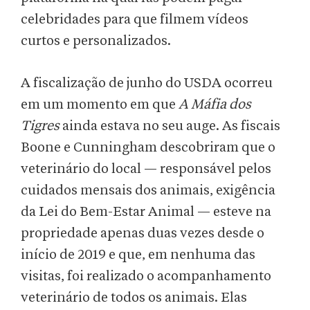
celebridades para que filmem vídeos
curtos e personalizados.
A fiscalização de junho do USDA ocorreu
em um momento em que
A Máfia dos
Tigres
ainda estava no seu auge. As fiscais
Boone e Cunningham descobriram que o
veterinário do local — responsável pelos
cuidados mensais dos animais, exigência
da Lei do Bem-Estar Animal — esteve na
propriedade apenas duas vezes desde o
início de 2019 e que, em nenhuma das
visitas, foi realizado o acompanhamento
veterinário de todos os animais. Elas