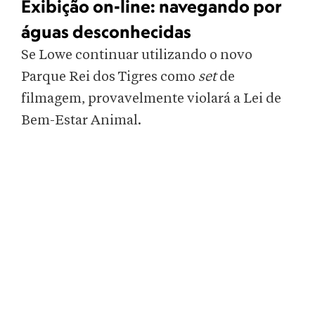
Exibição on-line: navegando por
águas desconhecidas
Se Lowe continuar utilizando o novo
Parque Rei dos Tigres como
set
de
filmagem, provavelmente violará a Lei de
Bem-Estar Animal.