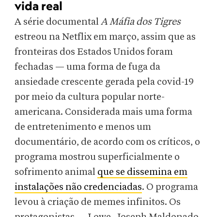
vida real
A série documental
A Máfia dos Tigres
estreou na Netflix em março, assim que as
fronteiras dos Estados Unidos foram
fechadas — uma forma de fuga da
ansiedade crescente gerada pela covid-19
por meio da cultura popular norte-
americana. Considerada mais uma forma
de entretenimento e menos um
documentário, de acordo com os críticos, o
programa mostrou superficialmente o
sofrimento animal
que se dissemina em
instalações não credenciadas
. O programa
levou à criação de memes infinitos. Os