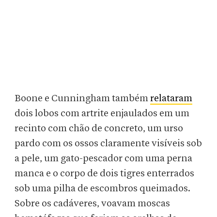
Boone e Cunningham também
relataram
dois lobos com artrite enjaulados em um
recinto com chão de concreto, um urso
pardo com os ossos claramente visíveis sob
a pele, um gato-pescador com uma perna
manca e o corpo de dois tigres enterrados
sob uma pilha de escombros queimados.
Sobre os cadáveres, voavam moscas