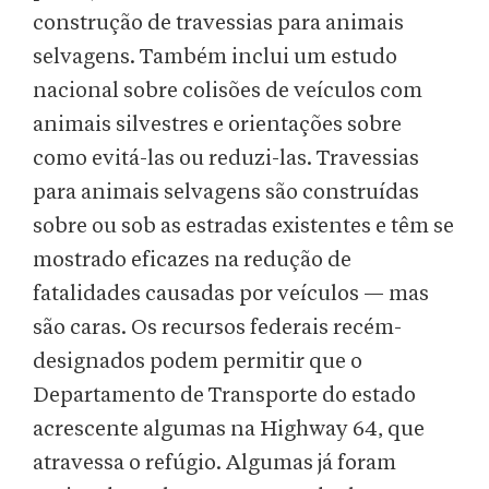
construção de travessias para animais
selvagens. Também inclui um estudo
nacional sobre colisões de veículos com
animais silvestres e orientações sobre
como evitá-las ou reduzi-las. Travessias
para animais selvagens são construídas
sobre ou sob as estradas existentes e têm se
mostrado eficazes na redução de
fatalidades causadas por veículos — mas
são caras. Os recursos federais recém-
designados podem permitir que o
Departamento de Transporte do estado
acrescente algumas na Highway 64, que
atravessa o refúgio. Algumas já foram