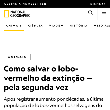
ASSINE A NEWSLETTER
DISNEY+
ANIMAIS
CIÊNCIA
VIAGEM
HISTÓRIA
MEIO AM
ANIMAIS
Como salvar o lobo-
vermelho da extinção —
pela segunda vez
Após registrar aumento por décadas, a última
população de lobos-vermelhos selvagens do