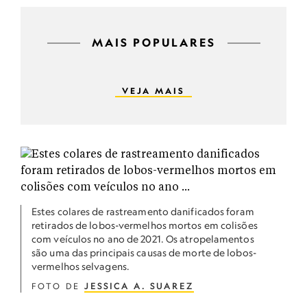
MAIS POPULARES
VEJA MAIS
Estes colares de rastreamento danificados foram
retirados de lobos-vermelhos mortos em colisões
com veículos no ano de 2021. Os atropelamentos
são uma das principais causas de morte de lobos-
vermelhos selvagens.
FOTO DE
JESSICA A. SUAREZ