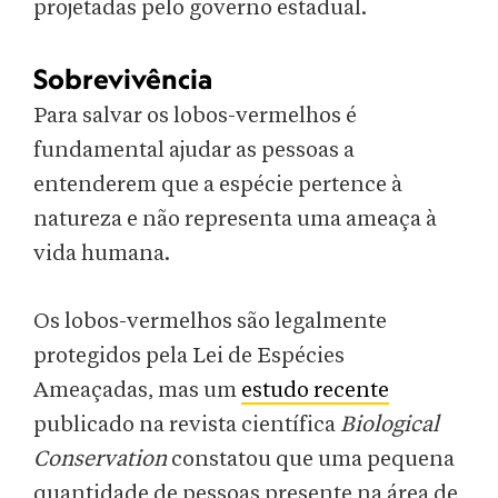
projetadas pelo governo estadual.
Sobrevivência
Para salvar os lobos-vermelhos é
fundamental ajudar as pessoas a
entenderem que a espécie pertence à
natureza e não representa uma ameaça à
vida humana.
Os lobos-vermelhos são legalmente
protegidos pela Lei de Espécies
Ameaçadas, mas um
estudo recente
publicado na revista científica
Biological
Conservation
constatou que uma pequena
quantidade de pessoas presente na área de