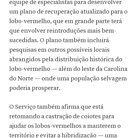
equipe de especialistas para desenvolver
um plano de recuperação atualizado para o
lobo-vermelho, que em grande parte terá
que envolver reintroduções mais bem-
sucedidas. O plano também incluirá
pesquisas em outros possíveis locais
abrangidos pela distribuição histórica do
lobo-vermelho — além do leste da Carolina
do Norte — onde uma população selvagem
poderia prosperar.
O Serviço também afirma que está
retomando a castração de coiotes para
ajudar os lobos-vermelhos a manterem o
território e evitar a hibridização — uma