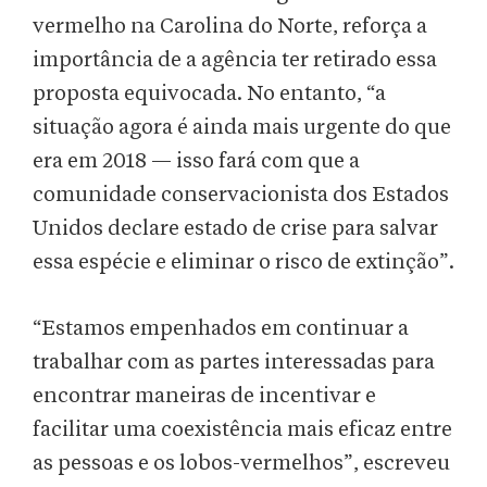
vermelho na Carolina do Norte, reforça a
importância de a agência ter retirado essa
proposta equivocada. No entanto, “a
situação agora é ainda mais urgente do que
era em 2018 — isso fará com que a
comunidade conservacionista dos Estados
Unidos declare estado de crise para salvar
essa espécie e eliminar o risco de extinção”.
“Estamos empenhados em continuar a
trabalhar com as partes interessadas para
encontrar maneiras de incentivar e
facilitar uma coexistência mais eficaz entre
as pessoas e os lobos-vermelhos”, escreveu