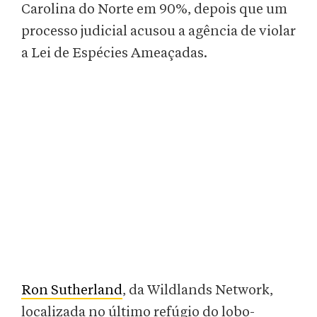
Carolina do Norte em 90%, depois que um
processo judicial acusou a agência de violar
a Lei de Espécies Ameaçadas.
Ron Sutherland
, da Wildlands Network,
localizada no último refúgio do lobo-