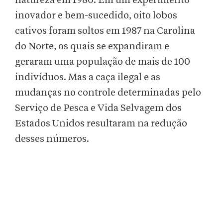
natureza em 1980. Em um experimento
inovador e bem-sucedido, oito lobos
cativos foram soltos em 1987 na Carolina
do Norte, os quais se expandiram e
geraram uma população de mais de 100
indivíduos. Mas a caça ilegal e as
mudanças no controle determinadas pelo
Serviço de Pesca e Vida Selvagem dos
Estados Unidos resultaram na redução
desses números.