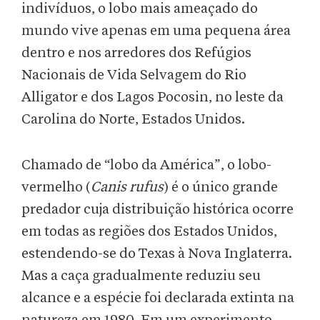
indivíduos, o lobo mais ameaçado do
mundo vive apenas em uma pequena área
dentro e nos arredores dos Refúgios
Nacionais de Vida Selvagem do Rio
Alligator e dos Lagos Pocosin, no leste da
Carolina do Norte, Estados Unidos.
Chamado de “lobo da América”, o lobo-
vermelho (
Canis rufus
) é o único grande
predador cuja distribuição histórica ocorre
em todas as regiões dos Estados Unidos,
estendendo-se do Texas à Nova Inglaterra.
Mas a caça gradualmente reduziu seu
alcance e a espécie foi declarada extinta na