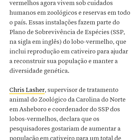
vermelhos agora vivem sob cuidados
humanos em zoológicos e reservas em todo
o país. Essas instalações fazem parte do
Plano de Sobrevivência de Espécies (SSP,
na sigla em inglês) do lobo-vermelho, que
inclui reprodução em cativeiro para ajudar
a reconstruir sua população e manter a
diversidade genética.
Chris Lasher
, supervisor de tratamento
animal do Zoológico da Carolina do Norte
em Asheboro e coordenador do SSP dos
lobos-vermelhos, declara que os
pesquisadores gostariam de aumentar a
população em cativeiro para um total de