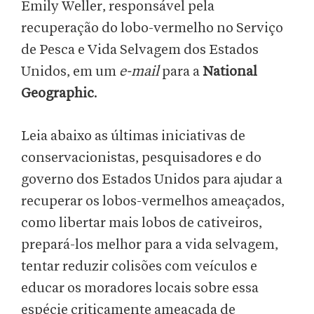
Emily Weller, responsável pela
recuperação do lobo-vermelho no Serviço
de Pesca e Vida Selvagem dos Estados
Unidos, em um
e-mail
para a
National
Geographic
.
Leia abaixo as últimas iniciativas de
conservacionistas, pesquisadores e do
governo dos Estados Unidos para ajudar a
recuperar os lobos-vermelhos ameaçados,
como libertar mais lobos de cativeiros,
prepará-los melhor para a vida selvagem,
tentar reduzir colisões com veículos e
educar os moradores locais sobre essa
espécie criticamente ameaçada de