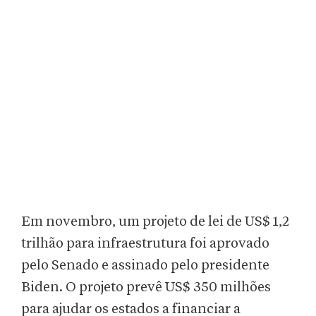
Em novembro, um projeto de lei de US$ 1,2
trilhão para infraestrutura foi aprovado
pelo Senado e assinado pelo presidente
Biden. O projeto prevê US$ 350 milhões
para ajudar os estados a financiar a