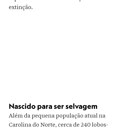
extinção.
Nascido para ser selvagem
Além da pequena população atual na
Carolina do Norte, cerca de 240 lobos-