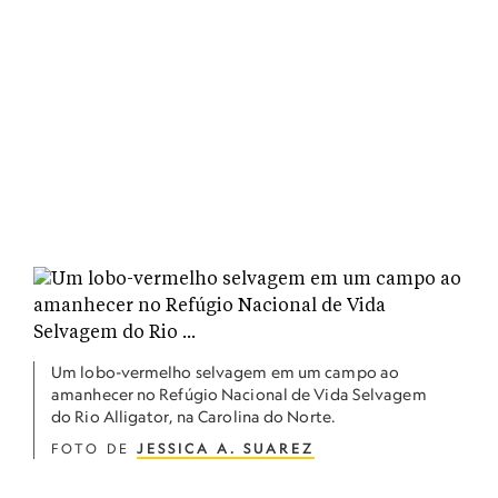
Um lobo-vermelho selvagem em um campo ao
amanhecer no Refúgio Nacional de Vida Selvagem
do Rio Alligator, na Carolina do Norte.
FOTO DE
JESSICA A. SUAREZ