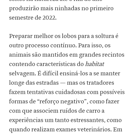
produzirão mais ninhadas no primeiro
semestre de 2022.
Preparar melhor os lobos para a soltura é
outro processo contínuo. Para isso, os
animais são mantidos em grandes recintos
contendo características do
habitat
selvagem. É difícil ensiná-los a se manter
longe das estradas — mas os tratadores
fazem tentativas cuidadosas com possíveis
formas de “reforço negativo”, como fazer
com que associem ruídos de carro a
experiências um tanto estressantes, como
quando realizam exames veterinários. Em