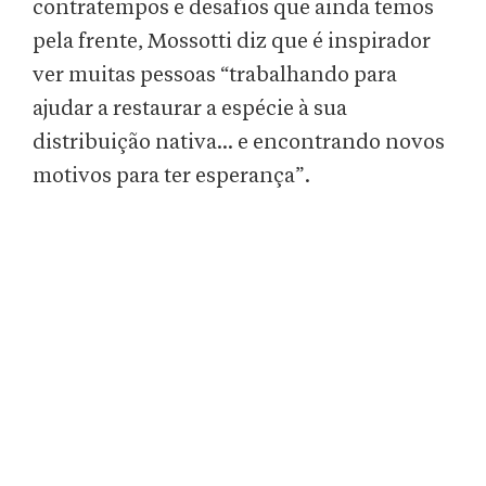
contratempos e desafios que ainda temos
pela frente, Mossotti diz que é inspirador
ver muitas pessoas “trabalhando para
ajudar a restaurar a espécie à sua
distribuição nativa... e encontrando novos
motivos para ter esperança”.