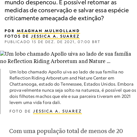
mundo despencou. É possível retomar as
medidas de conservação e salvar essa espécie
criticamente ameaçada de extinção?
POR
MEAGHAN MULHOLLAND
FOTOS DE
JESSICA A. SUAREZ
PUBLICADO
15 DE DEZ. DE 2021, 07:00 BRT
Um lobo chamado Apollo uiva ao lado de sua família no
Reflection Riding Arboretum and Nature Center em
Chattanooga, estado do Tennessee, Estados Unidos. Embora
provavelmente nunca seja solto na natureza, é possível que os
dois filhotes machos que ele e sua parceira tiveram em 2021
levem uma vida fora dali.
FOTO DE
JESSICA A. SUAREZ
Com uma população total de menos de 20