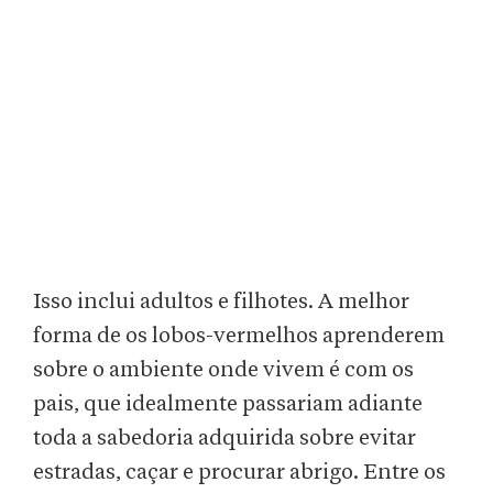
Isso inclui adultos e filhotes. A melhor
forma de os lobos-vermelhos aprenderem
sobre o ambiente onde vivem é com os
pais, que idealmente passariam adiante
toda a sabedoria adquirida sobre evitar
estradas, caçar e procurar abrigo. Entre os