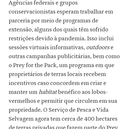
Agências federais e grupos
conservacionistas esperam trabalhar em
parceria por meio de programas de
extensão, alguns dos quais têm sofrido
restrições devido à pandemia. Isso inclui
sessões virtuais informativas,
outdoors
e
outras campanhas publicitárias, bem como
o Prey for the Pack, um programa em que
proprietários de terras locais recebem
incentivos caso concordem em criar e
manter um
habitat
benéfico aos lobos-
vermelhos e permitir que circulem em sua
propriedade. O Serviço de Pesca e Vida
Selvagem agora tem cerca de 400 hectares
de terras privadas que fazem parte do Prey