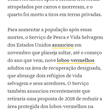
atropelados por carros e morreram, e o
quarto foi morto a tiros em terras privadas.
Para aumentar a população após essas
mortes, o Serviço de Pesca e Vida Selvagem
dos Estados Unidos
anunciou
em
novembro que planeja soltar, até o começo
do ano que vem, nove
lobos-vermelhos
adultos na área de recuperação designada,
que abrange dois refúgios de vida
selvagem e seus arredores. O Serviço
também anunciou recentemente que
retiraria uma proposta de 2018 de reduzir a
área protegida dos lobos-vermelhos na