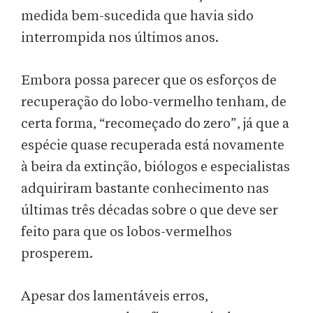
medida bem-sucedida que havia sido
interrompida nos últimos anos.
Embora possa parecer que os esforços de
recuperação do lobo-vermelho tenham, de
certa forma, “recomeçado do zero”, já que a
espécie quase recuperada está novamente
à beira da extinção, biólogos e especialistas
adquiriram bastante conhecimento nas
últimas três décadas sobre o que deve ser
feito para que os lobos-vermelhos
prosperem.
Apesar dos lamentáveis erros,