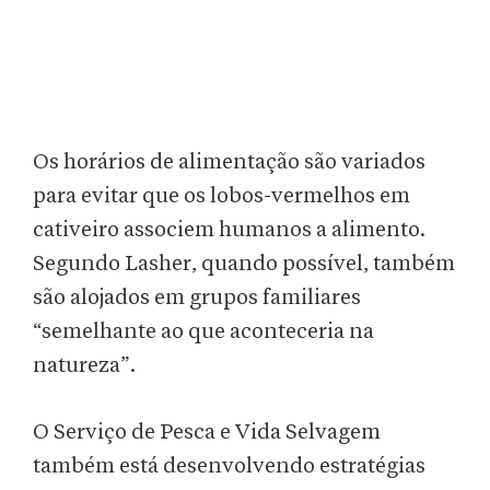
Os horários de alimentação são variados
para evitar que os lobos-vermelhos em
cativeiro associem humanos a alimento.
Segundo Lasher, quando possível, também
são alojados em grupos familiares
“semelhante ao que aconteceria na
natureza”.
O Serviço de Pesca e Vida Selvagem
também está desenvolvendo estratégias