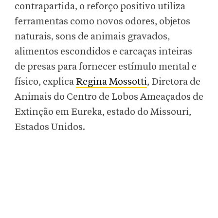
contrapartida, o reforço positivo utiliza
ferramentas como novos odores, objetos
naturais, sons de animais gravados,
alimentos escondidos e carcaças inteiras
de presas para fornecer estímulo mental e
físico, explica
Regina Mossotti
, Diretora de
Animais do Centro de Lobos Ameaçados de
Extinção em Eureka, estado do Missouri,
Estados Unidos.