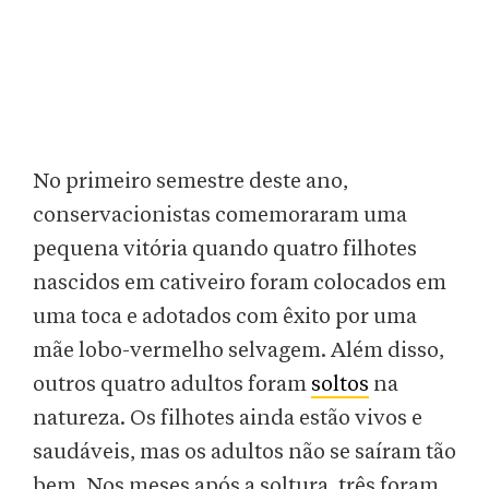
No primeiro semestre deste ano,
conservacionistas comemoraram uma
pequena vitória quando quatro filhotes
nascidos em cativeiro foram colocados em
uma toca e adotados com êxito por uma
mãe lobo-vermelho selvagem. Além disso,
outros quatro adultos foram
soltos
na
natureza. Os filhotes ainda estão vivos e
saudáveis, mas os adultos não se saíram tão
bem. Nos meses após a soltura, três foram