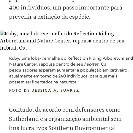
400 indivíduos, um passo importante para
prevenir a extinção da espécie.
Ruby, uma loba-vermelha do Reflection Riding Arboretum and
Nature Center, repousa dentro de seu
habitat
. Os
pesquisadores esperam aumentar a população em cativeiro,
atualmente em torno de 240 indivíduos, para que mais
possam ser libertados na natureza.
FOTO DE
JESSICA A. SUAREZ
Contudo, de acordo com defensores como
Sutherland e a organização ambiental sem
fins lucrativos Southern Environmental