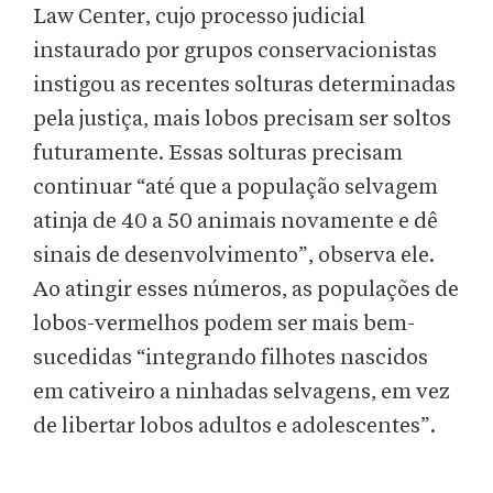
Law Center, cujo processo judicial
instaurado por grupos conservacionistas
instigou as recentes solturas determinadas
pela justiça, mais lobos precisam ser soltos
futuramente. Essas solturas precisam
continuar “até que a população selvagem
atinja de 40 a 50 animais novamente e dê
sinais de desenvolvimento”, observa ele.
Ao atingir esses números, as populações de
lobos-vermelhos podem ser mais bem-
sucedidas “integrando filhotes nascidos
em cativeiro a ninhadas selvagens, em vez
de libertar lobos adultos e adolescentes”.