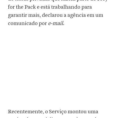
for the Pack e está trabalhando para
garantir mais, declarou a agência em um
comunicado por
e-mail
.
Recentemente, o Serviço montou uma