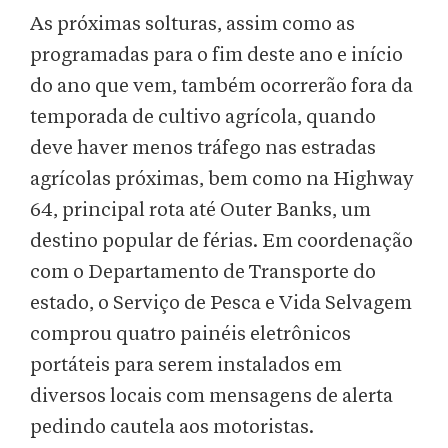
As próximas solturas, assim como as
programadas para o fim deste ano e início
do ano que vem, também ocorrerão fora da
temporada de cultivo agrícola, quando
deve haver menos tráfego nas estradas
agrícolas próximas, bem como na Highway
64, principal rota até Outer Banks, um
destino popular de férias. Em coordenação
com o Departamento de Transporte do
estado, o Serviço de Pesca e Vida Selvagem
comprou quatro painéis eletrônicos
portáteis para serem instalados em
diversos locais com mensagens de alerta
pedindo cautela aos motoristas.