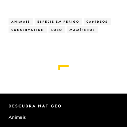
ANIMAIS
ESPÉCIE EM PERIGO
CANÍDEOS
CONSERVATION
LOBO
MAMÍFEROS
DESCUBRA NAT GEO
Animais