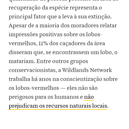
recuperação da espécie representa o
principal fator que a leva à sua extinção.
Apesar de a maioria dos moradores relatar
impressões positivas sobre os lobos-
vermelhos, 11% dos caçadores da área
disseram que, se encontrassem um lobo, o
matariam. Entre outros grupos
conservacionistas, a Wildlands Network
trabalha há anos na conscientização sobre
os lobos-vermelhos — eles não são
perigosos para os humanos e
não
prejudicam os recursos naturais locais
.