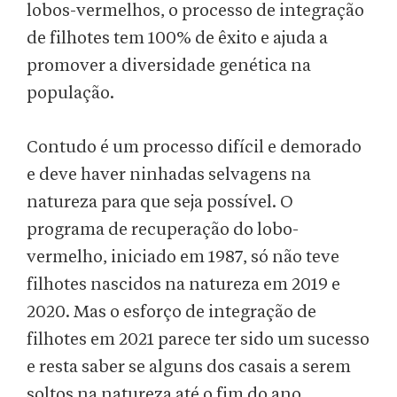
lobos-vermelhos, o processo de integração
de filhotes tem 100% de êxito e ajuda a
promover a diversidade genética na
população.
Contudo é um processo difícil e demorado
e deve haver ninhadas selvagens na
natureza para que seja possível. O
programa de recuperação do lobo-
vermelho, iniciado em 1987, só não teve
filhotes nascidos na natureza em 2019 e
2020. Mas o esforço de integração de
filhotes em 2021 parece ter sido um sucesso
e resta saber se alguns dos casais a serem
soltos na natureza até o fim do ano