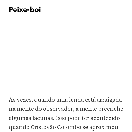
Peixe-boi
Às vezes, quando uma lenda está arraigada
na mente do observador, a mente preenche
algumas lacunas. Isso pode ter acontecido
quando Cristóvão Colombo se aproximou