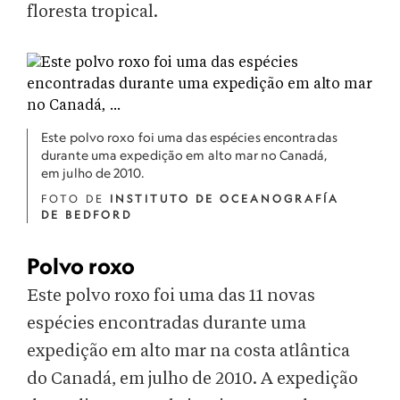
floresta tropical.
Este polvo roxo foi uma das espécies encontradas
durante uma expedição em alto mar no Canadá,
em julho de 2010.
FOTO DE
INSTITUTO DE OCEANOGRAFÍA
DE BEDFORD
Polvo roxo
Este polvo roxo foi uma das 11 novas
espécies encontradas durante uma
expedição em alto mar na costa atlântica
do Canadá, em julho de 2010. A expedição