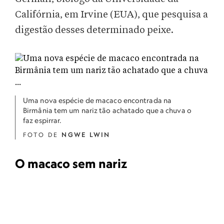
Califórnia, em Irvine (EUA), que pesquisa a
digestão desses determinado peixe.
Uma nova espécie de macaco encontrada na
Birmânia tem um nariz tão achatado que a chuva o
faz espirrar.
FOTO DE
NGWE LWIN
O macaco sem nariz