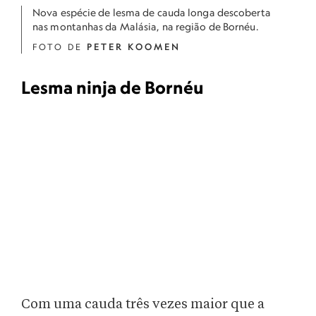
Nova espécie de lesma de cauda longa descoberta
nas montanhas da Malásia, na região de Bornéu.
FOTO DE
PETER KOOMEN
Lesma ninja de Bornéu
Com uma cauda três vezes maior que a