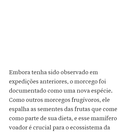
Embora tenha sido observado em
expedições anteriores, o morcego foi
documentado como uma nova espécie.
Como outros morcegos frugívoros, ele
espalha as sementes das frutas que come
como parte de sua dieta, e esse mamífero
voador é crucial para o ecossistema da