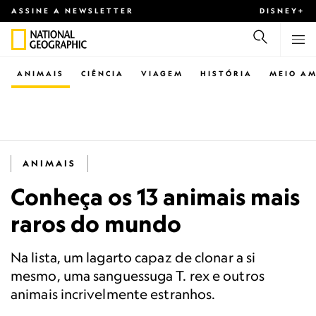
ASSINE A NEWSLETTER
DISNEY+
ANIMAIS
CIÊNCIA
VIAGEM
HISTÓRIA
MEIO AM
ANIMAIS
Conheça os 13 animais mais
raros do mundo
Na lista, um lagarto capaz de clonar a si
mesmo, uma sanguessuga T. rex e outros
animais incrivelmente estranhos.