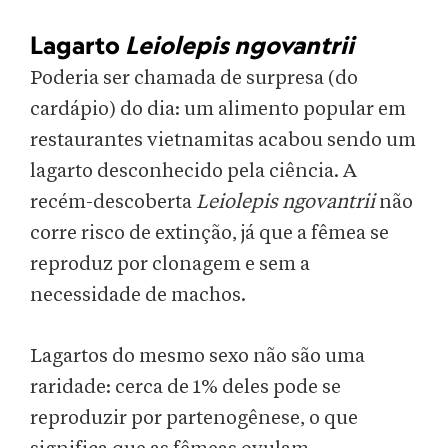
Lagarto
Leiolepis ngovantrii
Poderia ser chamada de surpresa (do
cardápio) do dia: um alimento popular em
restaurantes vietnamitas acabou sendo um
lagarto desconhecido pela ciência. A
recém-descoberta
Leiolepis ngovantrii
não
corre risco de extinção, já que a fêmea se
reproduz por clonagem e sem a
necessidade de machos.
Lagartos do mesmo sexo não são uma
raridade: cerca de 1% deles pode se
reproduzir por partenogênese, o que