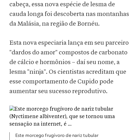
cabeça, essa nova espécie de lesma de
cauda longa foi descoberta nas montanhas
da Malásia, na região de Bornéu.
Esta nova especiaria lança em seu parceiro
"dardos do amor" compostos de carbonato
de cálcio e hormônios – daí seu nome, a
lesma "ninja". Os cientistas acreditam que
esse comportamento de Cupido pode
aumentar seu sucesso reprodutivo.
Este morcego frugívoro de nariz tubular