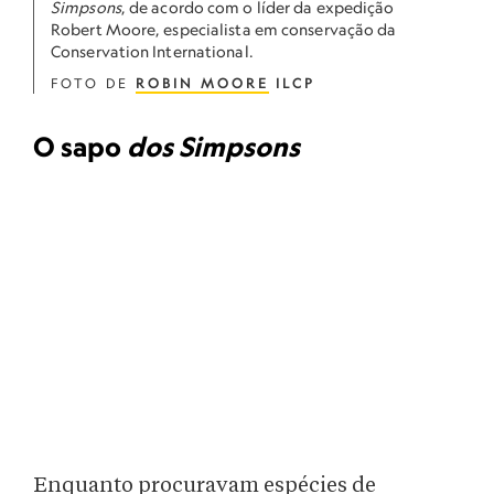
Simpsons
, de acordo com o líder da expedição
Robert Moore, especialista em conservação da
Conservation International.
FOTO DE
ROBIN MOORE
ILCP
O sapo
dos Simpsons
Enquanto procuravam espécies de