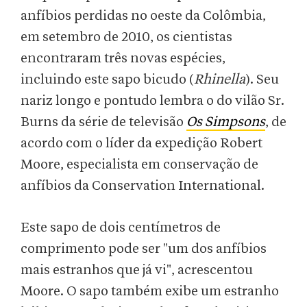
anfíbios perdidas no oeste da Colômbia,
em setembro de 2010, os cientistas
encontraram três novas espécies,
incluindo este sapo bicudo (
Rhinella
). Seu
nariz longo e pontudo lembra o do vilão Sr.
Burns da série de televisão
Os Simpsons
, de
acordo com o líder da expedição Robert
Moore, especialista em conservação de
anfíbios da Conservation International.
Este sapo de dois centímetros de
comprimento pode ser "um dos anfíbios
mais estranhos que já vi", acrescentou
Moore. O sapo também exibe um estranho