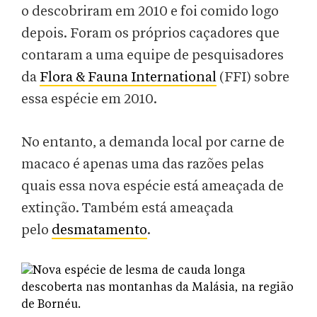
o descobriram em 2010 e foi comido logo
depois. Foram os próprios caçadores que
contaram a uma equipe de pesquisadores
da
Flora & Fauna International
(FFI) sobre
essa espécie em 2010.
No entanto, a demanda local por carne de
macaco é apenas uma das razões pelas
quais essa nova espécie está ameaçada de
extinção. Também está ameaçada
pelo
desmatamento
.