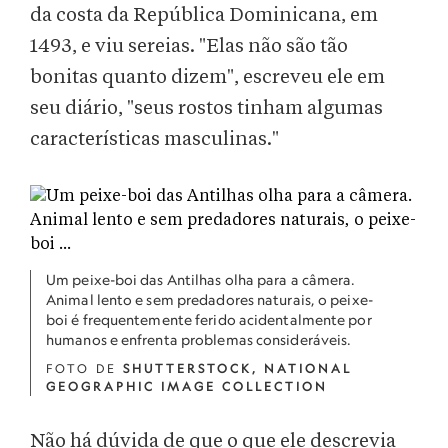
da costa da República Dominicana, em
1493, e viu sereias. "Elas não são tão
bonitas quanto dizem", escreveu ele em
seu diário, "seus rostos tinham algumas
características masculinas."
Um peixe-boi das Antilhas olha para a câmera.
Animal lento e sem predadores naturais, o peixe-
boi é frequentemente ferido acidentalmente por
humanos e enfrenta problemas consideráveis.
FOTO DE
SHUTTERSTOCK, NATIONAL
GEOGRAPHIC IMAGE COLLECTION
Não há dúvida de que o que ele descrevia