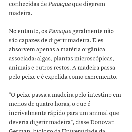
conhecidas de
Panaque
que digerem
madeira.
No entanto, os
Panaque
geralmente não
são capazes de digerir madeira. Eles
absorvem apenas a matéria orgânica
associada: algas, plantas microscópicas,
animais e outros restos. A madeira passa
pelo peixe e é expelida como excremento.
"O peixe passa a madeira pelo intestino em
menos de quatro horas, o que é
incrivelmente rápido para um animal que
deveria digerir madeira", disse Donovan
German, biólogo da Universidade da