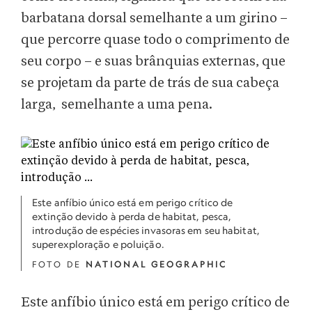
barbatana dorsal semelhante a um girino –
que percorre quase todo o comprimento de
seu corpo – e suas brânquias externas, que
se projetam da parte de trás de sua cabeça
larga, semelhante a uma pena.
Este anfíbio único está em perigo crítico de
extinção devido à perda de habitat, pesca,
introdução de espécies invasoras em seu habitat,
superexploração e poluição.
FOTO DE
NATIONAL GEOGRAPHIC
Este anfíbio único está em perigo crítico de