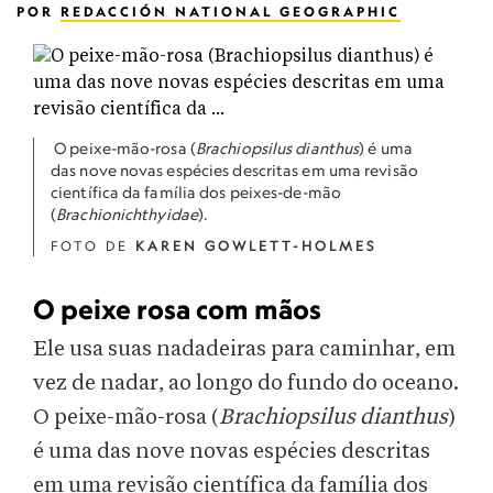
POR
REDACCIÓN NATIONAL GEOGRAPHIC
O peixe-mão-rosa (
Brachiopsilus dianthus
) é uma
das nove novas espécies descritas em uma revisão
científica da família dos peixes-de-mão
(
Brachionichthyidae
).
FOTO DE
KAREN GOWLETT-HOLMES
O peixe rosa com mãos
Ele usa suas nadadeiras para caminhar, em
vez de nadar, ao longo do fundo do oceano.
O peixe-mão-rosa (
Brachiopsilus dianthus
)
é uma das nove novas espécies descritas
em uma revisão científica da família dos