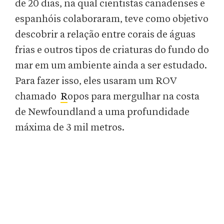
de 20 dias, na qual cientistas canadenses e
espanhóis colaboraram, teve como objetivo
descobrir a relação entre corais de águas
frias e outros tipos de criaturas do fundo do
mar em um ambiente ainda a ser estudado.
Para fazer isso, eles usaram um ROV
chamado
R
opos para mergulhar na costa
de Newfoundland a uma profundidade
máxima de 3 mil metros.