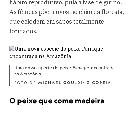
hábito reprodutivo: pula a fase de girino.
As fêmeas põem ovos no chão da floresta,
que eclodem em sapos totalmente
formados.
Uma nova espécie do peixe
Panaque
encontrada
na Amazônia.
FOTO DE
MICHAEL GOULDING COPEIA
O peixe que come madeira