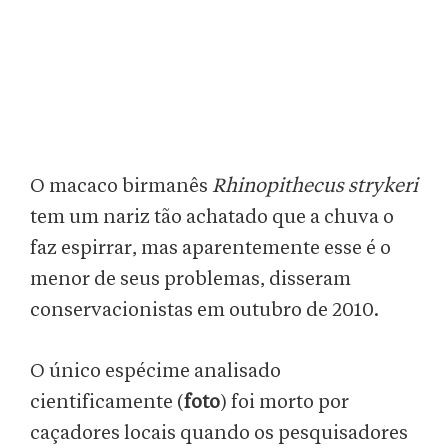
O macaco birmanês
Rhinopithecus strykeri
tem um nariz tão achatado que a chuva o
faz espirrar, mas aparentemente esse é o
menor de seus problemas, disseram
conservacionistas em outubro de 2010.
O único espécime analisado
cientificamente (
foto
) foi morto por
caçadores locais quando os pesquisadores