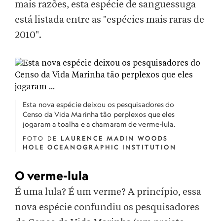
mais razões, esta espécie de sanguessuga
está listada entre as "espécies mais raras de
2010".
Esta nova espécie deixou os pesquisadores do
Censo da Vida Marinha tão perplexos que eles
jogaram a toalha e a chamaram de verme-lula.
FOTO DE
LAURENCE MADIN WOODS
HOLE OCEANOGRAPHIC INSTITUTION
O verme-lula
É uma lula? É um verme? A princípio, essa
nova espécie confundiu os pesquisadores