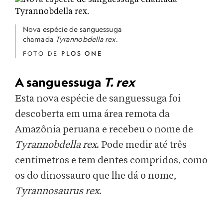
Nova espécie de sanguessuga
chamada
Tyrannobdella rex
.
FOTO DE
PLOS ONE
A sanguessuga
T. rex
Esta nova espécie de sanguessuga foi
descoberta em uma área remota da
Amazônia peruana e recebeu o nome de
Tyrannobdella rex
. Pode medir até três
centímetros e tem dentes compridos, como
os do dinossauro que lhe dá o nome,
Tyrannosaurus rex
.