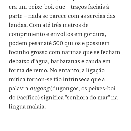
era um peixe-boi, que – traços faciais à
parte – nada se parece com as sereias das
lendas. Com até três metros de
comprimento e envoltos em gordura,
podem pesar até 500 quilos e possuem
focinho grosso com narinas que se fecham
debaixo d'água, barbatanas e cauda em
forma de remo. No entanto, a ligação
mítica tornou-se tão intrínseca que a
palavra
dugong
(dugongos, os peixes-boi
do Pacífico) significa "senhora do mar" na
língua malaia.