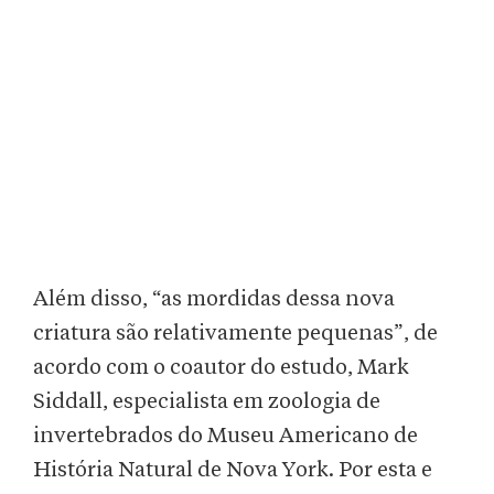
Além disso, “as mordidas dessa nova
criatura são relativamente pequenas”, de
acordo com o coautor do estudo, Mark
Siddall, especialista em zoologia de
invertebrados do Museu Americano de
História Natural de Nova York. Por esta e