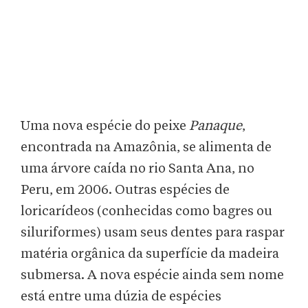
Uma nova espécie do peixe
Panaque
,
encontrada na Amazônia, se alimenta de
uma árvore caída no rio Santa Ana, no
Peru, em 2006. Outras espécies de
loricarídeos (conhecidas como bagres ou
siluriformes) usam seus dentes para raspar
matéria orgânica da superfície da madeira
submersa. A nova espécie ainda sem nome
está entre uma dúzia de espécies