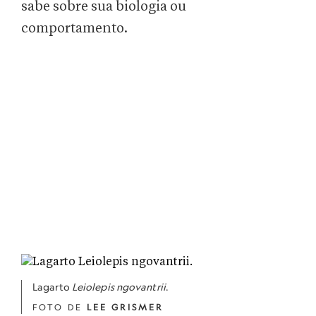
sabe sobre sua biologia ou
comportamento.
Lagarto
Leiolepis ngovantrii
.
FOTO DE
LEE GRISMER