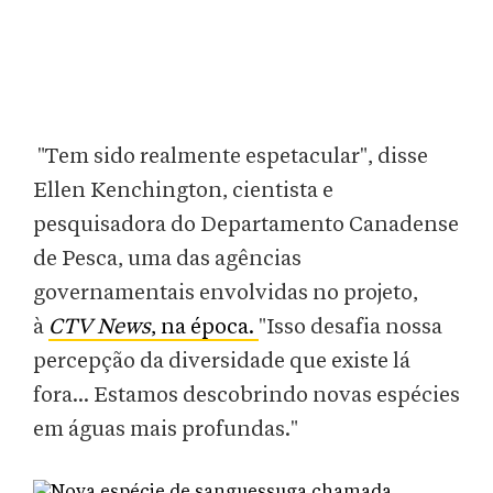
"Tem sido realmente espetacular", disse
Ellen Kenchington, cientista e
pesquisadora do Departamento Canadense
de Pesca, uma das agências
governamentais envolvidas no projeto,
à
CTV News
, na época.
"Isso desafia nossa
percepção da diversidade que existe lá
fora... Estamos descobrindo novas espécies
em águas mais profundas."