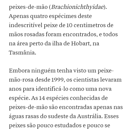
peixes-de-mão (
Brachionichthyidae
).
Apenas quatro espécimes deste
indescritível peixe de 10 centímetros de
mãos rosadas foram encontrados, e todos
na área perto da ilha de Hobart, na
Tasmânia.
Embora ninguém tenha visto um peixe-
mão-rosa desde 1999, os cientistas levaram
anos para identificá-lo como uma nova
espécie. As 14 espécies conhecidas de
peixes-de-mão são encontradas apenas nas
águas rasas do sudeste da Austrália. Esses
peixes são pouco estudados e pouco se