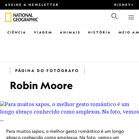
ASSINE A NEWSLETTER
DISNEY+
CIÊNCIA
VIAGEM
ANIMAIS
HISTÓRIA
MEIO AM
PÁGINA DO FOTÓGRAFO
Robin Moore
Para muitos sapos, o melhor gesto romântico é um longo
abraço conhecido como amplexus. Na foto, vemos um