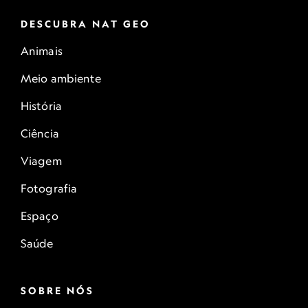
DESCUBRA NAT GEO
Animais
Meio ambiente
História
Ciência
Viagem
Fotografia
Espaço
Saúde
SOBRE NÓS