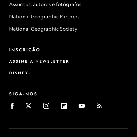
Assuntos, autores e fotógrafos
National Geographic Partners
National Geographic Society
INSCRIÇÃO
ASSINE A NEWSLETTER
DISNEY+
SIGA-NOS