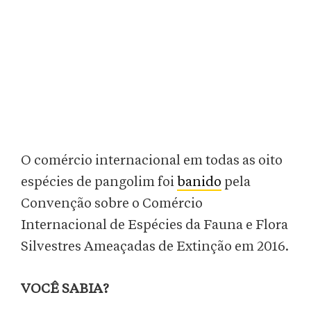
O comércio internacional em todas as oito
espécies de pangolim foi
banido
pela
Convenção sobre o Comércio
Internacional de Espécies da Fauna e Flora
Silvestres Ameaçadas de Extinção em 2016.
VOCÊ SABIA?