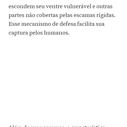
escondem seu ventre vulnerável e outras
partes não cobertas pelas escamas rígidas.
Esse mecanismo de defesa facilita sua
captura pelos humanos.