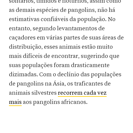
solitários, tímidos e noturnos, assim como
as demais espécies de pangolins, não há
estimativas confiáveis da população. No
entanto, segundo levantamentos de
caçadores em várias partes de suas áreas de
distribuição, esses animais estão muito
mais difíceis de encontrar, sugerindo que
suas populações foram drasticamente
dizimadas. Com o declínio das populações
de pangolins na Ásia, os traficantes de
animais silvestres
recorrem cada vez
mais
aos pangolins africanos.