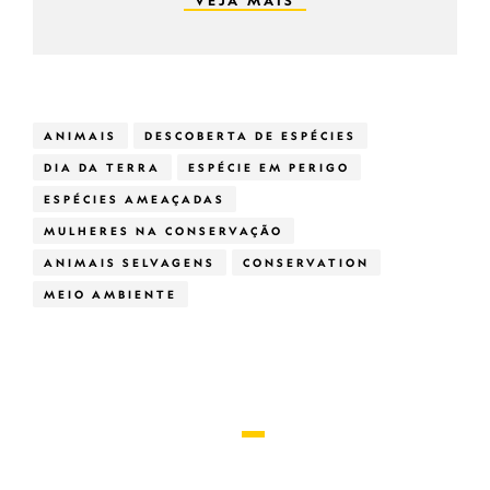
VEJA MAIS
ANIMAIS
DESCOBERTA DE ESPÉCIES
DIA DA TERRA
ESPÉCIE EM PERIGO
ESPÉCIES AMEAÇADAS
MULHERES NA CONSERVAÇÃO
ANIMAIS SELVAGENS
CONSERVATION
MEIO AMBIENTE