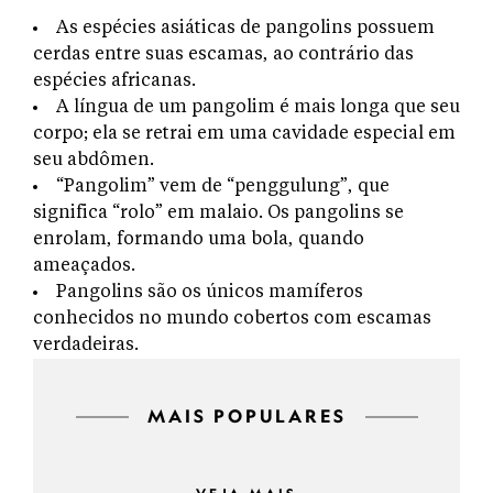
As espécies asiáticas de pangolins possuem
cerdas entre suas escamas, ao contrário das
espécies africanas.
A língua de um pangolim é mais longa que seu
corpo; ela se retrai em uma cavidade especial em
seu abdômen.
“Pangolim” vem de “penggulung”, que
significa “rolo” em malaio. Os pangolins se
enrolam, formando uma bola, quando
ameaçados.
Pangolins são os únicos mamíferos
conhecidos no mundo cobertos com escamas
verdadeiras.
MAIS POPULARES