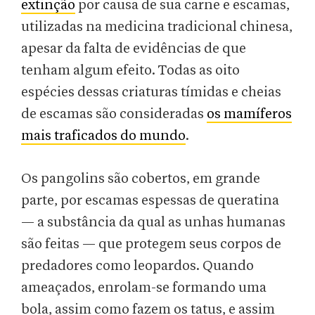
extinção
por causa de sua carne e escamas,
utilizadas na medicina tradicional chinesa,
apesar da falta de evidências de que
tenham algum efeito. Todas as oito
espécies dessas criaturas tímidas e cheias
de escamas são consideradas
os mamíferos
mais traficados do mundo
.
Os pangolins são cobertos, em grande
parte, por escamas espessas de queratina
— a substância da qual as unhas humanas
são feitas — que protegem seus corpos de
predadores como leopardos. Quando
ameaçados, enrolam-se formando uma
bola, assim como fazem os tatus, e assim