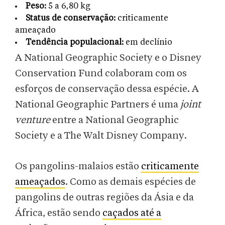
Peso:
5 a 6,80 kg
Status de conservação:
criticamente
ameaçado
Tendência populacional:
em declínio
A National Geographic Society e o Disney
Conservation Fund colaboram com os
esforços de conservação dessa espécie. A
National Geographic Partners é uma
joint
venture
entre a National Geographic
Society e a The Walt Disney Company.
Os pangolins-malaios estão
criticamente
ameaçados
. Como as demais espécies de
pangolins de outras regiões da Ásia e da
África, estão sendo
caçados até a