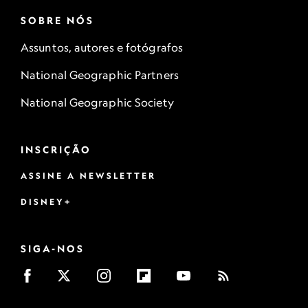
SOBRE NÓS
Assuntos, autores e fotógrafos
National Geographic Partners
National Geographic Society
INSCRIÇÃO
ASSINE A NEWSLETTER
DISNEY+
SIGA-NOS