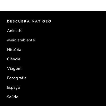
DESCUBRA NAT GEO
Animais
Meio ambiente
História
Ciência
Viagem
Fotografia
Espaço
Saúde