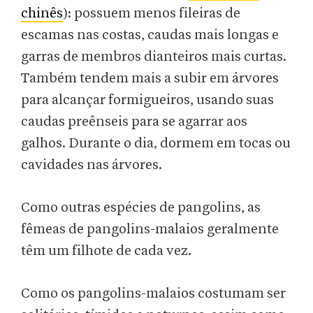
chinês
): possuem menos fileiras de
escamas nas costas, caudas mais longas e
garras de membros dianteiros mais curtas.
Também tendem mais a subir em árvores
para alcançar formigueiros, usando suas
caudas preênseis para se agarrar aos
galhos. Durante o dia, dormem em tocas ou
cavidades nas árvores.
Como outras espécies de pangolins, as
fêmeas de pangolins-malaios geralmente
têm um filhote de cada vez.
Como os pangolins-malaios costumam ser