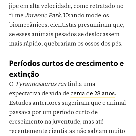
jipe em alta velocidade, como retratado no
filme
Jurassic Park.
Usando modelos
biomecânicos, cientistas presumiram que,
se esses animais pesados se deslocassem
mais rápido, quebrariam os ossos dos pés.
Períodos curtos de crescimento e
extinção
O
Tyrannosaurus rex
tinha uma
expectativa de vida de
cerca de 28 anos
.
Estudos anteriores sugeriram que o animal
passava por um período curto de
crescimento na juventude, mas até
recentemente cientistas não sabiam muito