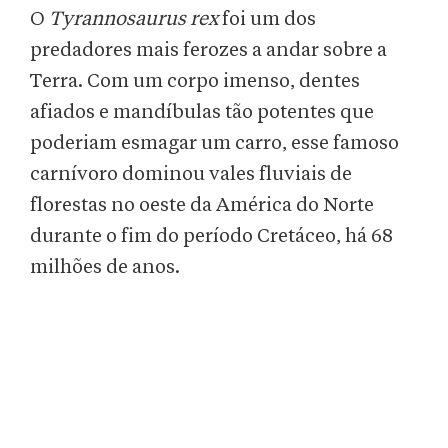
O
Tyrannosaurus rex
foi um dos
predadores mais ferozes a andar sobre a
Terra. Com um corpo imenso, dentes
afiados e mandíbulas tão potentes que
poderiam esmagar um carro, esse famoso
carnívoro dominou vales fluviais de
florestas no oeste da América do Norte
durante o fim do período Cretáceo, há 68
milhões de anos.