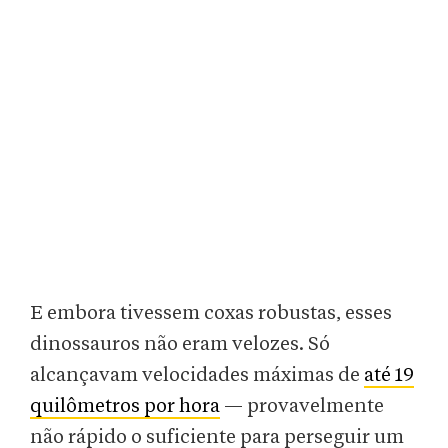
E embora tivessem coxas robustas, esses
dinossauros não eram velozes. Só
alcançavam velocidades máximas de
até 19
quilômetros por hora
— provavelmente
não rápido o suficiente para perseguir um