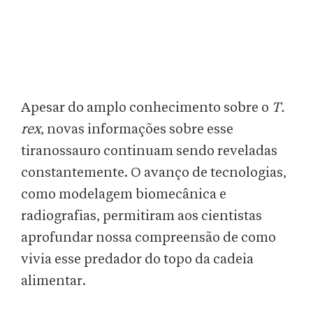
Apesar do amplo conhecimento sobre o
T.
rex
, novas informações sobre esse
tiranossauro continuam sendo reveladas
constantemente. O avanço de tecnologias,
como modelagem biomecânica e
radiografias, permitiram aos cientistas
aprofundar nossa compreensão de como
vivia esse predador do topo da cadeia
alimentar.