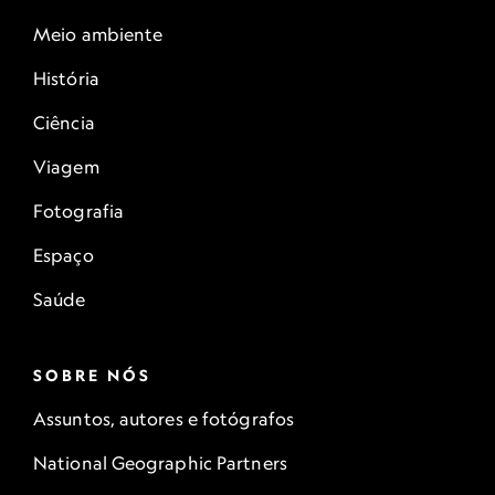
Meio ambiente
História
Ciência
Viagem
Fotografia
Espaço
Saúde
SOBRE NÓS
Assuntos, autores e fotógrafos
National Geographic Partners