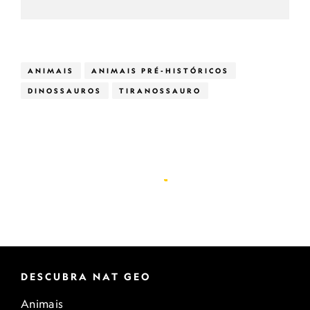
ANIMAIS
ANIMAIS PRÉ-HISTÓRICOS
DINOSSAUROS
TIRANOSSAURO
DESCUBRA NAT GEO
Animais