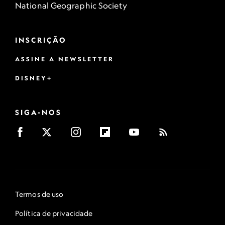
National Geographic Society
INSCRIÇÃO
ASSINE A NEWSLETTER
DISNEY+
SIGA-NOS
Termos de uso
Política de privacidade