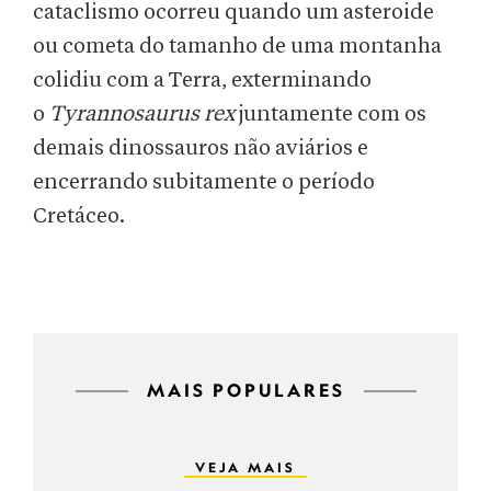
cataclismo ocorreu quando um asteroide
ou cometa do tamanho de uma montanha
colidiu com a Terra, exterminando
o
Tyrannosaurus rex
juntamente com os
demais dinossauros não aviários e
encerrando subitamente o período
Cretáceo.
MAIS POPULARES
VEJA MAIS