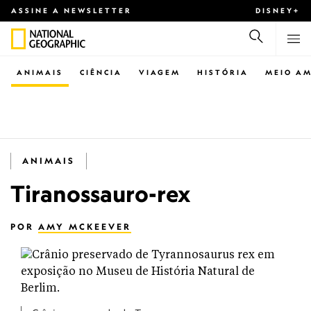
ASSINE A NEWSLETTER
DISNEY+
ANIMAIS
CIÊNCIA
VIAGEM
HISTÓRIA
MEIO AM
ANIMAIS
Tiranossauro-rex
POR
AMY MCKEEVER