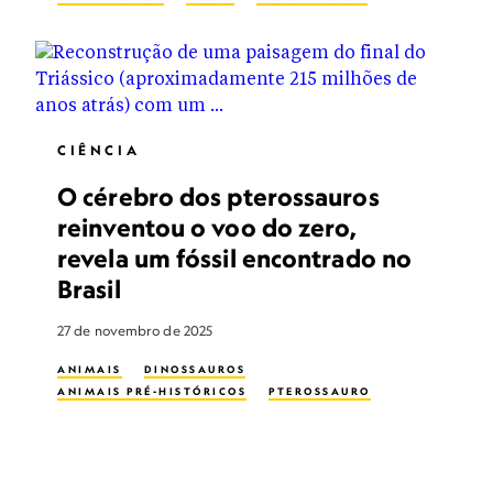
CIÊNCIA
O cérebro dos pterossauros
reinventou o voo do zero,
revela um fóssil encontrado no
Brasil
27 de novembro de 2025
ANIMAIS
DINOSSAUROS
ANIMAIS PRÉ-HISTÓRICOS
PTEROSSAURO