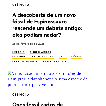
CIÊNCIA
A descoberta de um novo
fóssil de Espinossauro
reacende um debate antigo:
eles podiam nadar?
26 de fevereiro de 2026
RÉPTEIS
DINOSSAUROS
COMPORTAMENTO ANIMAL
OSSO
FÓSSIL
PALEONTOLOGIA
ESPINOSSAURO
CIÊNCIA
Ovos fossilizados de