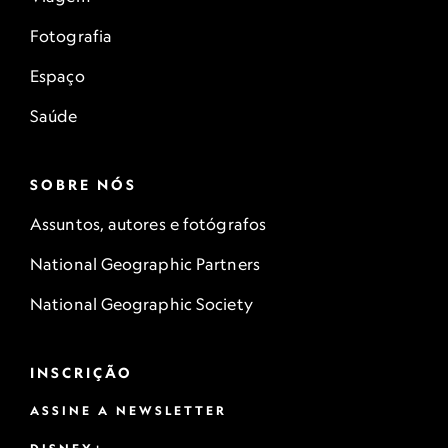
Fotografia
Espaço
Saúde
SOBRE NÓS
Assuntos, autores e fotógrafos
National Geographic Partners
National Geographic Society
INSCRIÇÃO
ASSINE A NEWSLETTER