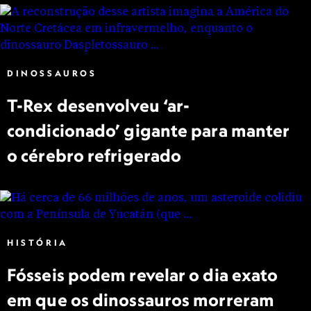
DINOSSAUROS
T-Rex desenvolveu ‘ar-
condicionado’ gigante para manter
o cérebro refrigerado
HISTÓRIA
Fósseis podem revelar o dia exato
em que os dinossauros morreram