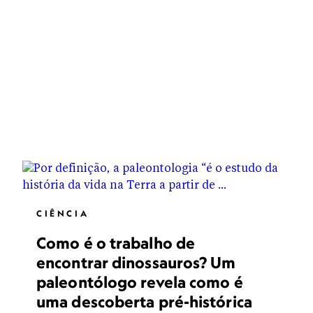
CIÊNCIA
Como é o trabalho de
encontrar dinossauros? Um
paleontólogo revela como é
uma descoberta pré-histórica