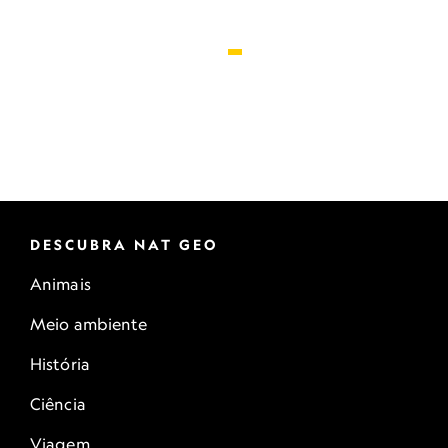
DESCUBRA NAT GEO
Animais
Meio ambiente
História
Ciência
Viagem