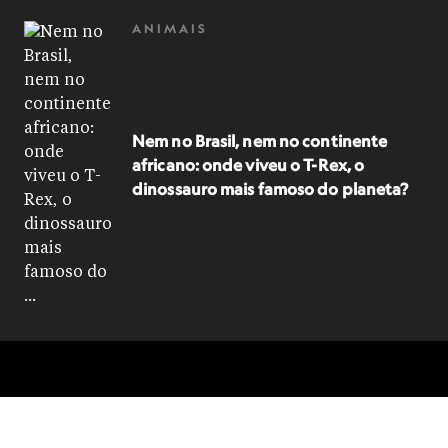
ANIMAIS
Nem no Brasil, nem no continente
africano: onde viveu o T-Rex, o
dinossauro mais famoso do planeta?