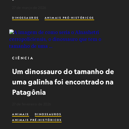
27 de março de 2026
DINOSSAUROS
ANIMAIS PRÉ-HISTÓRICOS
CIÊNCIA
Um dinossauro do tamanho de
uma galinha foi encontrado na
Patagônia
27 de fevereiro de 2026
ANIMAIS
DINOSSAUROS
ANIMAIS PRÉ-HISTÓRICOS