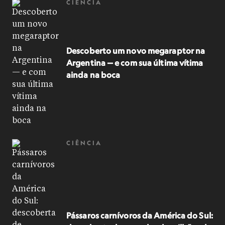
CIÊNCIA
Descoberto um novo megaraptor na
Argentina — e com sua última vítima
ainda na boca
CIÊNCIA
Pássaros carnívoros da América do Sul: