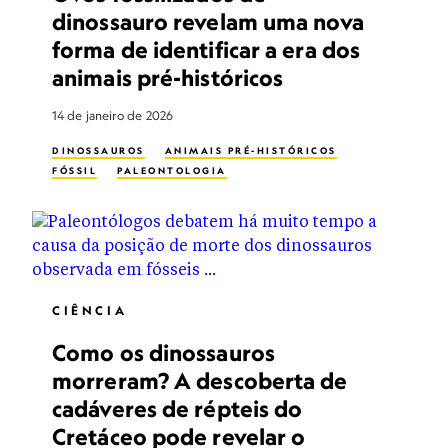
dinossauro revelam uma nova
forma de identificar a era dos
animais pré-históricos
14 de janeiro de 2026
DINOSSAUROS
ANIMAIS PRÉ-HISTÓRICOS
FÓSSIL
PALEONTOLOGIA
CIÊNCIA
Como os dinossauros
morreram? A descoberta de
cadáveres de répteis do
Cretáceo pode revelar o