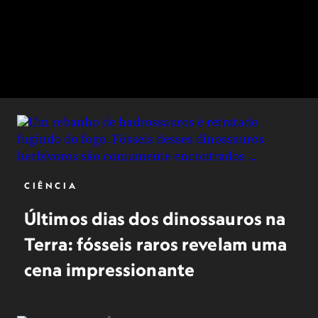
CIÊNCIA
Últimos dias dos dinossauros na
Terra: fósseis raros revelam uma
cena impressionante