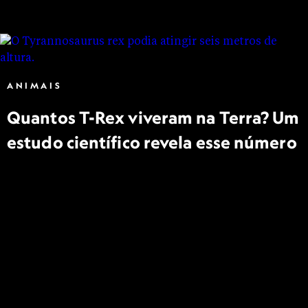
ANIMAIS
Quantos T-Rex viveram na Terra? Um
estudo científico revela esse número