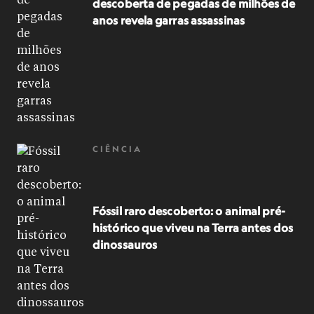
descoberta de pegadas de milhões de
anos revela garras assassinas
CIÊNCIA
Fóssil raro descoberto: o animal pré-
histórico que viveu na Terra antes dos
dinossauros