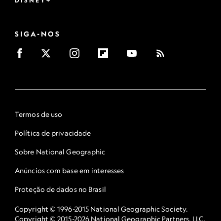
DISNEY+
SIGA-NOS
Termos de uso
Política de privacidade
Sobre National Geographic
Anúncios com base em interesses
Proteção de dados no Brasil
Copyright © 1996-2015 National Geographic Society.
Copyright © 2015-2026 National Geographic Partners, LLC.