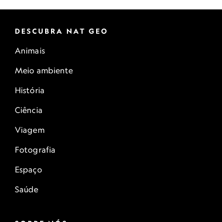
DESCUBRA NAT GEO
Animais
Meio ambiente
História
Ciência
Viagem
Fotografia
Espaço
Saúde