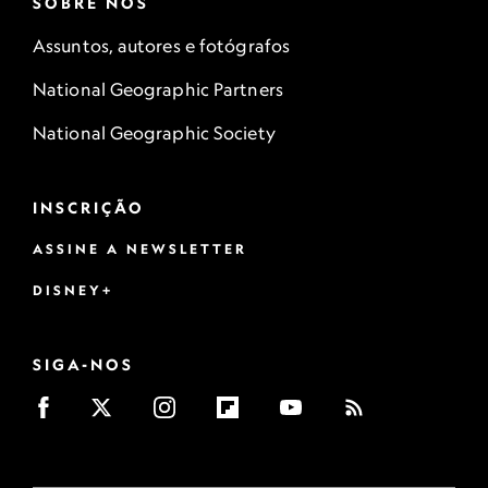
SOBRE NÓS
Assuntos, autores e fotógrafos
National Geographic Partners
National Geographic Society
INSCRIÇÃO
ASSINE A NEWSLETTER
DISNEY+
SIGA-NOS