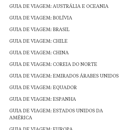
GUIA DE VIAGEM: AUSTRÁLIA E OCEANIA
GUIA DE VIAGEM: BOLÍVIA
GUIA DE VIAGEM: BRASIL
GUIA DE VIAGEM: CHILE
GUIA DE VIAGEM: CHINA
GUIA DE VIAGEM: COREIA DO NORTE
GUIA DE VIAGEM: EMIRADOS ÁRABES UNIDOS
GUIA DE VIAGEM: EQUADOR
GUIA DE VIAGEM: ESPANHA
GUIA DE VIAGEM: ESTADOS UNIDOS DA
AMÉRICA
GUIA DE VIAGEM: EUROPA