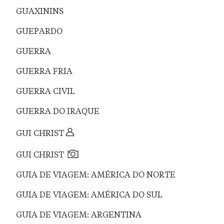
GUAXININS
GUEPARDO
GUERRA
GUERRA FRIA
GUERRA CIVIL
GUERRA DO IRAQUE
GUI CHRIST
GUI CHRIST
GUIA DE VIAGEM: AMÉRICA DO NORTE
GUIA DE VIAGEM: AMÉRICA DO SUL
GUIA DE VIAGEM: ARGENTINA