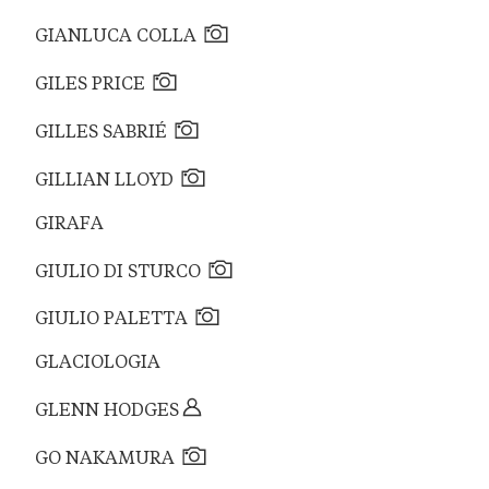
GIANLUCA COLLA
GILES PRICE
GILLES SABRIÉ
GILLIAN LLOYD
GIRAFA
GIULIO DI STURCO
GIULIO PALETTA
GLACIOLOGIA
GLENN HODGES
GO NAKAMURA