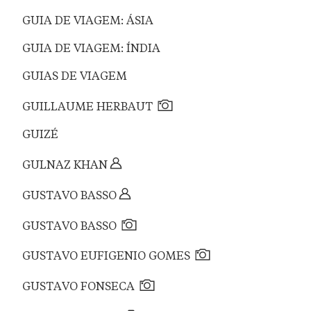
GUIA DE VIAGEM: ÁSIA
GUIA DE VIAGEM: ÍNDIA
GUIAS DE VIAGEM
GUILLAUME HERBAUT
GUIZÉ
GULNAZ KHAN
GUSTAVO BASSO
GUSTAVO BASSO
GUSTAVO EUFIGENIO GOMES
GUSTAVO FONSECA