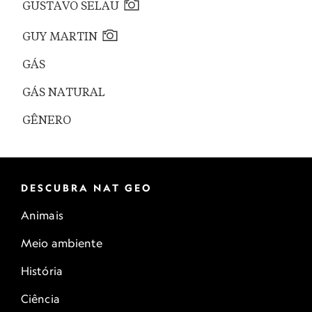
GUSTAVO SELAU
GUY MARTIN
GÁS
GÁS NATURAL
GÊNERO
DESCUBRA NAT GEO
Animais
Meio ambiente
História
Ciência