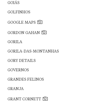
GOIÁS
GOLFINHOS
GOOGLE MAPS
GORDON GAHAN
GORILA
GORILA-DAS-MONTANHAS
GORY DETAILS
GOVERNOS
GRANDES FELINOS
GRANJA
GRANT CORNETT