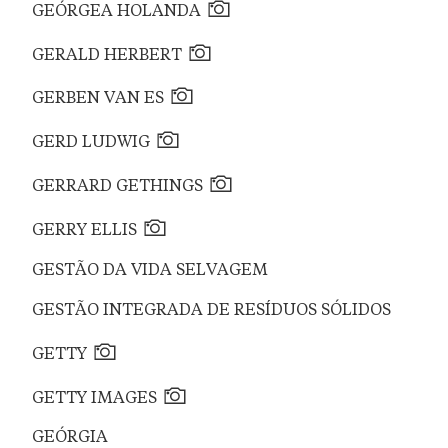
GEÓRGEA HOLANDA
GERALD HERBERT
GERBEN VAN ES
GERD LUDWIG
GERRARD GETHINGS
GERRY ELLIS
GESTÃO DA VIDA SELVAGEM
GESTÃO INTEGRADA DE RESÍDUOS SÓLIDOS
GETTY
GETTY IMAGES
GEÓRGIA