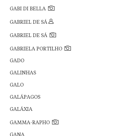
GABI DI BELLA
GABRIEL DE SÁ
GABRIEL DE SÁ
GABRIELA PORTILHO
GADO
GALINHAS
GALO
GALÁPAGOS
GALÁXIA
GAMMA-RAPHO
GANA