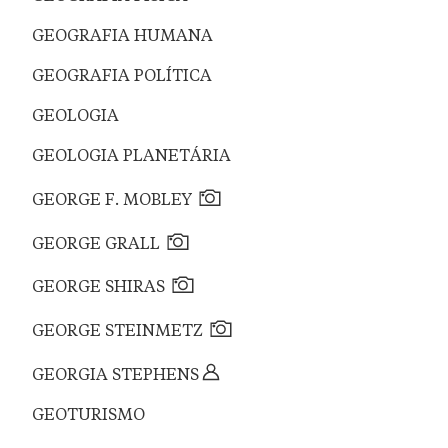
GEOGRAFIA HUMANA
GEOGRAFIA POLÍTICA
GEOLOGIA
GEOLOGIA PLANETÁRIA
GEORGE F. MOBLEY
GEORGE GRALL
GEORGE SHIRAS
GEORGE STEINMETZ
GEORGIA STEPHENS
GEOTURISMO