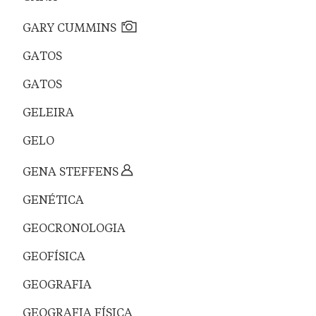
GARY CUMMINS
GATOS
GATOS
GELEIRA
GELO
GENA STEFFENS
GENÉTICA
GEOCRONOLOGIA
GEOFÍSICA
GEOGRAFIA
GEOGRAFIA FÍSICA