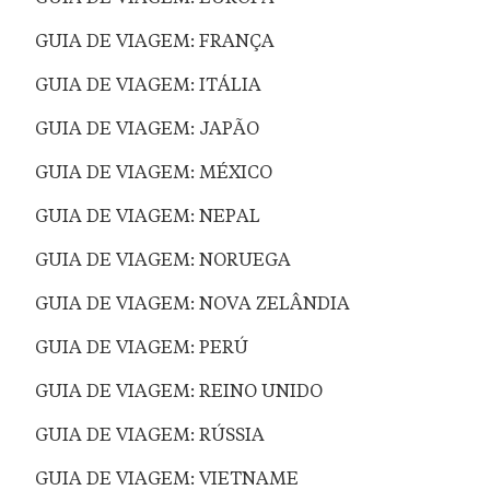
GUIA DE VIAGEM: FRANÇA
GUIA DE VIAGEM: ITÁLIA
GUIA DE VIAGEM: JAPÃO
GUIA DE VIAGEM: MÉXICO
GUIA DE VIAGEM: NEPAL
GUIA DE VIAGEM: NORUEGA
GUIA DE VIAGEM: NOVA ZELÂNDIA
GUIA DE VIAGEM: PERÚ
GUIA DE VIAGEM: REINO UNIDO
GUIA DE VIAGEM: RÚSSIA
GUIA DE VIAGEM: VIETNAME