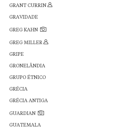
GRANT CURRIN
GRAVIDADE
GREG KAHN
GREG MILLER
GRIPE
GRONELÂNDIA
GRUPO ÉTNICO
GRÉCIA
GRÉCIA ANTIGA
GUARDIAN
GUATEMALA