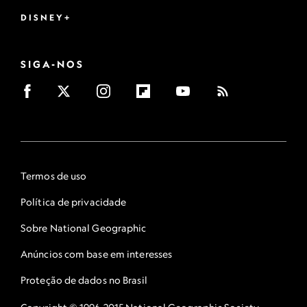
DISNEY+
SIGA-NOS
Termos de uso
Política de privacidade
Sobre National Geographic
Anúncios com base em interesses
Proteção de dados no Brasil