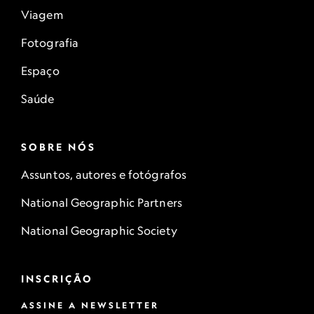
Viagem
Fotografia
Espaço
Saúde
SOBRE NÓS
Assuntos, autores e fotógrafos
National Geographic Partners
National Geographic Society
INSCRIÇÃO
ASSINE A NEWSLETTER