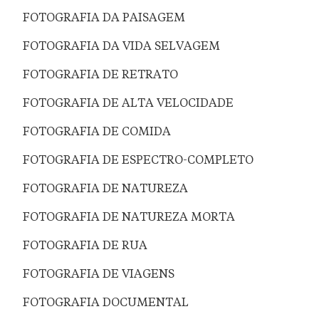
FOTOGRAFIA DA PAISAGEM
FOTOGRAFIA DA VIDA SELVAGEM
FOTOGRAFIA DE RETRATO
FOTOGRAFIA DE ALTA VELOCIDADE
FOTOGRAFIA DE COMIDA
FOTOGRAFIA DE ESPECTRO-COMPLETO
FOTOGRAFIA DE NATUREZA
FOTOGRAFIA DE NATUREZA MORTA
FOTOGRAFIA DE RUA
FOTOGRAFIA DE VIAGENS
FOTOGRAFIA DOCUMENTAL