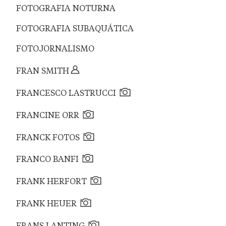
FOTOGRAFIA NOTURNA
FOTOGRAFIA SUBAQUÁTICA
FOTOJORNALISMO
FRAN SMITH
FRANCESCO LASTRUCCI
FRANCINE ORR
FRANCK FOTOS
FRANCO BANFI
FRANK HERFORT
FRANK HEUER