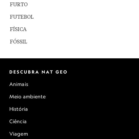
FURTO
FUTEBOL
FÍSICA
FÓSSIL
DESCUBRA NAT GEO
Animais
Meio ambiente
História
Ciência
Viagem