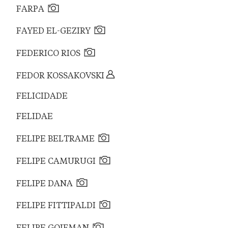
FARPA
FAYED EL-GEZIRY
FEDERICO RIOS
FEDOR KOSSAKOVSKI
FELICIDADE
FELIDAE
FELIPE BELTRAME
FELIPE CAMURUGI
FELIPE DANA
FELIPE FITTIPALDI