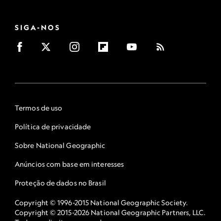
SIGA-NOS
Termos de uso
Política de privacidade
Sobre National Geographic
Anúncios com base em interesses
Proteção de dados no Brasil
Copyright © 1996-2015 National Geographic Society.
Copyright © 2015-2026 National Geographic Partners, LLC.