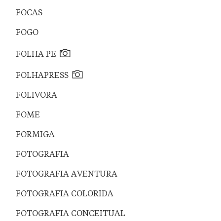
FOCAS
FOGO
FOLHA PE
FOLHAPRESS
FOLIVORA
FOME
FORMIGA
FOTOGRAFIA
FOTOGRAFIA AVENTURA
FOTOGRAFIA COLORIDA
FOTOGRAFIA CONCEITUAL