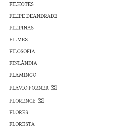
FILHOTES
FILIPE DEANDRADE
FILIPINAS
FILMES
FILOSOFIA
FINLÂNDIA
FLAMINGO
FLAVIO FORNER
FLORENCE
FLORES
FLORESTA