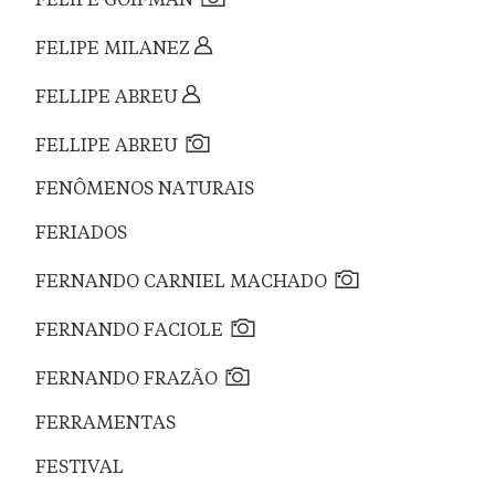
FELIPE GOIFMAN
FELIPE MILANEZ
FELLIPE ABREU
FELLIPE ABREU
FENÔMENOS NATURAIS
FERIADOS
FERNANDO CARNIEL MACHADO
FERNANDO FACIOLE
FERNANDO FRAZÃO
FERRAMENTAS
FESTIVAL