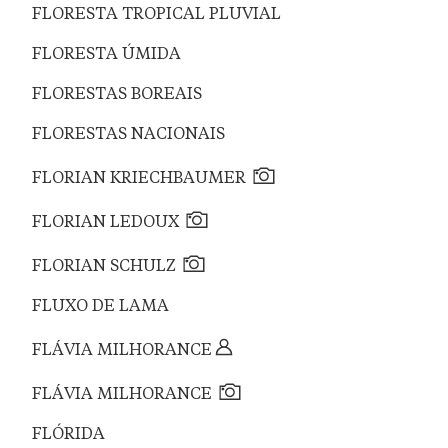
FLORESTA TROPICAL PLUVIAL
FLORESTA ÚMIDA
FLORESTAS BOREAIS
FLORESTAS NACIONAIS
FLORIAN KRIECHBAUMER
FLORIAN LEDOUX
FLORIAN SCHULZ
FLUXO DE LAMA
FLÁVIA MILHORANCE
FLÁVIA MILHORANCE
FLÓRIDA