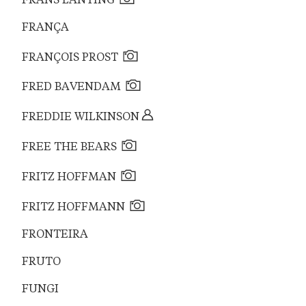
FRANS LANTING
FRANÇA
FRANÇOIS PROST
FRED BAVENDAM
FREDDIE WILKINSON
FREE THE BEARS
FRITZ HOFFMAN
FRITZ HOFFMANN
FRONTEIRA
FRUTO
FUNGI