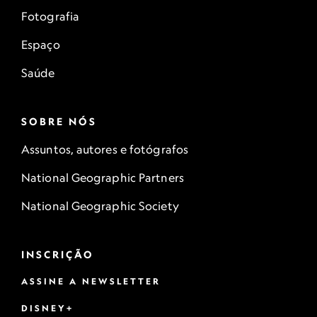
Fotografia
Espaço
Saúde
SOBRE NÓS
Assuntos, autores e fotógrafos
National Geographic Partners
National Geographic Society
INSCRIÇÃO
ASSINE A NEWSLETTER
DISNEY+