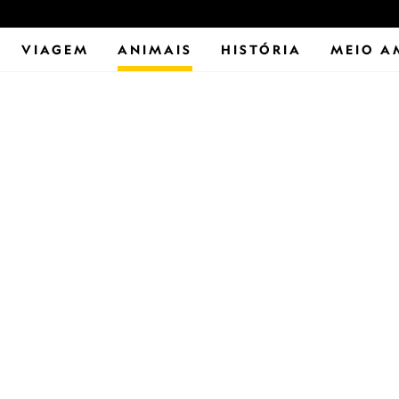
VIAGEM
ANIMAIS
HISTÓRIA
MEIO A