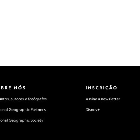
OBRE NÓS
INSCRIÇÃO
ntos, autores e fotógrafos
Assine a newsletter
ional Geographic Partners
Disney+
ional Geographic Society