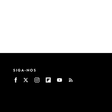
SIGA-NOS