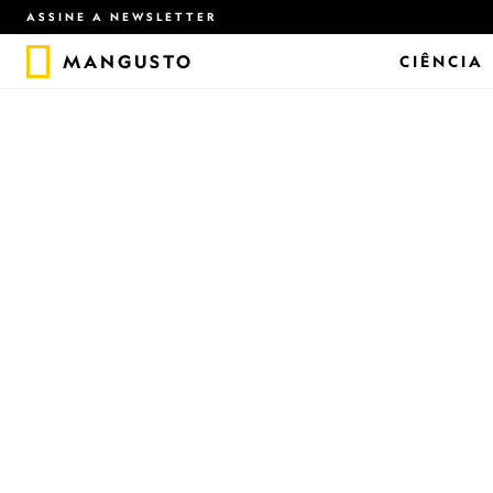
ASSINE A NEWSLETTER
MANGUSTO
CIÊNCIA