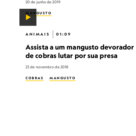
20 de junho de 2019
MANGUSTO
ANIMAIS
01:09
Assista a um mangusto devorador
de cobras lutar por sua presa
23 de novembro de 2018
COBRAS
MANGUSTO