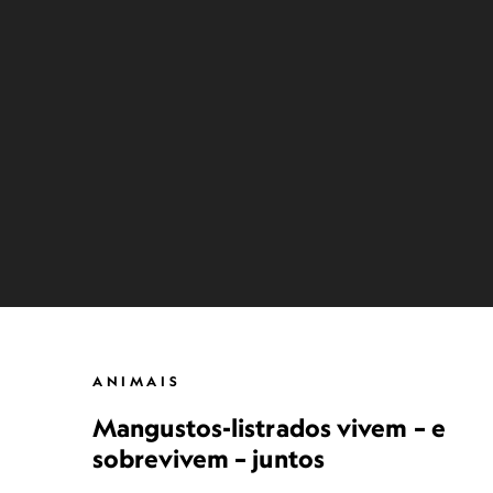
ANIMAIS
Mangustos-listrados vivem – e
sobrevivem – juntos