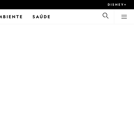
DISNEY+
MBIENTE
SAÚDE