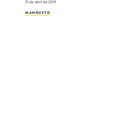
21 de abril de 2019
MANGUSTO