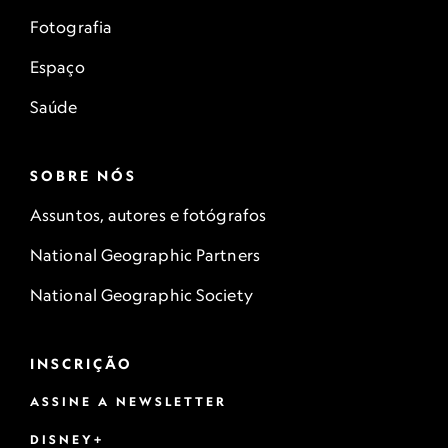
Fotografia
Espaço
Saúde
SOBRE NÓS
Assuntos, autores e fotógrafos
National Geographic Partners
National Geographic Society
INSCRIÇÃO
ASSINE A NEWSLETTER
DISNEY+