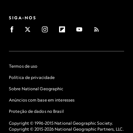
SIGA-NOS
Termos de uso
Política de privacidade
Sobre National Geographic
Anúncios com base em interesses
Proteção de dados no Brasil
Copyright © 1996-2015 National Geographic Society.
Copyright © 2015-2026 National Geographic Partners, LLC.