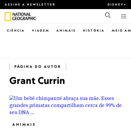
ASSINE A NEWSLETTER
DISNEY+
CIÊNCIA
VIAGEM
ANIMAIS
HISTÓRIA
MEIO AM
PÁGINA DO AUTOR
Grant Currin
ANIMAIS