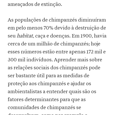
ameaçados de extinção.
As populações de chimpanzés diminuíram
em pelo menos 70% devido à destruição de
seu
habitat
, caça e doenças. Em 1900, havia
cerca de um milhão de chimpanzés; hoje
esses números estão entre apenas 172 mil e
300 mil indivíduos. Aprender mais sobre
as relações sociais dos chimpanzés pode
ser bastante útil para as medidas de
proteção aos chimpanzés e ajudar os
ambientalistas a entender quais são os
fatores determinantes para que as
comunidades de chimpanzés se