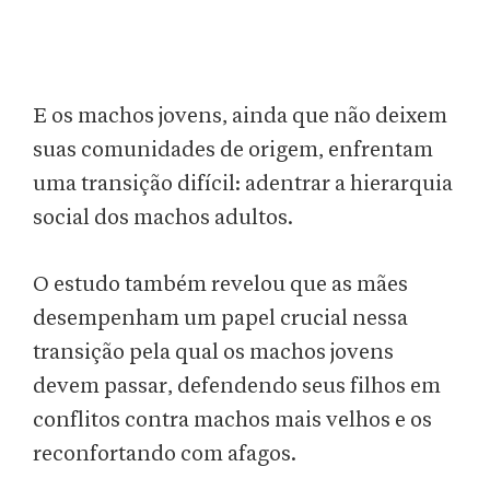
E os machos jovens, ainda que não deixem
suas comunidades de origem, enfrentam
uma transição difícil: adentrar a hierarquia
social dos machos adultos.
O estudo também revelou que as mães
desempenham um papel crucial nessa
transição pela qual os machos jovens
devem passar, defendendo seus filhos em
conflitos contra machos mais velhos e os
reconfortando com afagos.