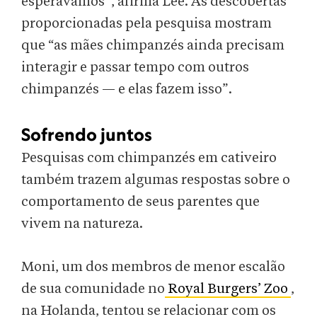
esperávamos”, afirma Lee. As descobertas
proporcionadas pela pesquisa mostram
que “as mães chimpanzés ainda precisam
interagir e passar tempo com outros
chimpanzés — e elas fazem isso”.
Sofrendo juntos
Pesquisas com chimpanzés em cativeiro
também trazem algumas respostas sobre o
comportamento de seus parentes que
vivem na natureza.
Moni, um dos membros de menor escalão
de sua comunidade no
Royal Burgers’ Zoo
,
na Holanda, tentou se relacionar com os