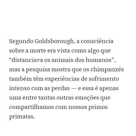
Segundo Goldsborough, a consciência
sobre a morte era vista como algo que
“distanciava os animais dos humanos”,
mas a pesquisa mostra que os chimpanzés
também têm experiências de sofrimento
intenso com as perdas — e essa é apenas
uma entre tantas outras emoções que
compartilhamos com nossos primos
primatas.