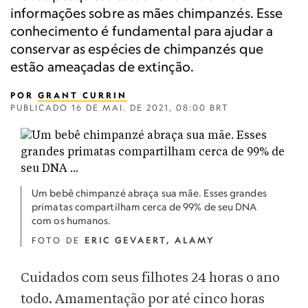
informações sobre as mães chimpanzés. Esse
conhecimento é fundamental para ajudar a
conservar as espécies de chimpanzés que
estão ameaçadas de extinção.
POR
GRANT CURRIN
PUBLICADO
16 DE MAI. DE 2021, 08:00 BRT
Um bebê chimpanzé abraça sua mãe. Esses grandes
primatas compartilham cerca de 99% de seu DNA
com os humanos.
FOTO DE
ERIC GEVAERT, ALAMY
Cuidados com seus filhotes 24 horas o ano
todo. Amamentação por até cinco horas