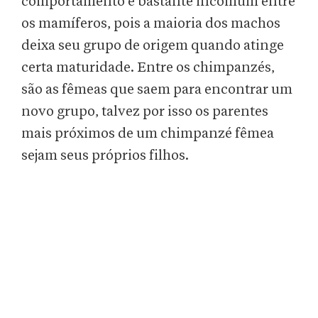
comportamento é bastante incomum entre
os mamíferos, pois a maioria dos machos
deixa seu grupo de origem quando atinge
certa maturidade. Entre os chimpanzés,
são as fêmeas que saem para encontrar um
novo grupo, talvez por isso os parentes
mais próximos de um chimpanzé fêmea
sejam seus próprios filhos.