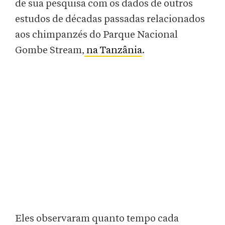
de sua pesquisa com os dados de outros
estudos de décadas passadas relacionados
aos chimpanzés do Parque Nacional
Gombe Stream,
na Tanzânia
.
Eles observaram quanto tempo cada