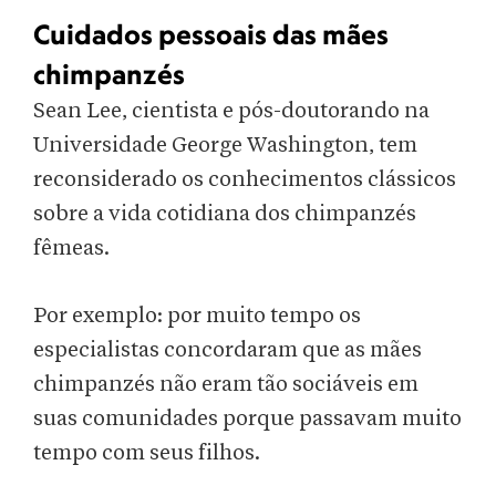
Cuidados pessoais das mães
chimpanzés
Sean Lee, cientista e pós-doutorando na
Universidade George Washington, tem
reconsiderado os conhecimentos clássicos
sobre a vida cotidiana dos chimpanzés
fêmeas.
Por exemplo: por muito tempo os
especialistas concordaram que as mães
chimpanzés não eram tão sociáveis em
suas comunidades porque passavam muito
tempo com seus filhos.