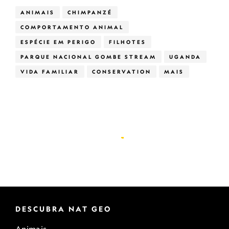
ANIMAIS
CHIMPANZÉ
COMPORTAMENTO ANIMAL
ESPÉCIE EM PERIGO
FILHOTES
PARQUE NACIONAL GOMBE STREAM
UGANDA
VIDA FAMILIAR
CONSERVATION
MAIS
DESCUBRA NAT GEO