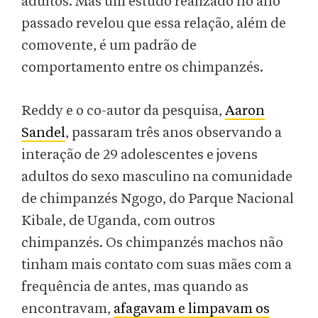
adultos. Mas um estudo realizado no ano
passado revelou que essa relação, além de
comovente, é um padrão de
comportamento entre os chimpanzés.
Reddy e o co-autor da pesquisa,
Aaron
Sandel
, passaram três anos observando a
interação de 29 adolescentes e jovens
adultos do sexo masculino na comunidade
de chimpanzés Ngogo, do Parque Nacional
Kibale, de Uganda, com outros
chimpanzés. Os chimpanzés machos não
tinham mais contato com suas mães com a
frequência de antes, mas quando as
encontravam,
afagavam e limpavam os