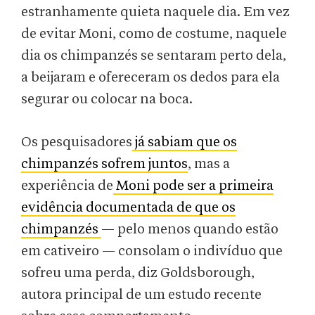
estranhamente quieta naquele dia. Em vez
de evitar Moni, como de costume, naquele
dia os chimpanzés se sentaram perto dela,
a beijaram e ofereceram os dedos para ela
segurar ou colocar na boca.
Os pesquisadores
já sabiam que os
chimpanzés sofrem juntos
, mas a
experiência de
Moni pode ser a primeira
evidência documentada de que os
chimpanzés
— pelo menos quando estão
em cativeiro — consolam o indivíduo que
sofreu uma perda, diz Goldsborough,
autora principal de um estudo recente