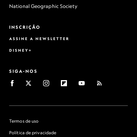
National Geographic Society
INSCRIÇÃO
ASSINE A NEWSLETTER
DISNEY+
SIGA-NOS
Termos de uso
Política de privacidade