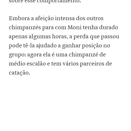
sobre esse comportamento.
Embora a afeição intensa dos outros
chimpanzés para com Moni tenha durado
apenas algumas horas, a perda que passou
pode tê-la ajudado a ganhar posição no
grupo: agora ela é uma chimpanzé de
médio escalão e tem vários parceiros de
catação.