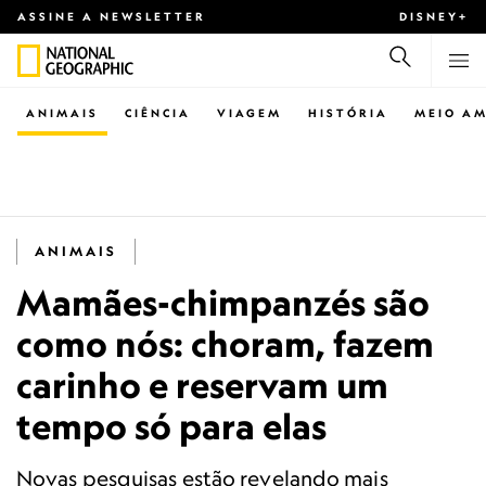
ASSINE A NEWSLETTER
DISNEY+
ANIMAIS
CIÊNCIA
VIAGEM
HISTÓRIA
MEIO AM
ANIMAIS
Mamães-chimpanzés são
como nós: choram, fazem
carinho e reservam um
tempo só para elas
Novas pesquisas estão revelando mais