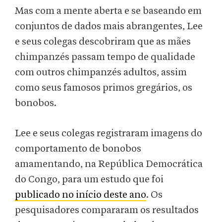
Mas com a mente aberta e se baseando em
conjuntos de dados mais abrangentes, Lee
e seus colegas descobriram que as mães
chimpanzés passam tempo de qualidade
com outros chimpanzés adultos, assim
como seus famosos primos gregários, os
bonobos.
Lee e seus colegas registraram imagens do
comportamento de bonobos
amamentando, na República Democrática
do Congo, para um estudo que foi
publicado no início deste ano
. Os
pesquisadores compararam os resultados