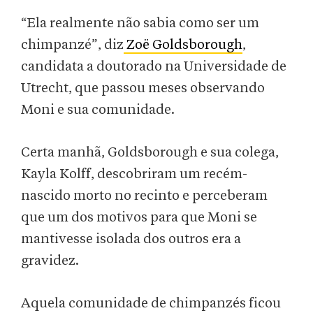
“Ela realmente não sabia como ser um
chimpanzé”, diz
Zoë Goldsborough
,
candidata a doutorado na Universidade de
Utrecht, que passou meses observando
Moni e sua comunidade.
Certa manhã, Goldsborough e sua colega,
Kayla Kolff, descobriram um recém-
nascido morto no recinto e perceberam
que um dos motivos para que Moni se
mantivesse isolada dos outros era a
gravidez.
Aquela comunidade de chimpanzés ficou