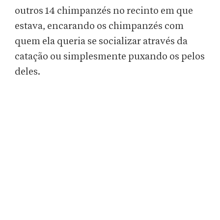
outros 14 chimpanzés no recinto em que
estava, encarando os chimpanzés com
quem ela queria se socializar através da
catação ou simplesmente puxando os pelos
deles.