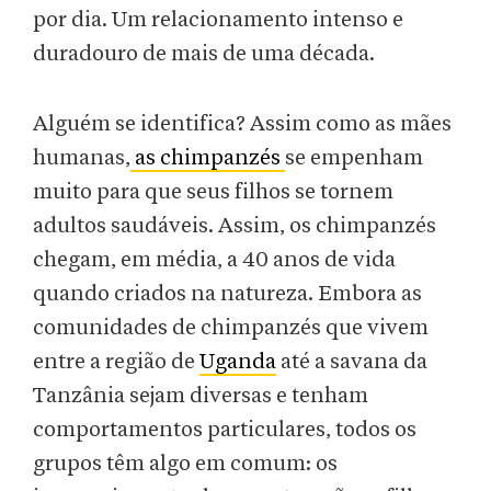
por dia. Um relacionamento intenso e
duradouro de mais de uma década.
Alguém se identifica? Assim como as mães
humanas,
as chimpanzés
se empenham
muito para que seus filhos se tornem
adultos saudáveis. Assim, os chimpanzés
chegam, em média, a 40 anos de vida
quando criados na natureza. Embora as
comunidades de chimpanzés que vivem
entre a região de
Uganda
até a savana da
Tanzânia sejam diversas e tenham
comportamentos particulares, todos os
grupos têm algo em comum: os