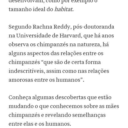
desenvolvam, como por exemplo o
tamanho ideal do
habitat
.
Segundo Rachna Reddy, pós-doutoranda
na Universidade de Harvard, que há anos
observa os chimpanzés na natureza, há
alguns aspectos das relações entre os
chimpanzés “que são de certa forma
indescritíveis, assim como nas relações
amorosas entre os humanos”.
Conheça algumas descobertas que estão
mudando o que conhecemos sobre as mães
chimpanzés e revelando semelhanças
entre elas e os humanos.