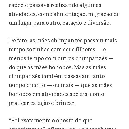
espécie passava realizando algumas
atividades, como alimentação, migração de
um lugar para outro, catação e diversão.
De fato, as mães chimpanzés passam mais
tempo sozinhas com seus filhotes — e
menos tempo com outros chimpanzés —
do que as mães bonobos. Mas as mães
chimpanzés também passavam tanto
tempo quanto — ou mais — que as mães
bonobos em atividades sociais, como
praticar catação e brincar.
“Foi exatamente o oposto do que