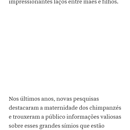
impressionantes laços entre mães e filhos.
Nos últimos anos, novas pesquisas
destacaram a maternidade dos chimpanzés
e trouxeram a público informações valiosas
sobre esses grandes símios que estão