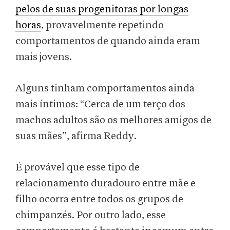
pelos de suas progenitoras por longas
horas
, provavelmente repetindo
comportamentos de quando ainda eram
mais jovens.
Alguns tinham comportamentos ainda
mais íntimos: “Cerca de um terço dos
machos adultos são os melhores amigos de
suas mães”, afirma Reddy.
É provável que esse tipo de
relacionamento duradouro entre mãe e
filho ocorra entre todos os grupos de
chimpanzés. Por outro lado, esse