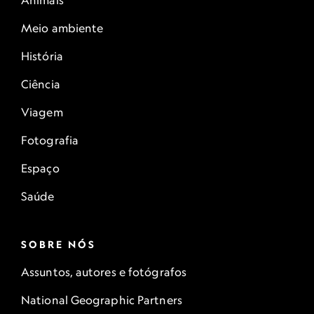
Animais
Meio ambiente
História
Ciência
Viagem
Fotografia
Espaço
Saúde
SOBRE NÓS
Assuntos, autores e fotógrafos
National Geographic Partners