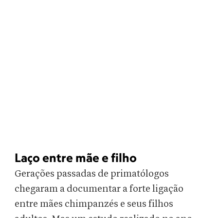
Laço entre mãe e filho
Gerações passadas de primatólogos
chegaram a documentar a forte ligação
entre mães chimpanzés e seus filhos