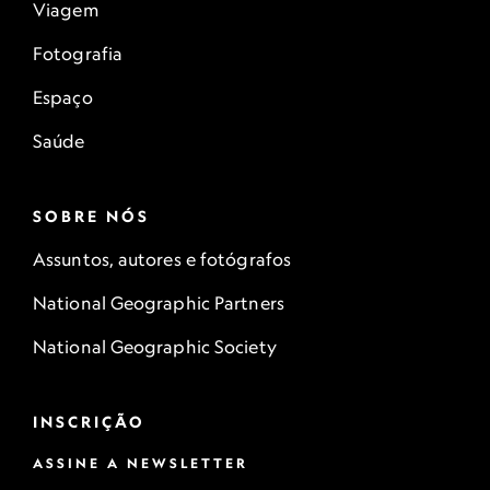
Viagem
Fotografia
Espaço
Saúde
SOBRE NÓS
Assuntos, autores e fotógrafos
National Geographic Partners
National Geographic Society
INSCRIÇÃO
ASSINE A NEWSLETTER