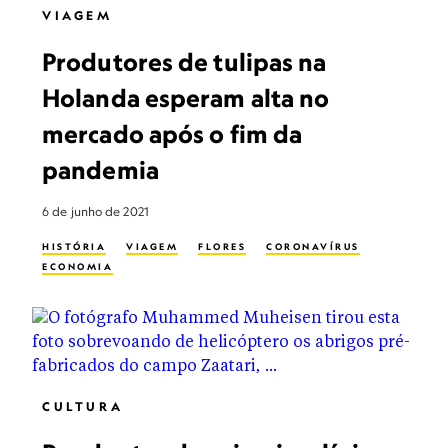
VIAGEM
Produtores de tulipas na
Holanda esperam alta no
mercado após o fim da
pandemia
6 de junho de 2021
HISTÓRIA
VIAGEM
FLORES
CORONAVÍRUS
ECONOMIA
CULTURA