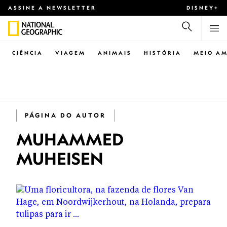
ASSINE A NEWSLETTER
DISNEY+
CIÊNCIA
VIAGEM
ANIMAIS
HISTÓRIA
MEIO AM
PÁGINA DO AUTOR
MUHAMMED
MUHEISEN