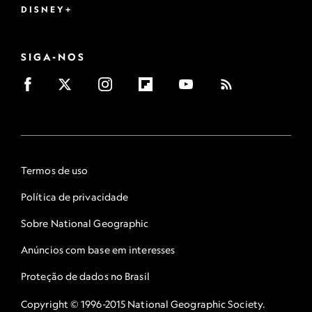
DISNEY+
SIGA-NOS
Termos de uso
Política de privacidade
Sobre National Geographic
Anúncios com base em interesses
Proteção de dados no Brasil
Copyright © 1996-2015 National Geographic Society.