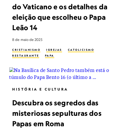
do Vaticano e os detalhes da
eleição que escolheu o Papa
Leão 14
8 de maio de 2025
CRISTIANISMO
IGREJAS
CATOLICISMO
RESTAURANTE
PAPA
HISTÓRIA E CULTURA
Descubra os segredos das
misteriosas sepulturas dos
Papas em Roma