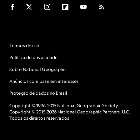
Termos de uso
Política de privacidade
Sobre National Geographic
Anúncios com base em interesses
Proteção de dados no Brasil
Copyright © 1996-2015 National Geographic Society.
Copyright © 2015-2026 National Geographic Partners, LLC.
Todos os direitos reservados