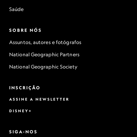
Saúde
SOBRE NÓS
Assuntos, autores e fotógrafos
National Geographic Partners
National Geographic Society
INSCRIÇÃO
ASSINE A NEWSLETTER
DISNEY+
SIGA-NOS