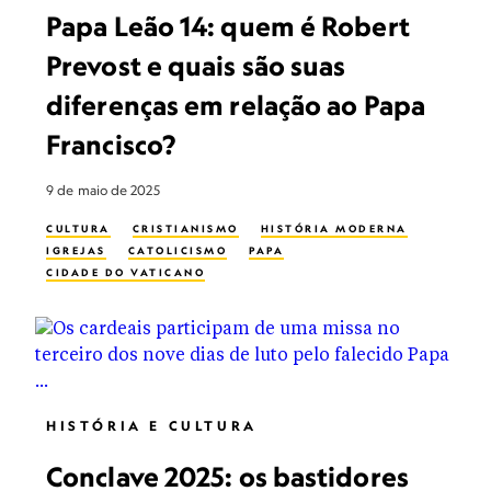
Papa Leão 14: quem é Robert
Prevost e quais são suas
diferenças em relação ao Papa
Francisco?
9 de maio de 2025
CULTURA
CRISTIANISMO
HISTÓRIA MODERNA
IGREJAS
CATOLICISMO
PAPA
CIDADE DO VATICANO
HISTÓRIA E CULTURA
Conclave 2025: os bastidores