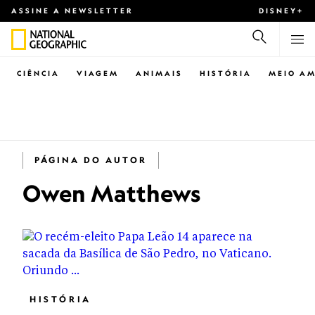
ASSINE A NEWSLETTER
DISNEY+
CIÊNCIA
VIAGEM
ANIMAIS
HISTÓRIA
MEIO AM
PÁGINA DO AUTOR
Owen Matthews
HISTÓRIA